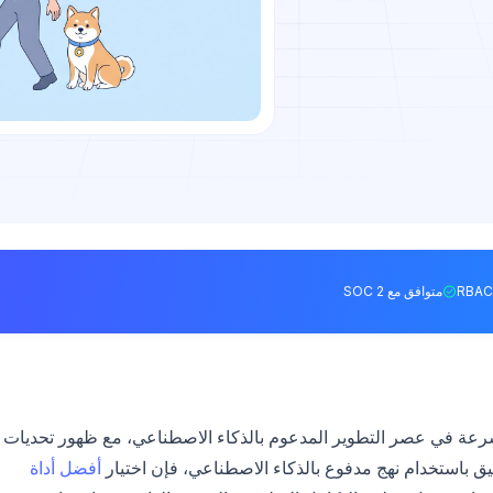
متوافق مع SOC 2
عة في عصر التطوير المدعوم بالذكاء الاصطناعي، مع ظهور تحديات
بيق باستخدام نهج مدفوع بالذكاء الاصطناعي، فإن اختيار
أفضل أداة