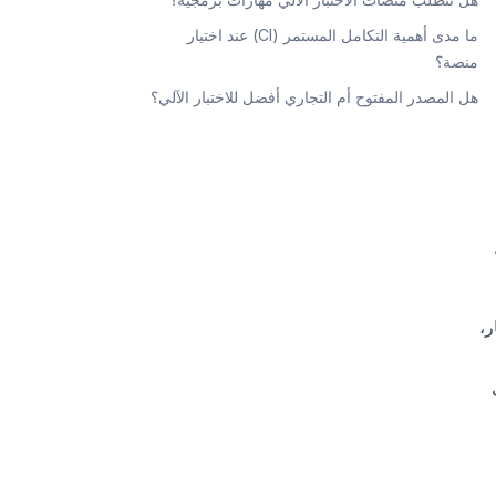
ما مدى أهمية التكامل المستمر (CI) عند اختيار
منصة؟
هل المصدر المفتوح أم التجاري أفضل للاختبار الآلي؟
اختبار،