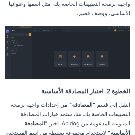
واجهة برمجة التطبيقات الخاصة بك، مثل اسمها وعنوانها
الأساسي، ووصف قصير.
الخطوة 2. اختيار المصادقة الأساسية
انتقل إلى قسم
"المصادقة"
من إعدادات واجهة برمجة
التطبيقات الخاصة بك. هنا، ستجد خيارات المصادقة
المتنوعة المدعومة من Apidog. اختر
"المصادقة
الأساسية"
لاستخدام مجموعة بسيطة من اسم المستخدم