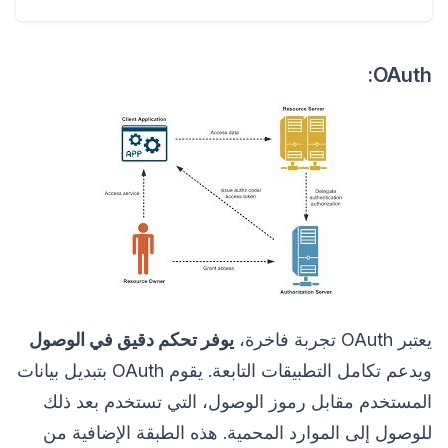
OAuth:
يعتبر OAuth تجربة فاخرة،
يوفر تحكم دقيق في الوصول
ويدعم تكامل التطبيقات التابعة. يقوم OAuth بتبديل بيانات
المستخدم مقابل رموز الوصول، التي تستخدم بعد ذلك
للوصول إلى الموارد المحمية. هذه الطبقة الإضافية من