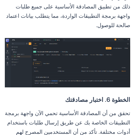
ذلك من تطبيق المصادقة الأساسية على جميع طلبات
واجهة برمجة التطبيقات الواردة، مما يتطلب بيانات اعتماد
صالحة للوصول.
الخطوة 6. اختبار مصادقتك
تحقق من أن المصادقة الأساسية تحمي الآن واجهة برمجة
التطبيقات الخاصة بك عن طريق إرسال طلبات باستخدام
أدوات مختلفة. تأكد من أن المستخدمين المصرح لهم