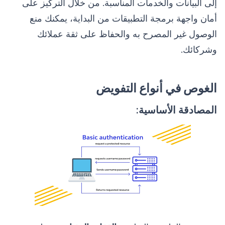
إلى البيانات والخدمات المناسبة. من خلال التركيز على
أمان واجهة برمجة التطبيقات من البداية، يمكنك منع
الوصول غير المصرح به والحفاظ على ثقة عملائك
وشركائك.
الغوص في أنواع التفويض
المصادقة الأساسية: