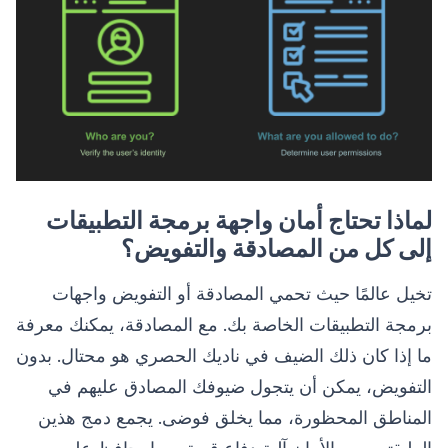
لماذا تحتاج أمان واجهة برمجة التطبيقات
إلى كل من المصادقة والتفويض؟
تخيل عالمًا حيث تحمي المصادقة أو التفويض واجهات
برمجة التطبيقات الخاصة بك. مع المصادقة، يمكنك معرفة
ما إذا كان ذلك الضيف في ناديك الحصري هو محتال. بدون
التفويض، يمكن أن يتجول ضيوفك المصادق عليهم في
المناطق المحظورة، مما يخلق فوضى. يجمع دمج هذين