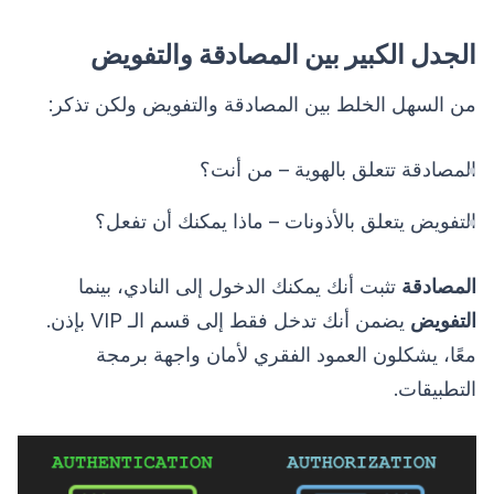
الجدل الكبير بين المصادقة والتفويض
من السهل الخلط بين المصادقة والتفويض ولكن تذكر:
المصادقة تتعلق بالهوية – من أنت؟
التفويض يتعلق بالأذونات – ماذا يمكنك أن تفعل؟
المصادقة
تثبت أنك يمكنك الدخول إلى النادي، بينما
التفويض
يضمن أنك تدخل فقط إلى قسم الـ VIP بإذن.
معًا، يشكلون العمود الفقري لأمان واجهة برمجة
التطبيقات.