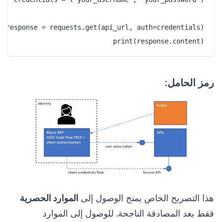
print(response.content)

رمز الحامل:
هذا التصريح الخاص يمنح الوصول إلى
الموارد الحصرية
فقط بعد المصادقة الناجحة. للوصول إلى الموارد