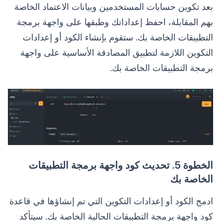
بعد تكوين حسابات المستخدمين وبيانات الاعتماد الخاصة
بهم المقابلة، احفظ إعداداتك وطبقها على واجهة برمجة
التطبيقات الخاصة بك. ستقوم بإنشاء الكود أو إعدادات
التكوين اللازمة لتطبيق المصادقة الأساسية على واجهة
برمجة التطبيقات الخاصة بك.
الخطوة 5. تحديث كود واجهة برمجة التطبيقات
الخاصة بك
ادمج الكود أو إعدادات التكوين التي تم إنشاؤها في قاعدة
كود واجهة برمجة التطبيقات الحالية الخاصة بك. سيتأكد