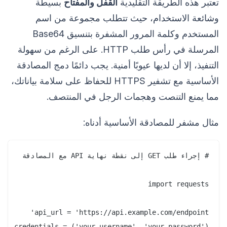
تعتبر هذه الطريقة التقليدية
القفل والمفتاح
بسيطة
وشائعة الاستخدام، حيث تتطلب مجموعة من اسم
المستخدم وكلمة المرور المشفرة بتنسيق Base64
المرسلة في رأس طلب HTTP. على الرغم من سهولة
التنفيذ، إلا أن لديها عيوبًا أمنية. يجب دائمًا دمج المصادقة
الأساسية مع تشفير HTTPS للحفاظ على سلامة بياناتك،
مما يمنع التنصت وهجمات الرجل في المنتصف.
مثال مشفر للمصادقة الأساسية أدناه: