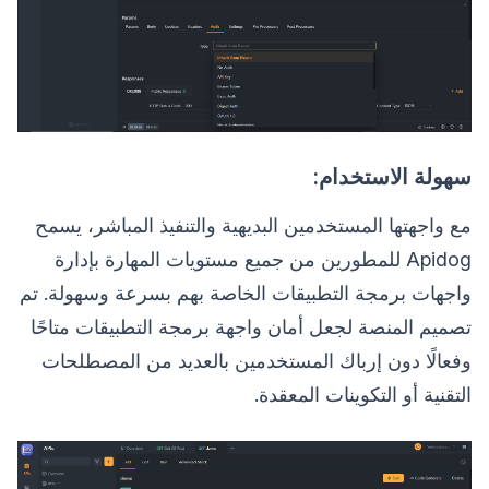
سهولة الاستخدام:
مع واجهتها المستخدمين البديهية والتنفيذ المباشر، يسمح
Apidog للمطورين من جميع مستويات المهارة بإدارة
واجهات برمجة التطبيقات الخاصة بهم بسرعة وسهولة. تم
تصميم المنصة لجعل أمان واجهة برمجة التطبيقات متاحًا
وفعالًا دون إرباك المستخدمين بالعديد من المصطلحات
التقنية أو التكوينات المعقدة.