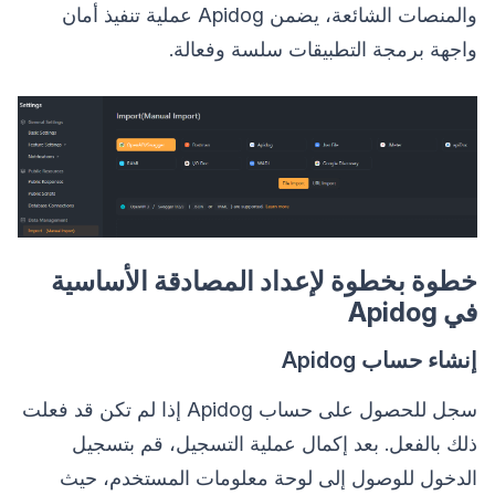
والمنصات الشائعة، يضمن Apidog عملية تنفيذ أمان
واجهة برمجة التطبيقات سلسة وفعالة.
خطوة بخطوة لإعداد المصادقة الأساسية
في Apidog
إنشاء حساب Apidog
سجل للحصول على حساب Apidog إذا لم تكن قد فعلت
ذلك بالفعل. بعد إكمال عملية التسجيل، قم بتسجيل
الدخول للوصول إلى لوحة معلومات المستخدم، حيث