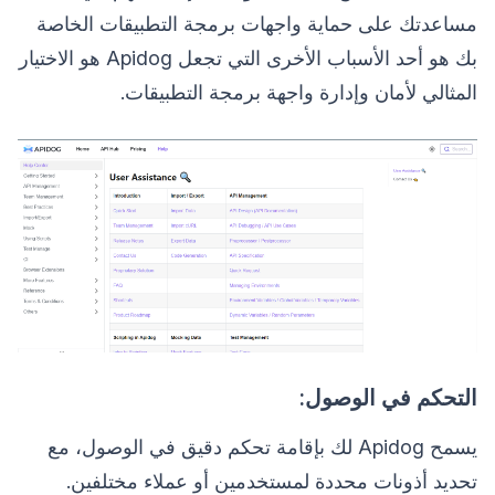
مساعدتك على حماية واجهات برمجة التطبيقات الخاصة
بك هو أحد الأسباب الأخرى التي تجعل Apidog هو الاختيار
المثالي لأمان وإدارة واجهة برمجة التطبيقات.
التحكم في الوصول:
يسمح Apidog لك بإقامة تحكم دقيق في الوصول، مع
تحديد أذونات محددة لمستخدمين أو عملاء مختلفين.