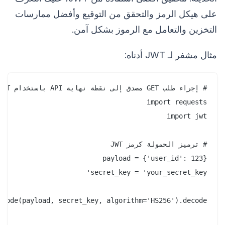
على هيكل الرمز والتحقق من التوقيع وأفضل ممارسات
التخزين والتعامل مع الرموز بشكل آمن.
مثال مشفر لـ JWT أدناه: