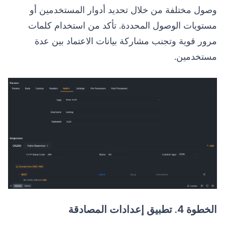
وصول مختلفة من خلال تحديد أدوار المستخدمين أو
مستويات الوصول المحددة. تأكد من استخدام كلمات
مرور قوية وتجنب مشاركة بيانات الاعتماد بين عدة
مستخدمين.
الخطوة 4. تطبيق إعدادات المصادقة