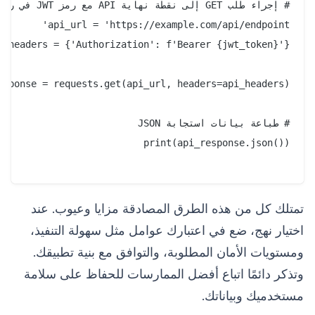
تمتلك كل من هذه الطرق المصادقة مزايا وعيوب. عند
اختيار نهج، ضع في اعتبارك عوامل مثل سهولة التنفيذ،
ومستويات الأمان المطلوبة، والتوافق مع بنية تطبيقك.
وتذكر دائمًا اتباع أفضل الممارسات للحفاظ على سلامة
مستخدميك وبياناتك.