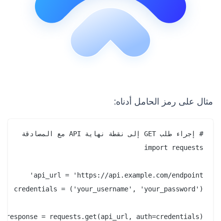
مثال على رمز الحامل أدناه:
response = requests.get(api_url, auth=credentials)
