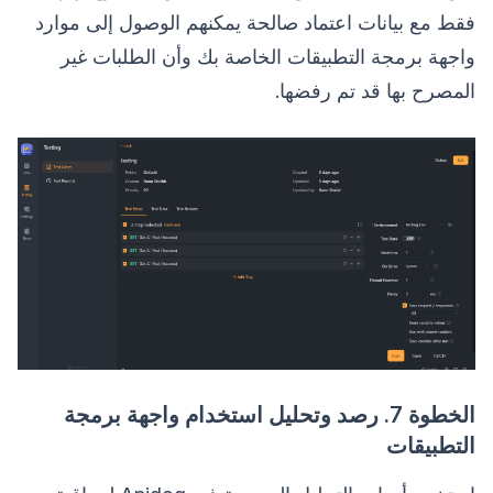
فقط مع بيانات اعتماد صالحة يمكنهم الوصول إلى موارد
واجهة برمجة التطبيقات الخاصة بك وأن الطلبات غير
المصرح بها قد تم رفضها.
الخطوة 7. رصد وتحليل استخدام واجهة برمجة
التطبيقات