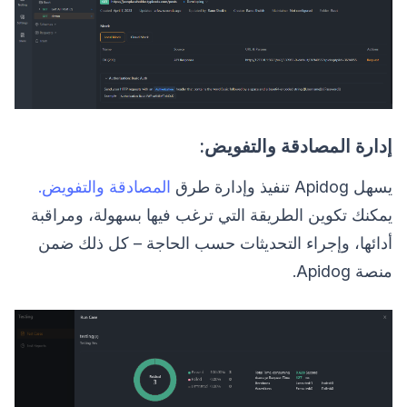
إدارة المصادقة والتفويض:
يسهل Apidog تنفيذ وإدارة طرق
المصادقة والتفويض.
يمكنك تكوين الطريقة التي ترغب فيها بسهولة، ومراقبة
أدائها، وإجراء التحديثات حسب الحاجة – كل ذلك ضمن
منصة Apidog.