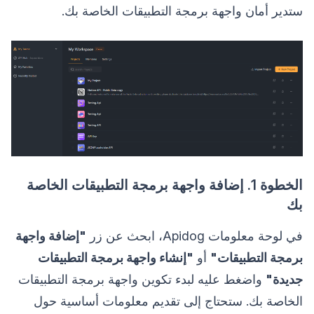
ستدير أمان واجهة برمجة التطبيقات الخاصة بك.
الخطوة 1. إضافة واجهة برمجة التطبيقات الخاصة
بك
في لوحة معلومات Apidog، ابحث عن زر
"إضافة واجهة
برمجة التطبيقات"
أو
"إنشاء واجهة برمجة التطبيقات
جديدة"
واضغط عليه لبدء تكوين واجهة برمجة التطبيقات
الخاصة بك. ستحتاج إلى تقديم معلومات أساسية حول