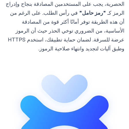
الحصرية، يجب على المستخدمين المصادقة بنجاح وإدراج
الرمز كـ
"رمز حامل"
في رأس الطلب. على الرغم من
أن هذه الطريقة توفر أمانًا أكثر قوة من المصادقة
الأساسية، من الضروري توخي الحذر حيث أن الرموز
عرضة للسرقة. لضمان حماية تطبيقك، استخدم HTTPS
وطبق آليات لتجديد وانتهاء صلاحية الرموز.