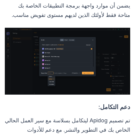
يضمن أن موارد واجهة برمجة التطبيقات الخاصة بك
متاحة فقط لأولئك الذين لديهم مستوى تفويض مناسب.
دعم التكامل:
تم تصميم Apidog ليتكامل بسلاسة مع سير العمل الحالي
الخاص بك في التطوير والنشر. مع دعم للأدوات