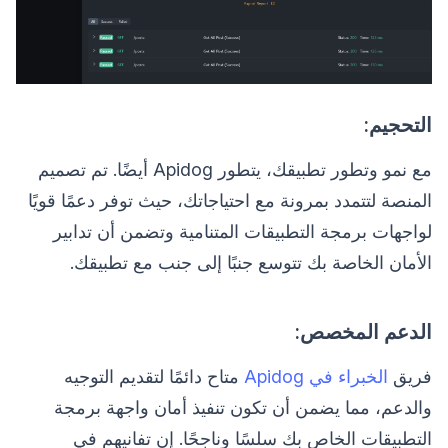
التحجيم:
مع نمو وتطور تطبيقك، يتطور Apidog أيضًا. تم تصميم
المنصة لتتمدد بمرونة مع احتياجاتك، حيث توفر دعمًا قويًا
لواجهات برمجة التطبيقات المتنامية وتضمن أن تدابير
الأمان الخاصة بك تتوسع جنبًا إلى جنب مع تطبيقك.
الدعم المخصص:
فريق
الخبراء في Apidog
متاح دائمًا لتقديم التوجيه
والدعم، مما يضمن أن تكون تنفيذ أمان واجهة برمجة
التطبيقات الخاص بك سلسًا وناجحًا. إن تفانيهم في