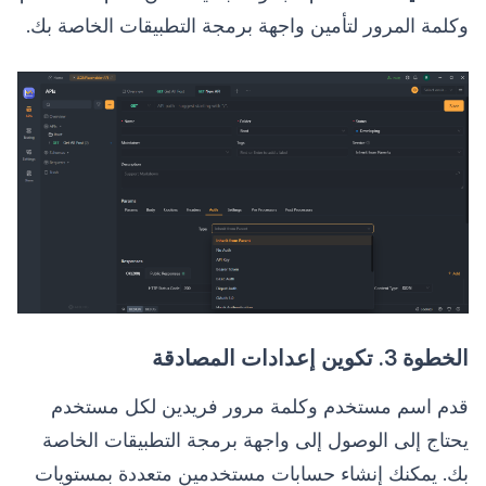
وكلمة المرور لتأمين واجهة برمجة التطبيقات الخاصة بك.
الخطوة 3. تكوين إعدادات المصادقة
قدم اسم مستخدم وكلمة مرور فريدين لكل مستخدم
يحتاج إلى الوصول إلى واجهة برمجة التطبيقات الخاصة
بك. يمكنك إنشاء حسابات مستخدمين متعددة بمستويات