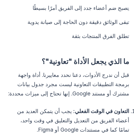
يصبح ضم أعضاء جدد إلى الفريق أمرًا بسيطًا
تبقى الوثائق دقيقة دون الحاجة إلى صيانة يدوية
تطلق الفرق المنتجات بثقة
ما الذي يجعل الأداة "تعاونية"؟
قبل أن ندرج الأدوات، دعنا نحدد معاييرنا. أداة واجهة
برمجة التطبيقات التعاونية ليست مجرد جدول بيانات
مشترك أو مستند Google. إنها تحتاج إلى ميزات محددة:
التعاون في الوقت الفعلي:
يجب أن يتمكن العديد من
أعضاء الفريق من التعديل والتعليق في وقت واحد،
تمامًا كما في مستندات Google أو Figma.