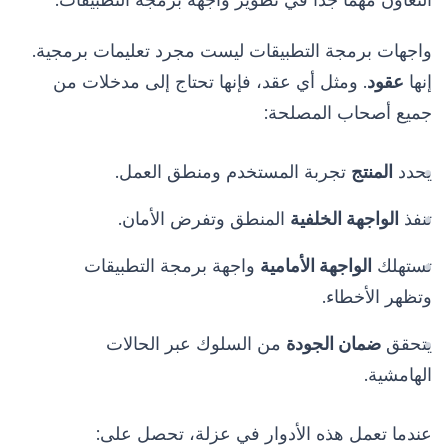
واجهات برمجة التطبيقات ليست مجرد تعليمات برمجية.
إنها
عقود
. ومثل أي عقد، فإنها تحتاج إلى مدخلات من
جميع أصحاب المصلحة:
يحدد
المنتج
تجربة المستخدم ومنطق العمل.
تنفذ
الواجهة الخلفية
المنطق وتفرض الأمان.
تستهلك
الواجهة الأمامية
واجهة برمجة التطبيقات
وتظهر الأخطاء.
يتحقق
ضمان الجودة
من السلوك عبر الحالات
الهامشية.
عندما تعمل هذه الأدوار في عزلة، تحصل على: