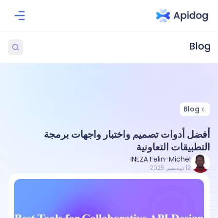
Blog
أفضل أدوات تصميم واختبار واجهات برمجة
التطبيقات التعاونية
INEZA Felin-Michel
12 ديسمبر 2025