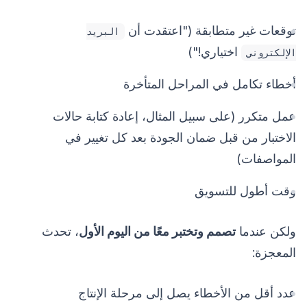
توقعات غير متطابقة ("اعتقدت أن
البريد
اختياري!")
الإلكتروني
أخطاء تكامل في المراحل المتأخرة
عمل متكرر (على سبيل المثال، إعادة كتابة حالات
الاختبار من قبل ضمان الجودة بعد كل تغيير في
المواصفات)
وقت أطول للتسويق
ولكن عندما
تصمم وتختبر معًا من اليوم الأول
، تحدث
المعجزة:
عدد أقل من الأخطاء يصل إلى مرحلة الإنتاج