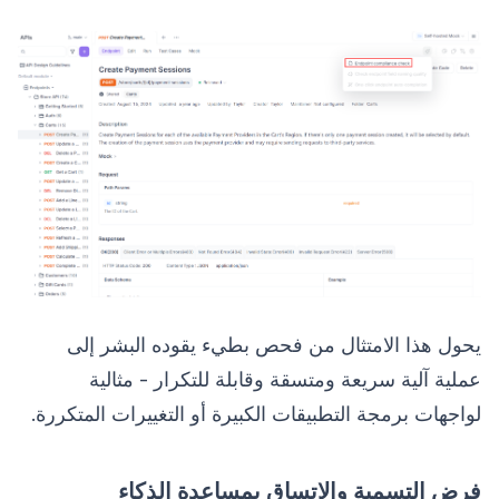
يحول هذا الامتثال من فحص بطيء يقوده البشر إلى
عملية آلية سريعة ومتسقة وقابلة للتكرار - مثالية
لواجهات برمجة التطبيقات الكبيرة أو التغييرات المتكررة.
فرض التسمية والاتساق بمساعدة الذكاء