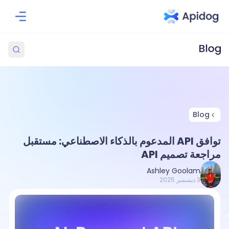
Blog
توافق API المدعوم بالذكاء الاصطناعي: مستقبل
مراجعة تصميم API
Ashley Goolam
3 ديسمبر 2025