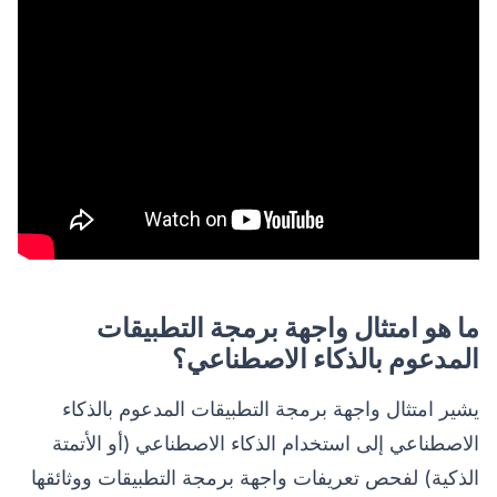
ما هو امتثال واجهة برمجة التطبيقات
المدعوم بالذكاء الاصطناعي؟
يشير امتثال واجهة برمجة التطبيقات المدعوم بالذكاء
الاصطناعي إلى استخدام الذكاء الاصطناعي (أو الأتمتة
الذكية) لفحص تعريفات واجهة برمجة التطبيقات ووثائقها