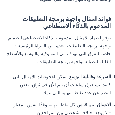
فوائد امتثال واجهة برمجة التطبيقات
المدعوم بالذكاء الاصطناعي
يوفر اعتماد الامتثال المدعوم بالذكاء الاصطناعي لتصميم
واجهة برمجة التطبيقات العديد من المزايا الرئيسية -
خاصة للفرق التي تهدف إلى الموثوقية والتوسع والأسطح
القابلة للصيانة لواجهة برمجة التطبيقات:
السرعة وقابلية التوسع:
يمكن لفحوصات الامتثال التي
كانت تستغرق ساعات أن تتم الآن في ثوانٍ، بغض
النظر عن عدد نقاط النهاية التي لديك.
الاتساق:
يتم قياس كل نقطة نهاية وفقًا لنفس المعيار
- لا يوجد اختلاف شخصي بين المراجعين.