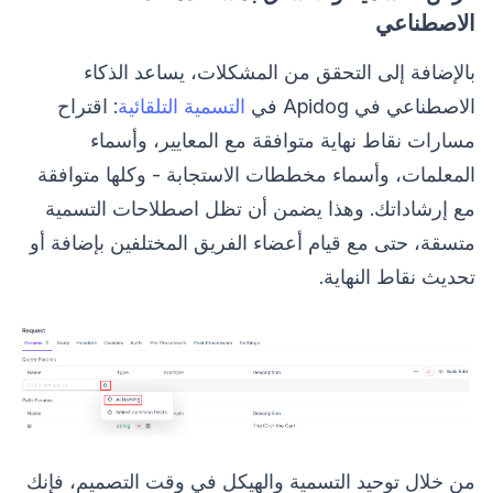
الاصطناعي
بالإضافة إلى التحقق من المشكلات، يساعد الذكاء
الاصطناعي في Apidog في
التسمية التلقائية
: اقتراح
مسارات نقاط نهاية متوافقة مع المعايير، وأسماء
المعلمات، وأسماء مخططات الاستجابة - وكلها متوافقة
مع إرشاداتك. وهذا يضمن أن تظل اصطلاحات التسمية
متسقة، حتى مع قيام أعضاء الفريق المختلفين بإضافة أو
تحديث نقاط النهاية.
من خلال توحيد التسمية والهيكل في وقت التصميم، فإنك