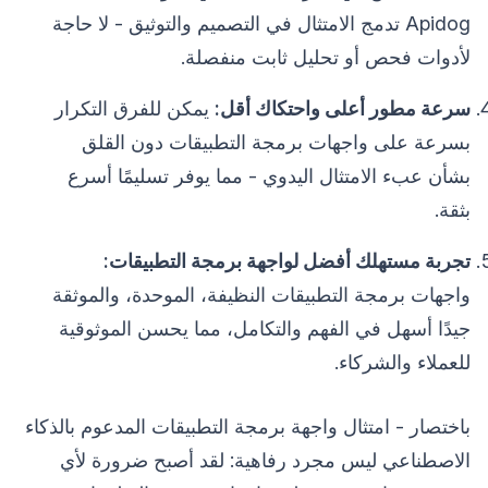
Apidog تدمج الامتثال في التصميم والتوثيق - لا حاجة
لأدوات فحص أو تحليل ثابت منفصلة.
سرعة مطور أعلى واحتكاك أقل:
يمكن للفرق التكرار
بسرعة على واجهات برمجة التطبيقات دون القلق
بشأن عبء الامتثال اليدوي - مما يوفر تسليمًا أسرع
بثقة.
تجربة مستهلك أفضل لواجهة برمجة التطبيقات:
واجهات برمجة التطبيقات النظيفة، الموحدة، والموثقة
جيدًا أسهل في الفهم والتكامل، مما يحسن الموثوقية
للعملاء والشركاء.
باختصار - امتثال واجهة برمجة التطبيقات المدعوم بالذكاء
الاصطناعي ليس مجرد رفاهية: لقد أصبح ضرورة لأي