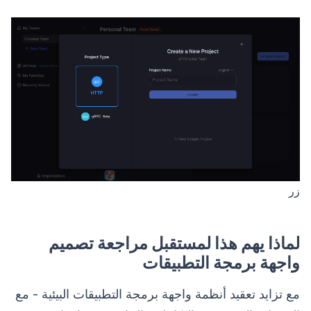
زر
لماذا يهم هذا لمستقبل مراجعة تصميم
واجهة برمجة التطبيقات
مع تزايد تعقيد أنظمة واجهة برمجة التطبيقات البيئية - مع