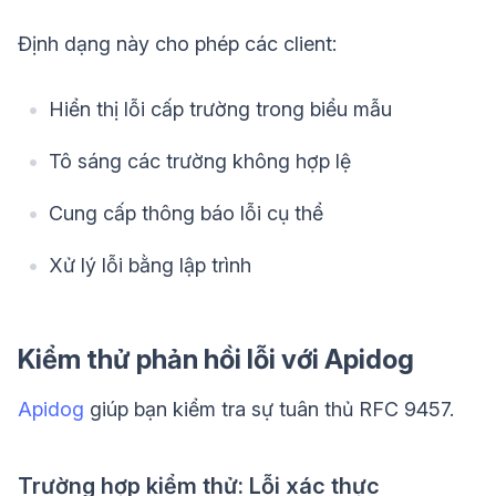
Định dạng này cho phép các client:
Hiển thị lỗi cấp trường trong biểu mẫu
Tô sáng các trường không hợp lệ
Cung cấp thông báo lỗi cụ thể
Xử lý lỗi bằng lập trình
Kiểm thử phản hồi lỗi với Apidog
Apidog
giúp bạn kiểm tra sự tuân thủ RFC 9457.
Trường hợp kiểm thử: Lỗi xác thực