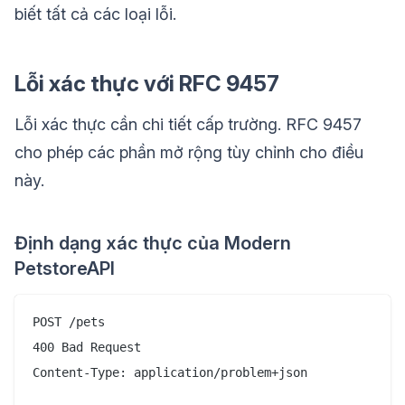
biết tất cả các loại lỗi.
Lỗi xác thực với RFC 9457
Lỗi xác thực cần chi tiết cấp trường. RFC 9457
cho phép các phần mở rộng tùy chỉnh cho điều
này.
Định dạng xác thực của Modern
PetstoreAPI
POST /pets

400 Bad Request

Content-Type: application/problem+json
