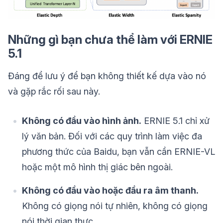
Những gì bạn chưa thể làm với ERNIE
5.1
Đáng để lưu ý để bạn không thiết kế dựa vào nó
và gặp rắc rối sau này.
Không có đầu vào hình ảnh.
ERNIE 5.1 chỉ xử
lý văn bản. Đối với các quy trình làm việc đa
phương thức của Baidu, bạn vẫn cần ERNIE-VL
hoặc một mô hình thị giác bên ngoài.
Không có đầu vào hoặc đầu ra âm thanh.
Không có giọng nói tự nhiên, không có giọng
nói thời gian thực.