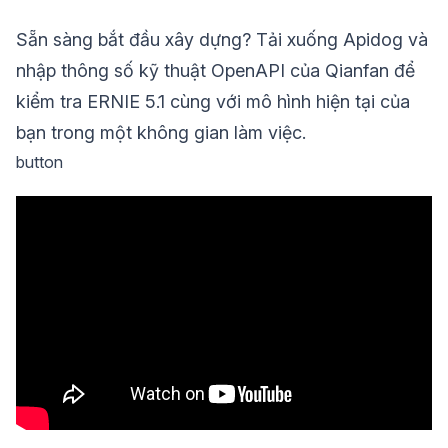
Sẵn sàng bắt đầu xây dựng? Tải xuống Apidog và
nhập thông số kỹ thuật OpenAPI của Qianfan để
kiểm tra ERNIE 5.1 cùng với mô hình hiện tại của
bạn trong một không gian làm việc.
button