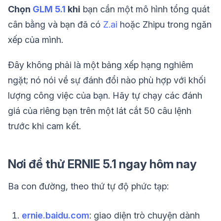
Chọn
GLM 5.1
khi
bạn cần một mô hình tổng quát
cân bằng và bạn đã có
Z.ai
hoặc Zhipu trong ngăn
xếp của mình.
Đây không phải là một bảng xếp hạng nghiêm
ngặt; nó nói về sự đánh đổi nào phù hợp với khối
lượng công việc của bạn. Hãy tự chạy các đánh
giá của riêng bạn trên một lát cắt 50 câu lệnh
trước khi cam kết.
Nơi để thử ERNIE 5.1 ngay hôm nay
Ba con đường, theo thứ tự độ phức tạp:
ernie.baidu.com
: giao diện trò chuyện dành