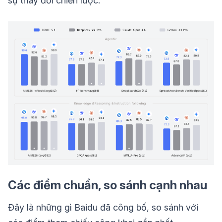
sự thay đổi chiến lược.
Các điểm chuẩn, so sánh cạnh nhau
Đây là những gì Baidu đã công bố, so sánh với