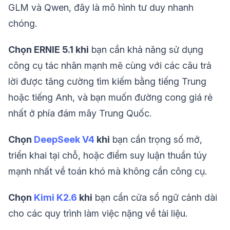
GLM và Qwen, đây là mô hình tư duy nhanh
chóng.
Chọn ERNIE 5.1 khi
bạn cần khả năng sử dụng
công cụ tác nhân mạnh mẽ cùng với các câu trả
lời được tăng cường tìm kiếm bằng tiếng Trung
hoặc tiếng Anh, và bạn muốn đường cong giá rẻ
nhất ở phía đám mây Trung Quốc.
Chọn
DeepSeek V4
khi
bạn cần trọng số mở,
triển khai tại chỗ, hoặc điểm suy luận thuần túy
mạnh nhất về toán khó mà không cần công cụ.
Chọn
Kimi K2.6
khi
bạn cần cửa sổ ngữ cảnh dài
cho các quy trình làm việc nặng về tài liệu.