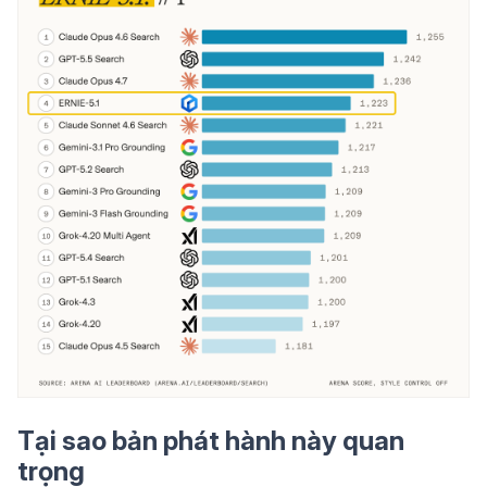
Tại sao bản phát hành này quan
trọng