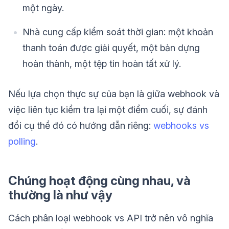
một ngày.
Nhà cung cấp kiểm soát thời gian: một khoản
thanh toán được giải quyết, một bản dựng
hoàn thành, một tệp tin hoàn tất xử lý.
Nếu lựa chọn thực sự của bạn là giữa webhook và
việc liên tục kiểm tra lại một điểm cuối, sự đánh
đổi cụ thể đó có hướng dẫn riêng:
webhooks vs
polling
.
Chúng hoạt động cùng nhau, và
thường là như vậy
Cách phân loại webhook vs API trở nên vô nghĩa