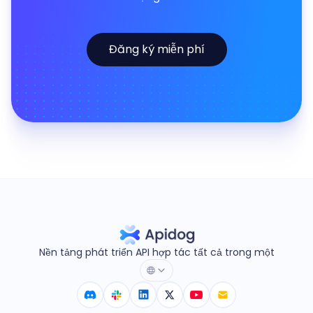
Đăng ký miễn phí
Nền tảng phát triển API hợp tác tất cả trong một