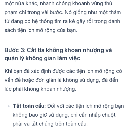
một nửa khác, nhanh chóng khoanh vùng thủ
phạm chỉ trong vài bước. Nó giống như một thám
tử đang có hệ thống tìm ra kẻ gây rối trong danh
sách tiện ích mở rộng của bạn.
Bước 3: Cắt tỉa không khoan nhượng và
quản lý không gian làm việc
Khi bạn đã xác định được các tiện ích mở rộng có
vấn đề hoặc đơn giản là không sử dụng, đã đến
lúc phải không khoan nhượng.
Tắt toàn cầu:
Đối với các tiện ích mở rộng bạn
không bao giờ sử dụng, chỉ cần nhấp chuột
phải và tắt chúng trên toàn cầu.