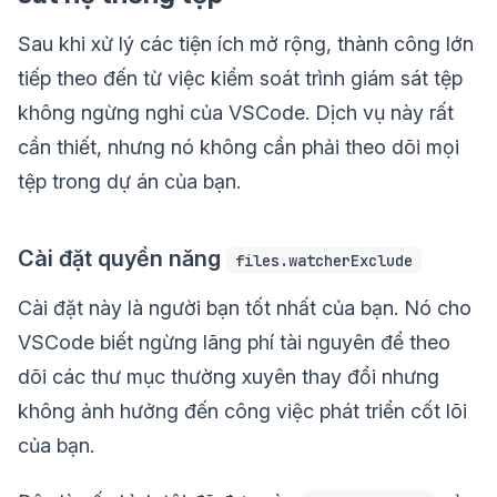
Sau khi xử lý các tiện ích mở rộng, thành công lớn
tiếp theo đến từ việc kiểm soát trình giám sát tệp
không ngừng nghỉ của VSCode. Dịch vụ này rất
cần thiết, nhưng nó không cần phải theo dõi mọi
tệp trong dự án của bạn.
Cài đặt quyền năng
files.watcherExclude
Cài đặt này là người bạn tốt nhất của bạn. Nó cho
VSCode biết ngừng lãng phí tài nguyên để theo
dõi các thư mục thường xuyên thay đổi nhưng
không ảnh hưởng đến công việc phát triển cốt lõi
của bạn.