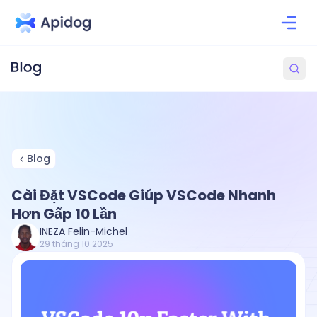
Blog
Cài Đặt VSCode Giúp VSCode Nhanh
Hơn Gấp 10 Lần
INEZA Felin-Michel
29 tháng 10 2025