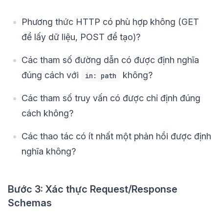
Phương thức HTTP có phù hợp không (GET
để lấy dữ liệu, POST để tạo)?
Các tham số đường dẫn có được định nghĩa
đúng cách với
không?
in: path
Các tham số truy vấn có được chỉ định đúng
cách không?
Các thao tác có ít nhất một phản hồi được định
nghĩa không?
Bước 3: Xác thực Request/Response
Schemas