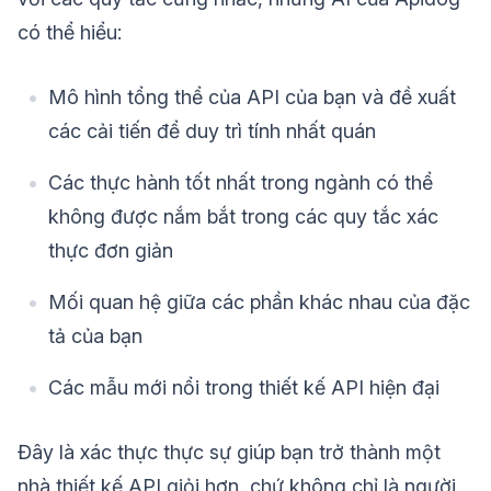
có thể hiểu:
Mô hình tổng thể của API của bạn và đề xuất
các cải tiến để duy trì tính nhất quán
Các thực hành tốt nhất trong ngành có thể
không được nắm bắt trong các quy tắc xác
thực đơn giản
Mối quan hệ giữa các phần khác nhau của đặc
tả của bạn
Các mẫu mới nổi trong thiết kế API hiện đại
Đây là xác thực thực sự giúp bạn trở thành một
nhà thiết kế API giỏi hơn, chứ không chỉ là người