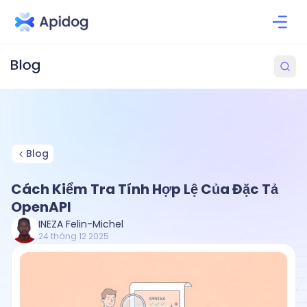
Blog
Cách Kiểm Tra Tính Hợp Lệ Của Đặc Tả
OpenAPI
INEZA Felin-Michel
24 tháng 12 2025