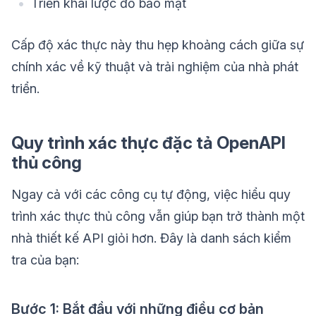
Triển khai lược đồ bảo mật
Cấp độ xác thực này thu hẹp khoảng cách giữa sự
chính xác về kỹ thuật và trải nghiệm của nhà phát
triển.
Quy trình xác thực đặc tả OpenAPI
thủ công
Ngay cả với các công cụ tự động, việc hiểu quy
trình xác thực thủ công vẫn giúp bạn trở thành một
nhà thiết kế API giỏi hơn. Đây là danh sách kiểm
tra của bạn:
Bước 1: Bắt đầu với những điều cơ bản