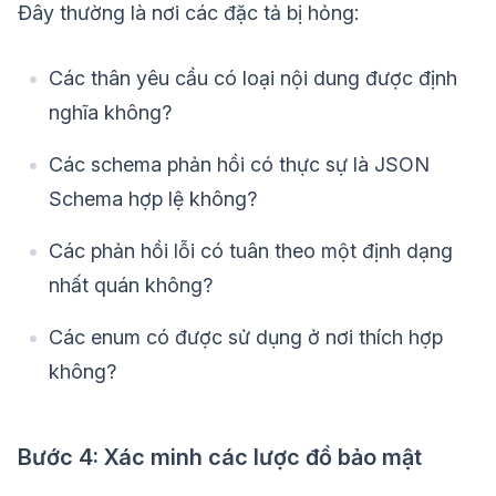
Đây thường là nơi các đặc tả bị hỏng:
Các thân yêu cầu có loại nội dung được định
nghĩa không?
Các schema phản hồi có thực sự là JSON
Schema hợp lệ không?
Các phản hồi lỗi có tuân theo một định dạng
nhất quán không?
Các enum có được sử dụng ở nơi thích hợp
không?
Bước 4: Xác minh các lược đồ bảo mật