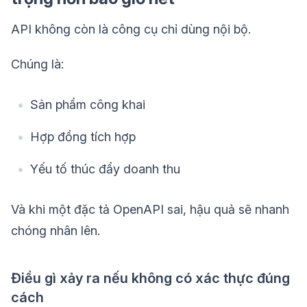
API không còn là công cụ chỉ dùng nội bộ.
Chúng là:
Sản phẩm công khai
Hợp đồng tích hợp
Yếu tố thúc đẩy doanh thu
Và khi một đặc tả OpenAPI sai, hậu quả sẽ nhanh
chóng nhân lên.
Điều gì xảy ra nếu không có xác thực đúng
cách