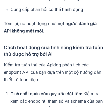
Cung cấp phản hồi có thể hành động
Tóm lại, nó hoạt động như một
người đánh giá
API không mệt mỏi
.
Cách hoạt động của tính năng kiểm tra tuân
thủ được hỗ trợ bởi AI
Kiểm tra tuân thủ của Apidog phân tích các
endpoint API của bạn dựa trên một bộ hướng dẫn
thiết kế toàn diện.
Tính nhất quán của quy ước đặt tên:
Kiểm tra
xem các endpoint, tham số và schema của bạn