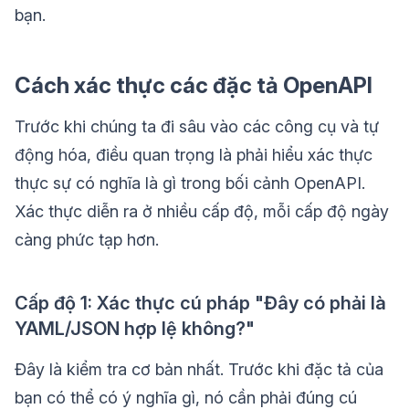
bạn.
Cách xác thực các đặc tả OpenAPI
Trước khi chúng ta đi sâu vào các công cụ và tự
động hóa, điều quan trọng là phải hiểu xác thực
thực sự có nghĩa là gì trong bối cảnh OpenAPI.
Xác thực diễn ra ở nhiều cấp độ, mỗi cấp độ ngày
càng phức tạp hơn.
Cấp độ 1: Xác thực cú pháp "Đây có phải là
YAML/JSON hợp lệ không?"
Đây là kiểm tra cơ bản nhất. Trước khi đặc tả của
bạn có thể có ý nghĩa gì, nó cần phải đúng cú