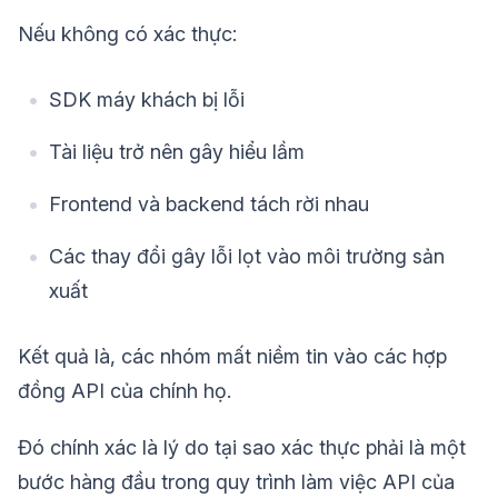
Nếu không có xác thực:
SDK máy khách bị lỗi
Tài liệu trở nên gây hiểu lầm
Frontend và backend tách rời nhau
Các thay đổi gây lỗi lọt vào môi trường sản
xuất
Kết quả là, các nhóm mất niềm tin vào các hợp
đồng API của chính họ.
Đó chính xác là lý do tại sao xác thực phải là một
bước hàng đầu trong quy trình làm việc API của