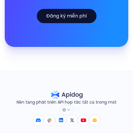
Đăng ký miễn phí
Nền tảng phát triển API hợp tác tất cả trong một