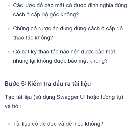
Các lược đồ bảo mật có được định nghĩa đúng
cách ở cấp độ gốc không?
Chúng có được áp dụng đúng cách ở cấp độ
thao tác không?
Có bất kỳ thao tác nào nên được bảo mật
nhưng lại không được bảo mật không?
Bước 5: Kiểm tra đầu ra tài liệu
Tạo tài liệu (sử dụng Swagger UI hoặc tương tự)
và hỏi:
Tài liệu có dễ đọc và dễ hiểu không?