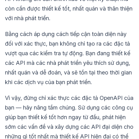
còn cần được thiết kế tốt, nhất quán và thân thiện
với nhà phát triển.
Bằng cách áp dụng cách tiếp cận toàn diện này
đối với xác thực, bạn không chỉ tạo ra các đặc tả
vượt qua các kiểm tra tự động. Bạn đang thiết kế
các API mà các nhà phát triển yêu thích sử dụng,
nhất quán và dễ đoán, và sẽ tồn tại theo thời gian
khi các dịch vụ của bạn phát triển.
Vì vậy, đừng chỉ xác thực các đặc tả OpenAPI của
bạn — hãy nâng tầm chúng. Sử dụng các công cụ
giúp bạn thiết kế tốt hơn ngay từ đầu, phát hiện
sớm các vấn đề và xây dựng các API đại diện cho
những gì tốt nhất mà thiết kế API hiện đại có thể