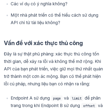
Các ví dụ có ý nghĩa không?
Một nhà phát triển có thể hiểu cách sử dụng
API chỉ từ tài liệu không?
Vấn đề với xác thực thủ công
Đây là sự thật phũ phàng: xác thực thủ công tốn
thời gian, dễ xảy ra lỗi và không thể mở rộng. Khi
API của bạn phát triển, việc giữ mọi thứ nhất quán
trở thành một cơn ác mộng. Bạn có thể phát hiện
lỗi cú pháp, nhưng liệu bạn có nhận ra rằng:
Endpoint A sử dụng
và
để phân
page
limit
trang trong khi Endpoint B sử dụng
và
offset