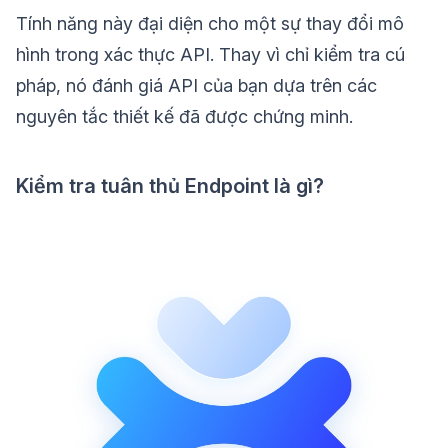
Tính năng này đại diện cho một sự thay đổi mô
hình trong xác thực API. Thay vì chỉ kiểm tra cú
pháp, nó đánh giá API của bạn dựa trên các
nguyên tắc thiết kế đã được chứng minh.
Kiểm tra tuân thủ Endpoint là gì?