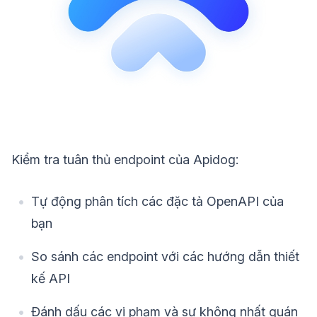
Kiểm tra tuân thủ endpoint của Apidog:
Tự động phân tích các đặc tả OpenAPI của
bạn
So sánh các endpoint với các hướng dẫn thiết
kế API
Đánh dấu các vi phạm và sự không nhất quán