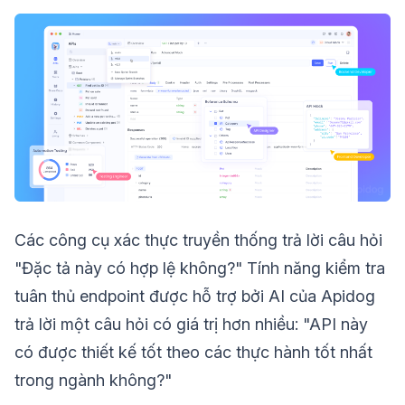
Các công cụ xác thực truyền thống trả lời câu hỏi
"Đặc tả này có hợp lệ không?" Tính năng kiểm tra
tuân thủ endpoint được hỗ trợ bởi AI của Apidog
trả lời một câu hỏi có giá trị hơn nhiều: "API này
có được thiết kế tốt theo các thực hành tốt nhất
trong ngành không?"