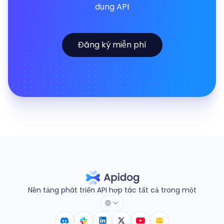
dụng API
Đăng ký miễn phí
Nền tảng phát triển API hợp tác tất cả trong một