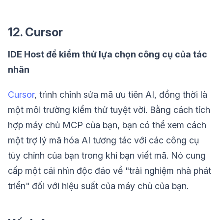
12. Cursor
IDE Host để kiểm thử lựa chọn công cụ của tác
nhân
Cursor
, trình chỉnh sửa mã ưu tiên AI, đồng thời là
một môi trường kiểm thử tuyệt vời. Bằng cách tích
hợp máy chủ MCP của bạn, bạn có thể xem cách
một trợ lý mã hóa AI tương tác với các công cụ
tùy chỉnh của bạn trong khi bạn viết mã. Nó cung
cấp một cái nhìn độc đáo về "trải nghiệm nhà phát
triển" đối với hiệu suất của máy chủ của bạn.