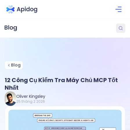
Blog
12 Công Cụ Kiểm Tra Máy Chủ MCP Tốt
Nhất
Oliver Kingsley
25 tháng 2 2026