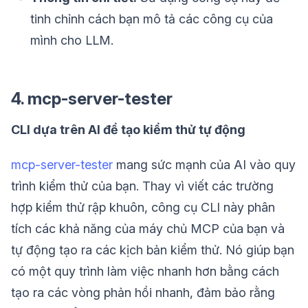
tinh chỉnh cách bạn mô tả các công cụ của
mình cho LLM.
4. mcp-server-tester
CLI dựa trên AI để tạo kiểm thử tự động
mcp-server-tester
mang sức mạnh của AI vào quy
trình kiểm thử của bạn. Thay vì viết các trường
hợp kiểm thử rập khuôn, công cụ CLI này phân
tích các khả năng của máy chủ MCP của bạn và
tự động tạo ra các kịch bản kiểm thử. Nó giúp bạn
có một quy trình làm việc nhanh hơn bằng cách
tạo ra các vòng phản hồi nhanh, đảm bảo rằng