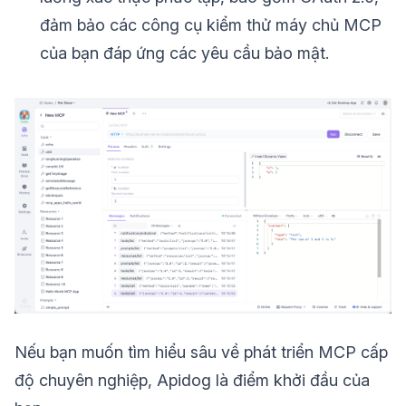
đảm bảo các công cụ kiểm thử máy chủ MCP
của bạn đáp ứng các yêu cầu bảo mật.
Nếu bạn muốn tìm hiểu sâu về phát triển MCP cấp
độ chuyên nghiệp, Apidog là điểm khởi đầu của