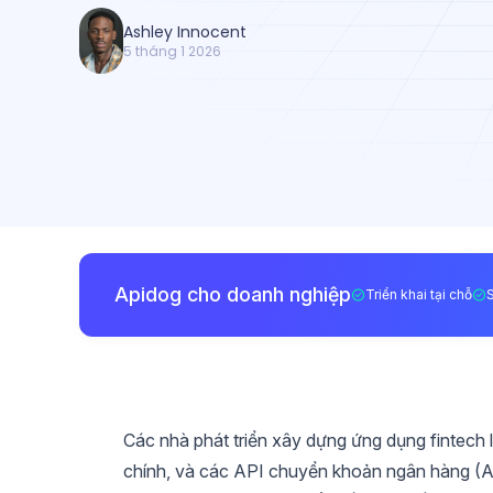
Ashley Innocent
5 tháng 1 2026
Apidog cho doanh nghiệp
Triển khai tại chỗ
Các nhà phát triển xây dựng ứng dụng fintech l
chính, và các API chuyển khoản ngân hàng (AP