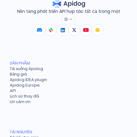
Nền tảng phát triển API hợp tác tất cả trong một
SẢN PHẨM
Tải xuống Apidog
Bảng giá
Apidog IDEA plugin
Apidog Europe
API
Lịch sử thay đổi
Lời cảm ơn
TÀI NGUYÊN