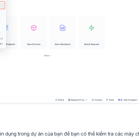
ên dụng trong dự án của bạn để bạn có thể kiểm tra các máy c