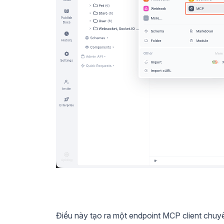
Điều này tạo ra một endpoint MCP client chuy