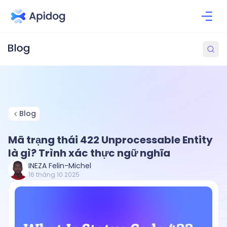
Blog
Mã trạng thái 422 Unprocessable Entity
là gì? Trình xác thực ngữ nghĩa
INEZA Felin-Michel
16 tháng 10 2025