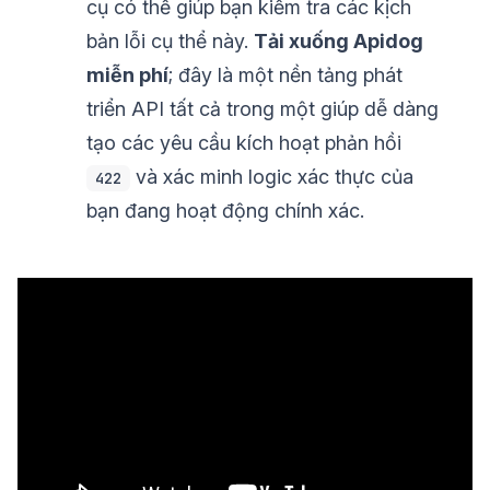
cụ có thể giúp bạn kiểm tra các kịch
bản lỗi cụ thể này.
Tải xuống Apidog
miễn phí
; đây là một nền tảng phát
triển API tất cả trong một giúp dễ dàng
tạo các yêu cầu kích hoạt phản hồi
và xác minh logic xác thực của
422
bạn đang hoạt động chính xác.