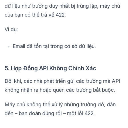
dữ liệu như trường duy nhất bị trùng lặp, máy chủ
của bạn có thể trả về 422.
Ví dụ:
Email đã tồn tại trong cơ sở dữ liệu.
5. Hợp Đồng API Không Chính Xác
Đôi khi, các nhà phát triển gửi các trường mà API
không nhận ra hoặc quên các trường bắt buộc.
Máy chủ không thể xử lý những trường đó, dẫn
đến – bạn đoán đúng rồi – một lỗi 422.