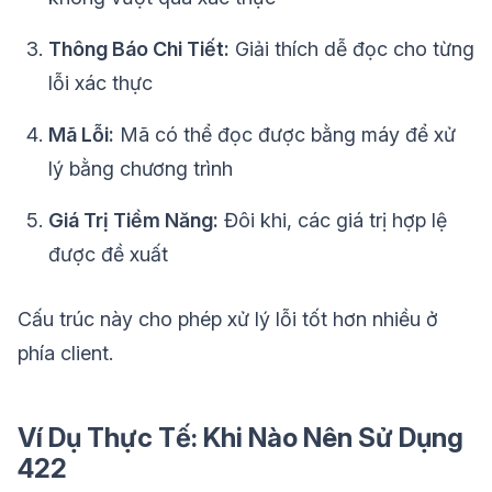
Thông Báo Chi Tiết:
Giải thích dễ đọc cho từng
lỗi xác thực
Mã Lỗi:
Mã có thể đọc được bằng máy để xử
lý bằng chương trình
Giá Trị Tiềm Năng:
Đôi khi, các giá trị hợp lệ
được đề xuất
Cấu trúc này cho phép xử lý lỗi tốt hơn nhiều ở
phía client.
Ví Dụ Thực Tế: Khi Nào Nên Sử Dụng
422