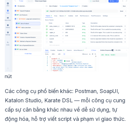
nút
Các công cụ phổ biến khác: Postman, SoapUI,
Katalon Studio, Karate DSL — mỗi công cụ cung
cấp sự cân bằng khác nhau về dễ sử dụng, tự
động hóa, hỗ trợ viết script và phạm vi giao thức.