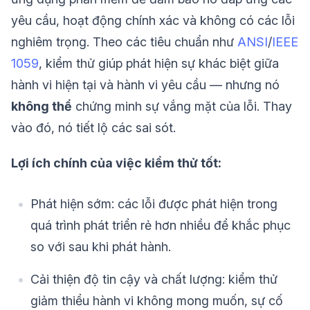
yêu cầu, hoạt động chính xác và không có các lỗi
nghiêm trọng. Theo các tiêu chuẩn như
ANSI
/
IEEE
1059
, kiểm thử giúp phát hiện sự khác biệt giữa
hành vi hiện tại và hành vi yêu cầu — nhưng nó
không thể
chứng minh sự vắng mặt của lỗi. Thay
vào đó, nó tiết lộ các sai sót.
Lợi ích chính của việc kiểm thử tốt:
Phát hiện sớm: các lỗi được phát hiện trong
quá trình phát triển rẻ hơn nhiều để khắc phục
so với sau khi phát hành.
Cải thiện độ tin cậy và chất lượng: kiểm thử
giảm thiểu hành vi không mong muốn, sự cố