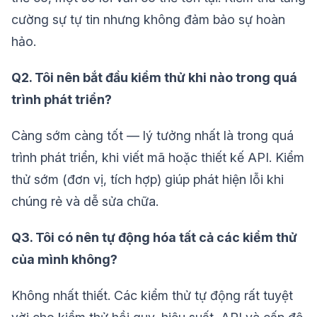
cường sự tự tin nhưng không đảm bảo sự hoàn
hảo.
Q2. Tôi nên bắt đầu kiểm thử khi nào trong quá
trình phát triển?
Càng sớm càng tốt — lý tưởng nhất là trong quá
trình phát triển, khi viết mã hoặc thiết kế API. Kiểm
thử sớm (đơn vị, tích hợp) giúp phát hiện lỗi khi
chúng rẻ và dễ sửa chữa.
Q3. Tôi có nên tự động hóa tất cả các kiểm thử
của mình không?
Không nhất thiết. Các kiểm thử tự động rất tuyệt