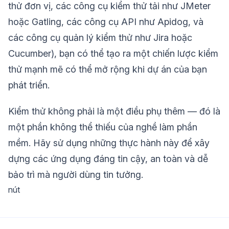
thử đơn vị, các công cụ kiểm thử tải như JMeter
hoặc Gatling, các công cụ API như Apidog, và
các công cụ quản lý kiểm thử như Jira hoặc
Cucumber), bạn có thể tạo ra một chiến lược kiểm
thử mạnh mẽ có thể mở rộng khi dự án của bạn
phát triển.
Kiểm thử không phải là một điều phụ thêm — đó là
một phần không thể thiếu của nghề làm phần
mềm. Hãy sử dụng những thực hành này để xây
dựng các ứng dụng đáng tin cậy, an toàn và dễ
bảo trì mà người dùng tin tưởng.
nút