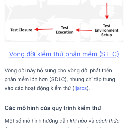
Vòng đời kiểm thử phần mềm (STLC)
Vòng đời này bổ sung cho vòng đời phát triển
phần mềm lớn hơn (SDLC), nhưng chỉ tập trung
vào các hoạt động kiểm thử (
Ijarcs
).
Các mô hình của quy trình kiểm thử
Một số mô hình hướng dẫn
khi nào
và
cách thức