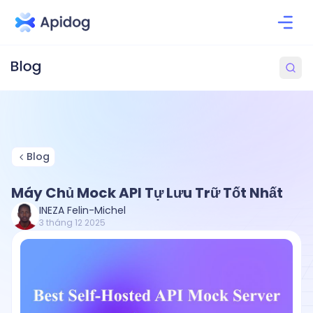
Blog
Máy Chủ Mock API Tự Lưu Trữ Tốt Nhất
INEZA Felin-Michel
3 tháng 12 2025