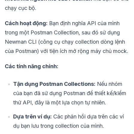
chạy cục bộ.
Cách hoạt động:
Bạn định nghĩa API của mình
trong một Postman Collection, sau đó sử dụng
Newman CLI (công cụ chạy collection dòng lệnh
của Postman) với tiện ích mở rộng máy chủ mock.
Các tính năng chính:
Tận dụng Postman Collections:
Nếu nhóm
của bạn đã sử dụng Postman để thiết kế/kiểm
thử API, đây là một lựa chọn tự nhiên.
Dựa trên ví dụ:
Các phản hồi dựa trên các ví
dụ bạn lưu trong collection của mình.