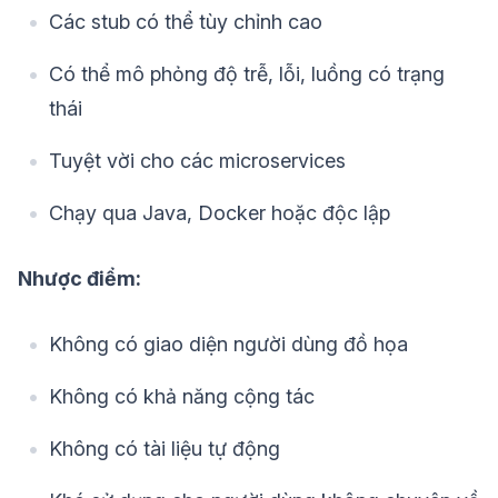
Các stub có thể tùy chỉnh cao
Có thể mô phỏng độ trễ, lỗi, luồng có trạng
thái
Tuyệt vời cho các microservices
Chạy qua Java, Docker hoặc độc lập
Nhược điểm:
Không có giao diện người dùng đồ họa
Không có khả năng cộng tác
Không có tài liệu tự động