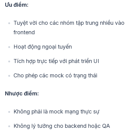
Ưu điểm:
Tuyệt vời cho các nhóm tập trung nhiều vào
frontend
Hoạt động ngoại tuyến
Tích hợp trực tiếp với phát triển UI
Cho phép các mock có trạng thái
Nhược điểm:
Không phải là mock mạng thực sự
Không lý tưởng cho backend hoặc QA