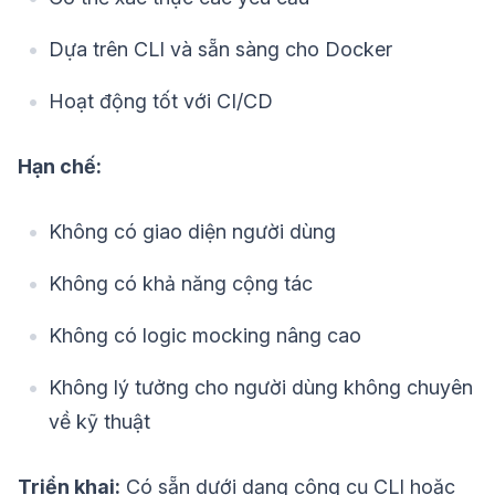
Dựa trên CLI và sẵn sàng cho Docker
Hoạt động tốt với CI/CD
Hạn chế:
Không có giao diện người dùng
Không có khả năng cộng tác
Không có logic mocking nâng cao
Không lý tưởng cho người dùng không chuyên
về kỹ thuật
Triển khai:
Có sẵn dưới dạng công cụ CLI hoặc