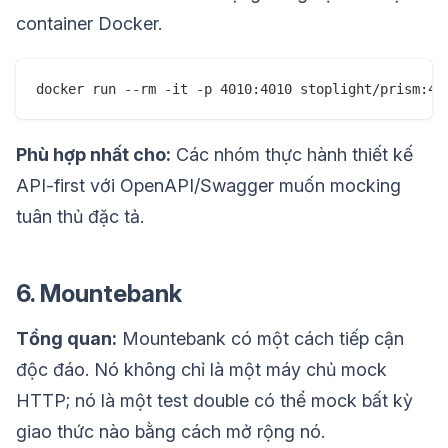
container Docker.
Phù hợp nhất cho:
Các nhóm thực hành thiết kế
API-first với OpenAPI/Swagger muốn mocking
tuân thủ đặc tả.
6. Mountebank
Tổng quan:
Mountebank có một cách tiếp cận
độc đáo. Nó không chỉ là một máy chủ mock
HTTP; nó là một test double có thể mock bất kỳ
giao thức nào bằng cách mở rộng nó.