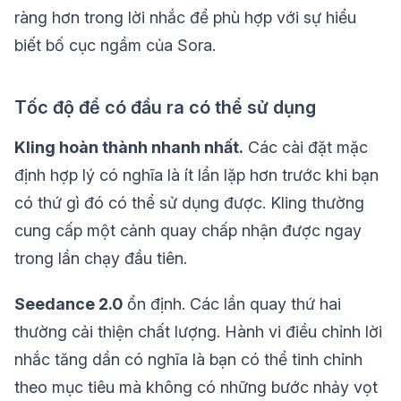
ràng hơn trong lời nhắc để phù hợp với sự hiểu
biết bố cục ngầm của Sora.
Tốc độ để có đầu ra có thể sử dụng
Kling hoàn thành nhanh nhất.
Các cài đặt mặc
định hợp lý có nghĩa là ít lần lặp hơn trước khi bạn
có thứ gì đó có thể sử dụng được. Kling thường
cung cấp một cảnh quay chấp nhận được ngay
trong lần chạy đầu tiên.
Seedance 2.0
ổn định. Các lần quay thứ hai
thường cải thiện chất lượng. Hành vi điều chỉnh lời
nhắc tăng dần có nghĩa là bạn có thể tinh chỉnh
theo mục tiêu mà không có những bước nhảy vọt