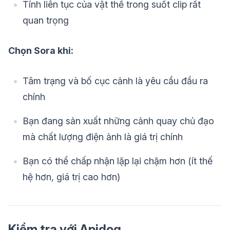
Tính liên tục của vật thể trong suốt clip rất
quan trọng
Chọn Sora khi:
Tâm trạng và bố cục cảnh là yêu cầu đầu ra
chính
Bạn đang sản xuất những cảnh quay chủ đạo
mà chất lượng điện ảnh là giá trị chính
Bạn có thể chấp nhận lặp lại chậm hơn (ít thế
hệ hơn, giá trị cao hơn)
Kiểm tra với Apidog