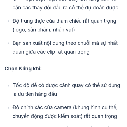
cần các thay đổi đầu ra có thể dự đoán được
Độ trung thực của tham chiếu rất quan trọng
(logo, sản phẩm, nhân vật)
Bạn sản xuất nội dung theo chuỗi mà sự nhất
quán giữa các clip rất quan trọng
Chọn Kling khi:
Tốc độ để có được cảnh quay có thể sử dụng
là ưu tiên hàng đầu
Độ chính xác của camera (khung hình cụ thể,
chuyển động được kiểm soát) rất quan trọng