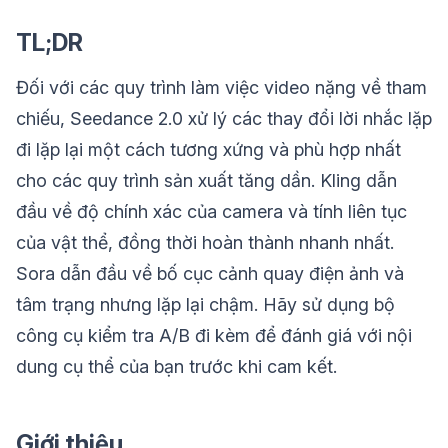
TL;DR
Đối với các quy trình làm việc video nặng về tham
chiếu, Seedance 2.0 xử lý các thay đổi lời nhắc lặp
đi lặp lại một cách tương xứng và phù hợp nhất
cho các quy trình sản xuất tăng dần. Kling dẫn
đầu về độ chính xác của camera và tính liên tục
của vật thể, đồng thời hoàn thành nhanh nhất.
Sora dẫn đầu về bố cục cảnh quay điện ảnh và
tâm trạng nhưng lặp lại chậm. Hãy sử dụng bộ
công cụ kiểm tra A/B đi kèm để đánh giá với nội
dung cụ thể của bạn trước khi cam kết.
Giới thiệu