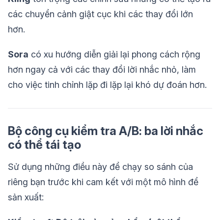
các chuyển cảnh giật cục khi các thay đổi lớn
hơn.
Sora
có xu hướng diễn giải lại phong cách rộng
hơn ngay cả với các thay đổi lời nhắc nhỏ, làm
cho việc tinh chỉnh lặp đi lặp lại khó dự đoán hơn.
Bộ công cụ kiểm tra A/B: ba lời nhắc
có thể tái tạo
Sử dụng những điều này để chạy so sánh của
riêng bạn trước khi cam kết với một mô hình để
sản xuất: