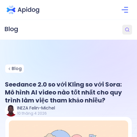
Blog
Seedance 2.0 so với Kling so với Sora:
Mô hình AI video nào tốt nhất cho quy
trình làm việc tham khảo nhiều?
INEZA Felin-Michel
10 tháng 4 2026