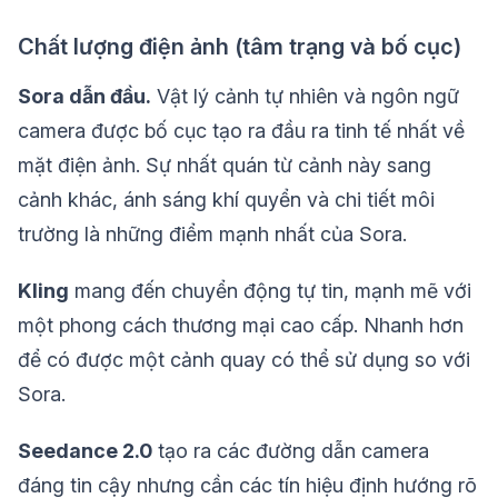
Chất lượng điện ảnh (tâm trạng và bố cục)
Sora dẫn đầu.
Vật lý cảnh tự nhiên và ngôn ngữ
camera được bố cục tạo ra đầu ra tinh tế nhất về
mặt điện ảnh. Sự nhất quán từ cảnh này sang
cảnh khác, ánh sáng khí quyển và chi tiết môi
trường là những điểm mạnh nhất của Sora.
Kling
mang đến chuyển động tự tin, mạnh mẽ với
một phong cách thương mại cao cấp. Nhanh hơn
để có được một cảnh quay có thể sử dụng so với
Sora.
Seedance 2.0
tạo ra các đường dẫn camera
đáng tin cậy nhưng cần các tín hiệu định hướng rõ