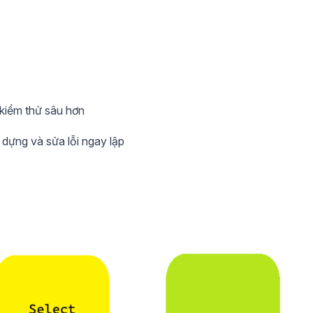
 kiểm thử sâu hơn
 dựng và sửa lỗi ngay lập