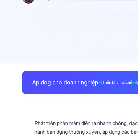
Apidog cho doanh nghiệp
Triển khai tại chỗ
Phát triển phần mềm diễn ra nhanh chóng, đặc 
hành bản dựng thường xuyên, áp dụng các bản s