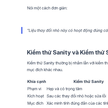
Nói một cách đơn giản:
“Liệu thay đổi nhỏ này có hoạt động đúng c
Kiểm thử Sanity và Kiểm thử
Kiểm thử Sanity thường bị nhầm lẫn với kiểm 
mục đích khác nhau.
Khía cạnh
Kiểm thử Sanity
Phạm vi
Hẹp và có trọng tâm
Kích hoạt
Sau các thay đổi nhỏ hoặc sửa lỗi
Mục đích
Xác minh tính đúng đắn của các tín