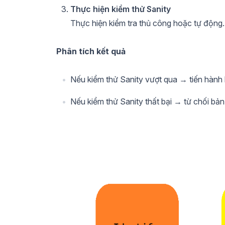
Thực hiện kiểm thử Sanity
Thực hiện kiểm tra thủ công hoặc tự động.
Phân tích kết quả
Nếu kiểm thử Sanity vượt qua → tiến hành
Nếu kiểm thử Sanity thất bại → từ chối bản