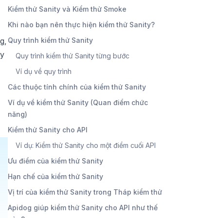
Kiểm thử Sanity và Kiểm thử Smoke
Khi nào bạn nên thực hiện kiểm thử Sanity?
g,
Quy trình kiểm thử Sanity
ty
Quy trình kiểm thử Sanity từng bước
Ví dụ về quy trình
Các thuộc tính chính của kiểm thử Sanity
Ví dụ về kiểm thử Sanity (Quan điểm chức
năng)
Kiểm thử Sanity cho API
Ví dụ: Kiểm thử Sanity cho một điểm cuối API
Ưu điểm của kiểm thử Sanity
Hạn chế của kiểm thử Sanity
Vị trí của kiểm thử Sanity trong Tháp kiểm thử
Apidog giúp kiểm thử Sanity cho API như thế