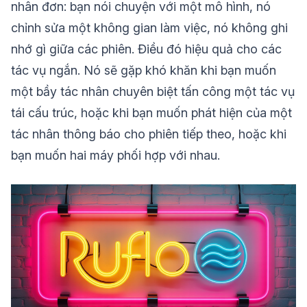
nhân đơn: bạn nói chuyện với một mô hình, nó
chỉnh sửa một không gian làm việc, nó không ghi
nhớ gì giữa các phiên. Điều đó hiệu quả cho các
tác vụ ngắn. Nó sẽ gặp khó khăn khi bạn muốn
một bầy tác nhân chuyên biệt tấn công một tác vụ
tái cấu trúc, hoặc khi bạn muốn phát hiện của một
tác nhân thông báo cho phiên tiếp theo, hoặc khi
bạn muốn hai máy phối hợp với nhau.