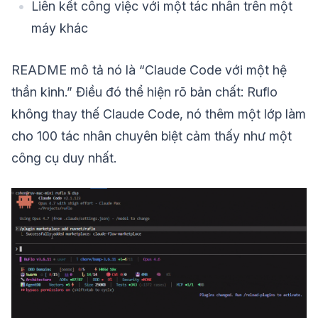
Liên kết công việc với một tác nhân trên một
máy khác
README mô tả nó là “Claude Code với một hệ
thần kinh.” Điều đó thể hiện rõ bản chất: Ruflo
không thay thế Claude Code, nó thêm một lớp làm
cho 100 tác nhân chuyên biệt cảm thấy như một
công cụ duy nhất.