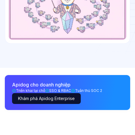
Apidog cho doanh nghiệp
Triển khai tại chỗ
SSO & RBAC
Tuân thủ SOC 2
Khám phá Apidog Enterprise