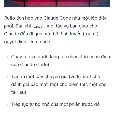
Ruflo tích hợp vào Claude Code như một lớp điều
phối. Sau khi
, mọi tác vụ bạn giao cho
init
Claude đều đi qua một bộ định tuyến (router)
quyết định liệu có nên:
Chạy tác vụ dưới dạng tác nhân đơn (mặc định
của Claude Code)
Tạo ra một bầy chuyên gia (ví dụ: một cho
đánh giá bảo mật, một cho kiểm thử, một cho
tài liệu)
Tiếp tục từ bộ nhớ của một phiên trước đó