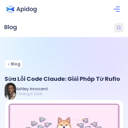
Blog
Sửa Lỗi Code Claude: Giải Pháp Từ Ruflo
Ashley Innocent
7 tháng 5 2026