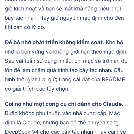
giờ kích hoạt và bạn sẽ mất khả năng điều phối
bầy tác nhân. Hãy giữ nguyên mặc định cho đến
khi bạn có lý do.
Để bộ nhớ phát triển không kiểm soát.
Kho bộ
nhớ là bền vững và không giới hạn theo mặc định.
Sau vài tuần sử dụng nhiều, chỉ mục sẽ trở nên đủ
lớn để làm chậm quá trình tạo bầy tác nhân. Cấu
hình thời gian lưu giữ; trang cài đặt của README
có giải thích các tùy chọn.
Coi nó như một công cụ chỉ dành cho Claude.
Ruflo không phụ thuộc vào nhà cung cấp. Mặc
định là Claude, nhưng bạn có thể chuyển sang
DeepSeek V4 cho các bầy tác nhân nhạy cảm về