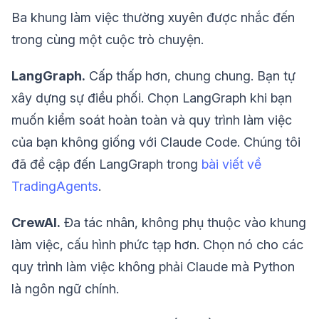
Ba khung làm việc thường xuyên được nhắc đến
trong cùng một cuộc trò chuyện.
LangGraph.
Cấp thấp hơn, chung chung. Bạn tự
xây dựng sự điều phối. Chọn LangGraph khi bạn
muốn kiểm soát hoàn toàn và quy trình làm việc
của bạn không giống với Claude Code. Chúng tôi
đã đề cập đến LangGraph trong
bài viết về
TradingAgents
.
CrewAI.
Đa tác nhân, không phụ thuộc vào khung
làm việc, cấu hình phức tạp hơn. Chọn nó cho các
quy trình làm việc không phải Claude mà Python
là ngôn ngữ chính.