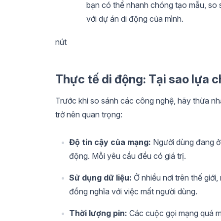
bạn có thể nhanh chóng tạo mẫu, so 
với dự án di động của mình.
nút
Thực tế di động: Tại sao lựa 
Trước khi so sánh các công nghệ, hãy thừa nh
trở nên quan trọng:
Độ tin cậy của mạng:
Người dùng đang ở 
động. Mỗi yêu cầu đều có giá trị.
Sử dụng dữ liệu:
Ở nhiều nơi trên thế giới
đồng nghĩa với việc mất người dùng.
Thời lượng pin:
Các cuộc gọi mạng quá m