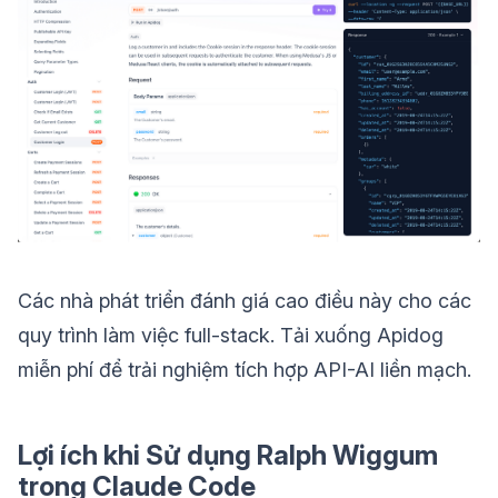
Các nhà phát triển đánh giá cao điều này cho các
quy trình làm việc full-stack. Tải xuống Apidog
miễn phí để trải nghiệm tích hợp API-AI liền mạch.
Lợi ích khi Sử dụng Ralph Wiggum
trong Claude Code