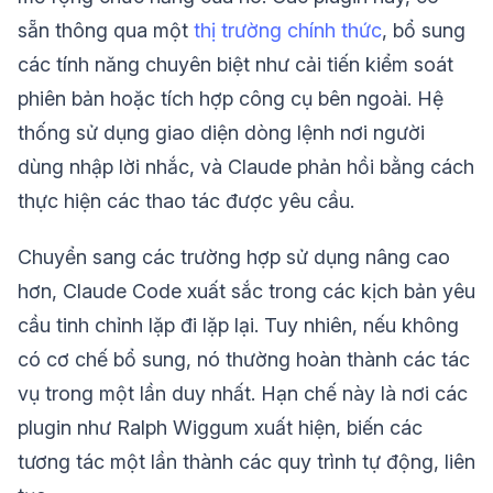
sẵn thông qua một
thị trường chính thức
, bổ sung
các tính năng chuyên biệt như cải tiến kiểm soát
phiên bản hoặc tích hợp công cụ bên ngoài. Hệ
thống sử dụng giao diện dòng lệnh nơi người
dùng nhập lời nhắc, và Claude phản hồi bằng cách
thực hiện các thao tác được yêu cầu.
Chuyển sang các trường hợp sử dụng nâng cao
hơn, Claude Code xuất sắc trong các kịch bản yêu
cầu tinh chỉnh lặp đi lặp lại. Tuy nhiên, nếu không
có cơ chế bổ sung, nó thường hoàn thành các tác
vụ trong một lần duy nhất. Hạn chế này là nơi các
plugin như Ralph Wiggum xuất hiện, biến các
tương tác một lần thành các quy trình tự động, liên