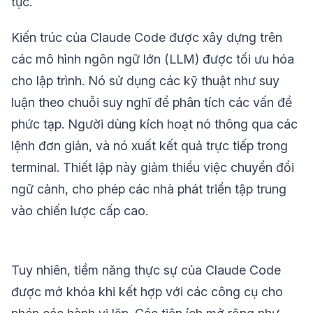
tục.
Kiến trúc của Claude Code được xây dựng trên
các mô hình ngôn ngữ lớn (LLM) được tối ưu hóa
cho lập trình. Nó sử dụng các kỹ thuật như suy
luận theo chuỗi suy nghĩ để phân tích các vấn đề
phức tạp. Người dùng kích hoạt nó thông qua các
lệnh đơn giản, và nó xuất kết quả trực tiếp trong
terminal. Thiết lập này giảm thiểu việc chuyển đổi
ngữ cảnh, cho phép các nhà phát triển tập trung
vào chiến lược cấp cao.
Tuy nhiên, tiềm năng thực sự của Claude Code
được mở khóa khi kết hợp với các công cụ cho