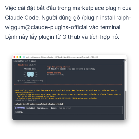
Việc cài đặt bắt đầu trong marketplace plugin của
Claude Code. Người dùng gõ /plugin install ralph-
wiggum@claude-plugins-official vào terminal.
Lệnh này lấy plugin từ GitHub và tích hợp nó.