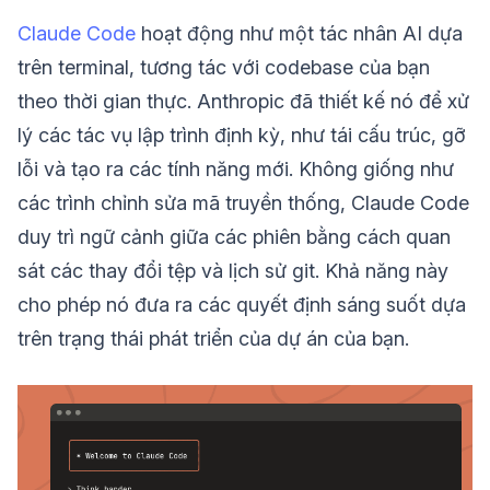
Claude Code
hoạt động như một tác nhân AI dựa
trên terminal, tương tác với codebase của bạn
theo thời gian thực. Anthropic đã thiết kế nó để xử
lý các tác vụ lập trình định kỳ, như tái cấu trúc, gỡ
lỗi và tạo ra các tính năng mới. Không giống như
các trình chỉnh sửa mã truyền thống, Claude Code
duy trì ngữ cảnh giữa các phiên bằng cách quan
sát các thay đổi tệp và lịch sử git. Khả năng này
cho phép nó đưa ra các quyết định sáng suốt dựa
trên trạng thái phát triển của dự án của bạn.