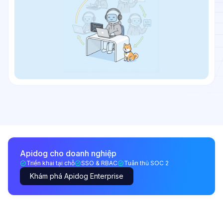
Apidog cho doanh nghiệp
Triển khai tại chỗ
SSO & RBAC
Tuân thủ SOC 2
Khám phá Apidog Enterprise