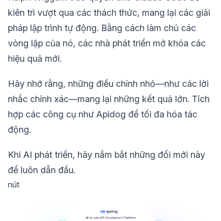
kiên trì vượt qua các thách thức, mang lại các giải
pháp lập trình tự động. Bằng cách làm chủ các
vòng lặp của nó, các nhà phát triển mở khóa các
hiệu quả mới.
Hãy nhớ rằng, những điều chỉnh nhỏ—như các lời
nhắc chính xác—mang lại những kết quả lớn. Tích
hợp các công cụ như Apidog để tối đa hóa tác
động.
Khi AI phát triển, hãy nắm bắt những đổi mới này
để luôn dẫn đầu.
nút