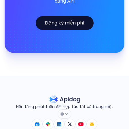
dụng API
Đăng ký miễn phí
Nền tảng phát triển API hợp tác tất cả trong một