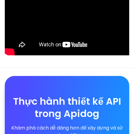
Thực hành thiết kế API
trong Apidog
Khám phá cách dễ dàng hơn để xây dựng và sử