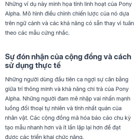
Những ví dụ này minh họa tính linh hoạt của Pony
Alpha. Mô hình điều chỉnh chiến lược của nó dựa
trên ngữ cảnh và các khả năng có sẵn thay vì tuân
theo các mẫu cứng nhắc.
Sự đón nhận của cộng đồng và cách
sử dụng thực tế
Những người dùng đầu tiên ca ngợi sự cân bằng
giữa trí thông minh và khả năng chi trả của Pony
Alpha. Những người đam mê nhập vai nhấn mạnh
luồng đối thoại tự nhiên và tính nhất quán của
nhân vật. Các cộng đồng mã hóa báo cáo chu kỳ
tạo mẫu nhanh hơn và ít lần lặp lại hơn để đạt
được các triển khai chức năng.