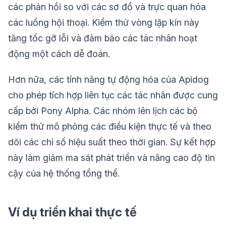
các phản hồi so với các sơ đồ và trực quan hóa
các luồng hội thoại. Kiểm thử vòng lặp kín này
tăng tốc gỡ lỗi và đảm bảo các tác nhân hoạt
động một cách dễ đoán.
Hơn nữa, các tính năng tự động hóa của Apidog
cho phép tích hợp liên tục các tác nhân được cung
cấp bởi Pony Alpha. Các nhóm lên lịch các bộ
kiểm thử mô phỏng các điều kiện thực tế và theo
dõi các chỉ số hiệu suất theo thời gian. Sự kết hợp
này làm giảm ma sát phát triển và nâng cao độ tin
cậy của hệ thống tổng thể.
Ví dụ triển khai thực tế