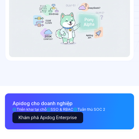
Apidog cho doanh nghiệp
Triển khai tại chỗ
SSO & RBAC
Tuân thủ SOC 2
Khám phá Apidog Enterprise