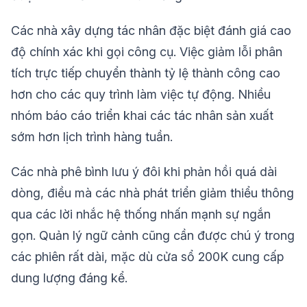
Các nhà xây dựng tác nhân đặc biệt đánh giá cao
độ chính xác khi gọi công cụ. Việc giảm lỗi phân
tích trực tiếp chuyển thành tỷ lệ thành công cao
hơn cho các quy trình làm việc tự động. Nhiều
nhóm báo cáo triển khai các tác nhân sản xuất
sớm hơn lịch trình hàng tuần.
Các nhà phê bình lưu ý đôi khi phản hồi quá dài
dòng, điều mà các nhà phát triển giảm thiểu thông
qua các lời nhắc hệ thống nhấn mạnh sự ngắn
gọn. Quản lý ngữ cảnh cũng cần được chú ý trong
các phiên rất dài, mặc dù cửa sổ 200K cung cấp
dung lượng đáng kể.