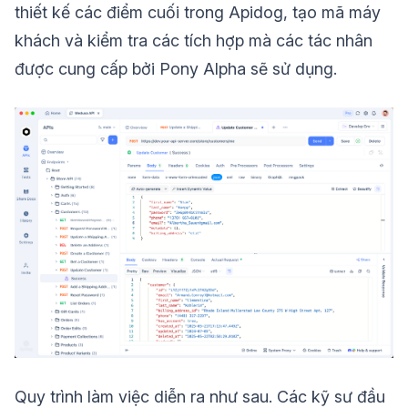
thiết kế các điểm cuối trong Apidog, tạo mã máy
khách và kiểm tra các tích hợp mà các tác nhân
được cung cấp bởi Pony Alpha sẽ sử dụng.
Quy trình làm việc diễn ra như sau. Các kỹ sư đầu