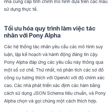
nhà cung cấp tinh chỉnh mô hình dựa trên các mẫu
sử dụng thực tế.
Tối ưu hóa quy trình làm việc tác
nhân với Pony Alpha
Các hệ thống tác nhân yêu cầu các mô hình suy
luận, lập kế hoạch và hành động đáng tin cậy.
Pony Alpha đáp ứng các yêu cầu này thông qua
một số cơ chế. Thứ nhất, nó phân tích các sơ đồ
công cụ tương thích với OpenAI với độ chính xác
cao. Các nhà phát triển xác định các hàm bằng
cách sử dụng JSON Schema tiêu chuẩn, và Pony
Alpha chọn và gọi chúng một cách thích hợp.