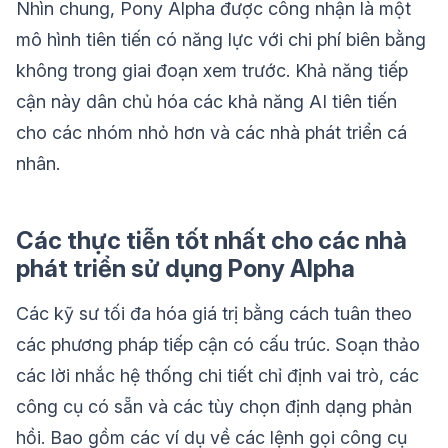
Nhìn chung, Pony Alpha được công nhận là một
mô hình tiên tiến có năng lực với chi phí biên bằng
không trong giai đoạn xem trước. Khả năng tiếp
cận này dân chủ hóa các khả năng AI tiên tiến
cho các nhóm nhỏ hơn và các nhà phát triển cá
nhân.
Các thực tiễn tốt nhất cho các nhà
phát triển sử dụng Pony Alpha
Các kỹ sư tối đa hóa giá trị bằng cách tuân theo
các phương pháp tiếp cận có cấu trúc. Soạn thảo
các lời nhắc hệ thống chi tiết chỉ định vai trò, các
công cụ có sẵn và các tùy chọn định dạng phản
hồi. Bao gồm các ví dụ về các lệnh gọi công cụ