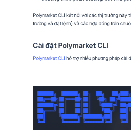
Polymarket CLI kết nối với các thị trường này 
trường và đặt lệnh) và các hợp đồng trên chuỗ
Cài đặt Polymarket CLI
Polymarket CLI
hỗ trợ nhiều phương pháp cài 