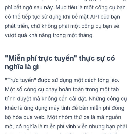
phí bất ngờ sau này. Mục tiêu là một công cụ bạn
có thể tiếp tục sử dụng khi bề mặt API của bạn
phát triển, chứ không phải một công cụ bạn sẽ
vượt quá khả năng trong một tháng.
"Miễn phí trực tuyến" thực sự có
nghĩa là gì
"Trực tuyến" được sử dụng một cách lỏng lẻo.
Một số công cụ chạy hoàn toàn trong một tab
trình duyệt mà không cần cài đặt. Những công cụ
khác là ứng dụng máy tính để bàn miễn phí đồng
bộ hóa qua web. Một nhóm thứ ba là mã nguồn
mở, có nghĩa là miễn phí vĩnh viễn nhưng bạn phải