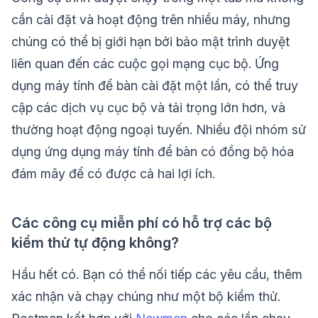
cần cài đặt và hoạt động trên nhiều máy, nhưng
chúng có thể bị giới hạn bởi bảo mật trình duyệt
liên quan đến các cuộc gọi mạng cục bộ. Ứng
dụng máy tính để bàn cài đặt một lần, có thể truy
cập các dịch vụ cục bộ và tải trọng lớn hơn, và
thường hoạt động ngoại tuyến. Nhiều đội nhóm sử
dụng ứng dụng máy tính để bàn có đồng bộ hóa
đám mây để có được cả hai lợi ích.
Các công cụ miễn phí có hỗ trợ các bộ
kiểm thử tự động không?
Hầu hết có. Bạn có thể nối tiếp các yêu cầu, thêm
xác nhận và chạy chúng như một bộ kiểm thử.