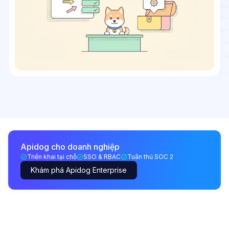
Apidog cho doanh nghiệp
Triển khai tại chỗ
SSO & RBAC
Tuân thủ SOC 2
Khám phá Apidog Enterprise