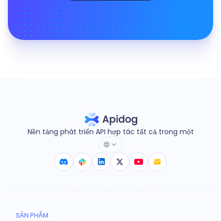
Nền tảng phát triển API hợp tác tất cả trong một
SẢN PHẨM