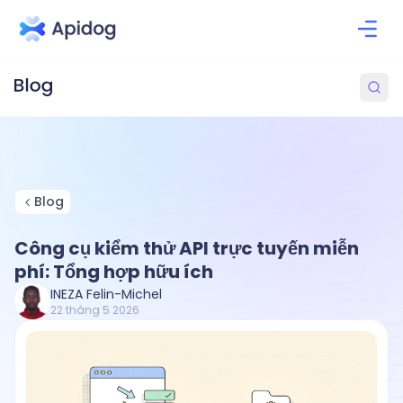
Blog
Công cụ kiểm thử API trực tuyến miễn
phí: Tổng hợp hữu ích
INEZA Felin-Michel
22 tháng 5 2026