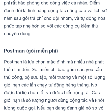
phí rất hào phóng cho công việc cá nhân. Điểm
đánh đổi là tính năng cộng tác nâng cao và lịch sử
nằm sau gói trả phí cho đội nhóm, và tự động hóa
phức tạp nhẹ hơn so với các công cụ kiểm thử
chuyên dụng.
Postman (gói miễn phí)
Postman là lựa chọn mặc định mà nhiều nhà phát
triển tìm đến. Gói miễn phí bao gồm các yêu cầu
thủ công, bộ sưu tập, môi trường và một số lượng
giới hạn các lần chạy tự động hàng tháng. Nó
được tài liệu hóa tốt và được hiểu rộng rãi. Các
giới hạn là số lượng người dùng cộng tác và khối
lượng cuộc gọi. Nếu bạn đang đánh giá nó so với