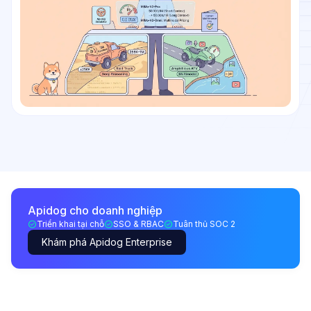
Apidog cho doanh nghiệp
Triển khai tại chỗ
SSO & RBAC
Tuân thủ SOC 2
Khám phá Apidog Enterprise