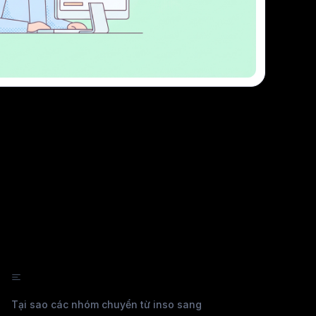
Khám phá Apidog Enterprise
Trong bài viết này
Tại sao các nhóm chuyển từ inso sang