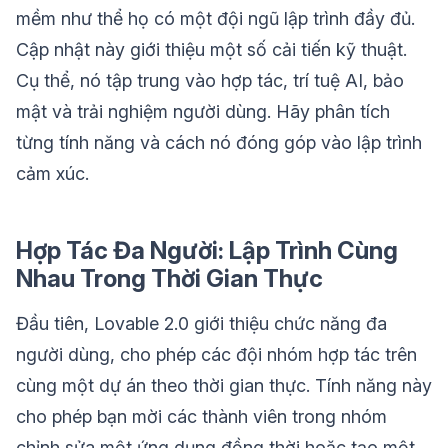
mềm như thể họ có một đội ngũ lập trình đầy đủ.
Cập nhật này giới thiệu một số cải tiến kỹ thuật.
Cụ thể, nó tập trung vào hợp tác, trí tuệ AI, bảo
mật và trải nghiệm người dùng. Hãy phân tích
từng tính năng và cách nó đóng góp vào lập trình
cảm xúc.
Hợp Tác Đa Người: Lập Trình Cùng
Nhau Trong Thời Gian Thực
Đầu tiên, Lovable 2.0 giới thiệu chức năng đa
người dùng, cho phép các đội nhóm hợp tác trên
cùng một dự án theo thời gian thực. Tính năng này
cho phép bạn mời các thành viên trong nhóm
chỉnh sửa một ứng dụng đồng thời hoặc tạo một