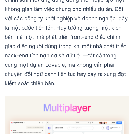
không gian làm việc chung cho nhiều dự án. Đối
với các công ty khởi nghiệp và doanh nghiệp, đây
là một bước tiến lớn. Hãy tưởng tượng một kịch
bản mà một nhà phát triển front-end điều chỉnh
giao diện người dùng trong khi một nhà phát triển
back-end tích hợp cơ sở dữ liệu—tất cả trong
cùng một dự án Lovable, mà không cần phải
chuyển đổi ngữ cảnh liên tục hay xảy ra xung đột
kiểm soát phiên bản.