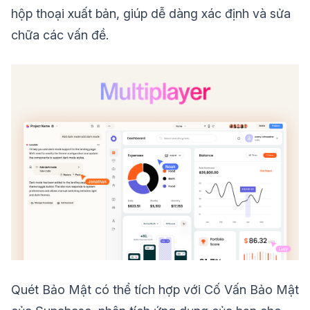
hộp thoại xuất bản, giúp dễ dàng xác định và sửa
chữa các vấn đề.
Quét Bảo Mật có thể tích hợp với Cố Vấn Bảo Mật