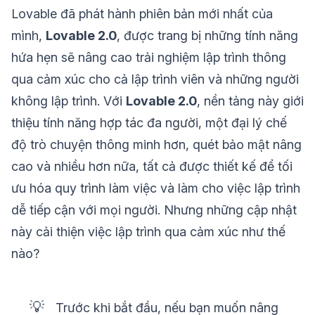
Lovable đã phát hành phiên bản mới nhất của
mình,
Lovable 2.0
, được trang bị những tính năng
hứa hẹn sẽ nâng cao trải nghiệm lập trình thông
qua cảm xúc cho cả lập trình viên và những người
không lập trình. Với
Lovable 2.0
, nền tảng này giới
thiệu tính năng hợp tác đa người, một đại lý chế
độ trò chuyện thông minh hơn, quét bảo mật nâng
cao và nhiều hơn nữa, tất cả được thiết kế để tối
ưu hóa quy trình làm việc và làm cho việc lập trình
dễ tiếp cận với mọi người. Nhưng những cập nhật
này cải thiện việc lập trình qua cảm xúc như thế
nào?
💡
Trước khi bắt đầu, nếu bạn muốn nâng