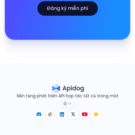
Đăng ký miễn phí
Nền tảng phát triển API hợp tác tất cả trong một