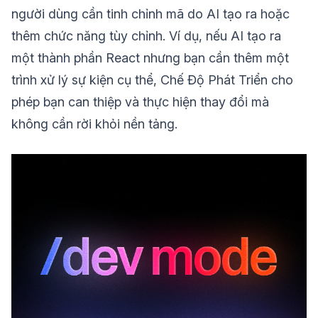
người dùng cần tinh chỉnh mã do AI tạo ra hoặc
thêm chức năng tùy chỉnh. Ví dụ, nếu AI tạo ra
một thành phần React nhưng bạn cần thêm một
trình xử lý sự kiện cụ thể, Chế Độ Phát Triển cho
phép bạn can thiệp và thực hiện thay đổi mà
không cần rời khỏi nền tảng.