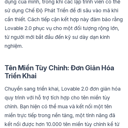
dụng của mình, trong khi các lập trình viên có thể
sử dụng Chế Độ Phát Triển để đi sâu vào mã khi
cần thiết. Cách tiếp cận kết hợp này đảm bảo rằng
Lovable 2.0 phục vụ cho một đối tượng rộng lớn,
từ người mới bắt đầu đến kỹ sư dày dạn kinh
nghiệm.
Tên Miền Tùy Chỉnh: Đơn Giản Hóa
Triển Khai
Chuyển sang triển khai, Lovable 2.0 đơn giản hóa
quy trình với hỗ trợ tích hợp cho tên miền tùy
chỉnh. Bạn hiện có thể mua và kết nối một tên
miền trực tiếp trong nền tảng, một tính năng đã
kết nối được hơn 10.000 tên miền tùy chỉnh kể từ