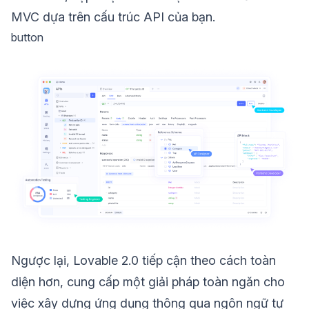
MVC dựa trên cấu trúc API của bạn.
button
Ngược lại, Lovable 2.0 tiếp cận theo cách toàn
diện hơn, cung cấp một giải pháp toàn ngăn cho
việc xây dựng ứng dụng thông qua ngôn ngữ tự