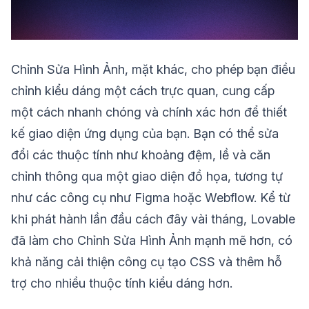
Chỉnh Sửa Hình Ảnh, mặt khác, cho phép bạn điều
chỉnh kiểu dáng một cách trực quan, cung cấp
một cách nhanh chóng và chính xác hơn để thiết
kế giao diện ứng dụng của bạn. Bạn có thể sửa
đổi các thuộc tính như khoảng đệm, lề và căn
chỉnh thông qua một giao diện đồ họa, tương tự
như các công cụ như Figma hoặc Webflow. Kể từ
khi phát hành lần đầu cách đây vài tháng, Lovable
đã làm cho Chỉnh Sửa Hình Ảnh mạnh mẽ hơn, có
khả năng cải thiện công cụ tạo CSS và thêm hỗ
trợ cho nhiều thuộc tính kiểu dáng hơn.