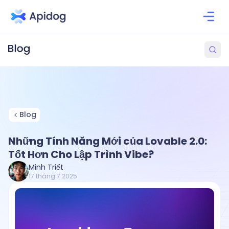
Blog
Những Tính Năng Mới của Lovable 2.0:
Tốt Hơn Cho Lập Trình Vibe?
Minh Triết
17 tháng 7 2025