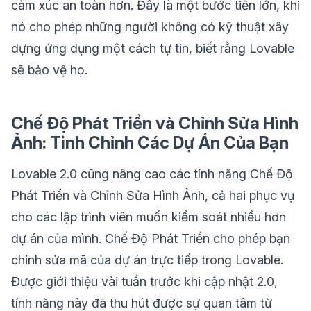
cảm xúc an toàn hơn. Đây là một bước tiến lớn, khi
nó cho phép những người không có kỹ thuật xây
dựng ứng dụng một cách tự tin, biết rằng Lovable
sẽ bảo vệ họ.
Chế Độ Phát Triển và Chỉnh Sửa Hình
Ảnh: Tinh Chỉnh Các Dự Án Của Bạn
Lovable 2.0 cũng nâng cao các tính năng Chế Độ
Phát Triển và Chỉnh Sửa Hình Ảnh, cả hai phục vụ
cho các lập trình viên muốn kiểm soát nhiều hơn
dự án của mình. Chế Độ Phát Triển cho phép bạn
chỉnh sửa mã của dự án trực tiếp trong Lovable.
Được giới thiệu vài tuần trước khi cập nhật 2.0,
tính năng này đã thu hút được sự quan tâm từ