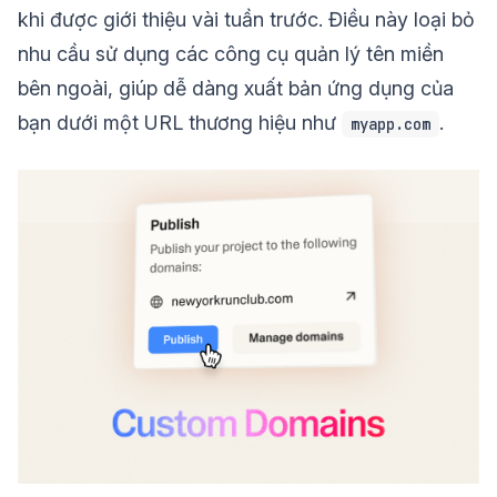
khi được giới thiệu vài tuần trước. Điều này loại bỏ
nhu cầu sử dụng các công cụ quản lý tên miền
bên ngoài, giúp dễ dàng xuất bản ứng dụng của
bạn dưới một URL thương hiệu như
.
myapp.com