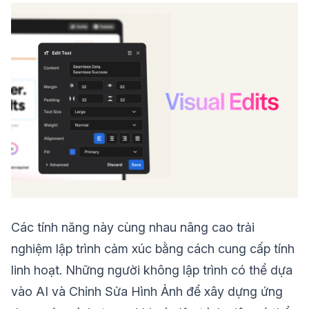
Các tính năng này cùng nhau nâng cao trải
nghiệm lập trình cảm xúc bằng cách cung cấp tính
linh hoạt. Những người không lập trình có thể dựa
vào AI và Chỉnh Sửa Hình Ảnh để xây dựng ứng