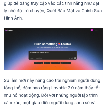
giúp dễ dàng truy cập vào các tính năng như đại
lý chế độ trò chuyện, Quét Bảo Mật và Chỉnh Sửa
Hình Ảnh.
Sự làm mới này nâng cao trải nghiệm người dùng
tổng thể, đảm bảo rằng Lovable 2.0 cảm thấy tốt
như nó hoạt động. Đối với những người lập trình
cảm xúc, một giao diện người dùng sạch sẽ và