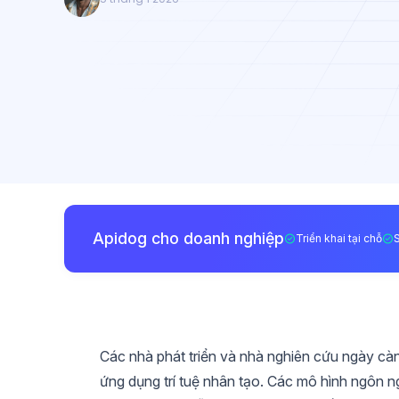
Apidog cho doanh nghiệp
Triển khai tại chỗ
Các nhà phát triển và nhà nghiên cứu ngày càn
ứng dụng trí tuệ nhân tạo. Các mô hình ngôn 