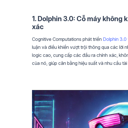
1. Dolphin 3.0: Cỗ máy không
xác
Cognitive Computations phát triển
Dolphin 3.0 
luận và điều khiển vượt trội thông qua các lời
logic cao, cung cấp các đầu ra chính xác, khô
của nó, giúp cân bằng hiệu suất và nhu cầu t