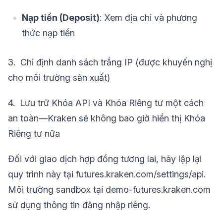
Nạp tiền (Deposit)
: Xem địa chỉ và phương
thức nạp tiền
3. Chỉ định danh sách trắng IP (được khuyến nghị
cho môi trường sản xuất)
4. Lưu trữ Khóa API và Khóa Riêng tư một cách
an toàn—Kraken sẽ không bao giờ hiển thị Khóa
Riêng tư nữa
Đối với giao dịch hợp đồng tương lai, hãy lặp lại
quy trình này tại futures.kraken.com/settings/api.
Môi trường sandbox tại demo-futures.kraken.com
sử dụng thông tin đăng nhập riêng.