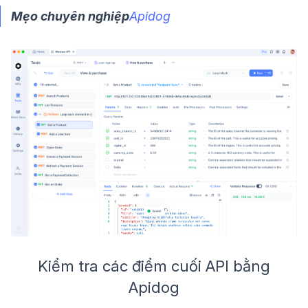
Mẹo chuyên nghiệp
Apidog
Kiểm tra các điểm cuối API bằng
Apidog