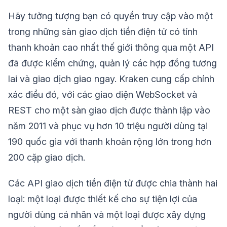
Hãy tưởng tượng bạn có quyền truy cập vào một
trong những sàn giao dịch tiền điện tử có tính
thanh khoản cao nhất thế giới thông qua một API
đã được kiểm chứng, quản lý các hợp đồng tương
lai và giao dịch giao ngay. Kraken cung cấp chính
xác điều đó, với các giao diện WebSocket và
REST cho một sàn giao dịch được thành lập vào
năm 2011 và phục vụ hơn 10 triệu người dùng tại
190 quốc gia với thanh khoản rộng lớn trong hơn
200 cặp giao dịch.
Các API giao dịch tiền điện tử được chia thành hai
loại: một loại được thiết kế cho sự tiện lợi của
người dùng cá nhân và một loại được xây dựng