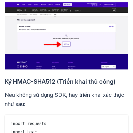
Ký HMAC-SHA512 (Triển khai thủ công)
Nếu không sử dụng SDK, hãy triển khai xác thực
như sau:
import requests

import hmac
