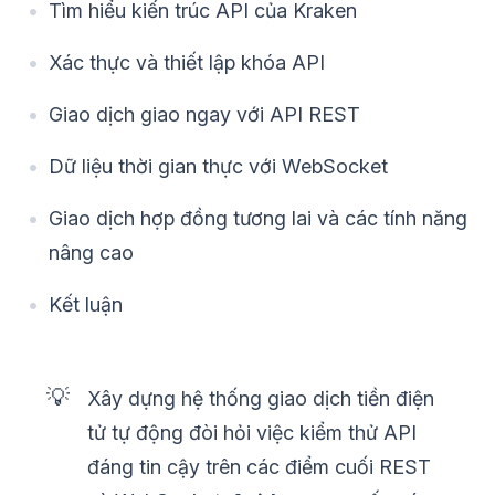
Tìm hiểu kiến trúc API của Kraken
Xác thực và thiết lập khóa API
Giao dịch giao ngay với API REST
Dữ liệu thời gian thực với WebSocket
Giao dịch hợp đồng tương lai và các tính năng
nâng cao
Kết luận
💡
Xây dựng hệ thống giao dịch tiền điện
tử tự động đòi hỏi việc kiểm thử API
đáng tin cậy trên các điểm cuối REST