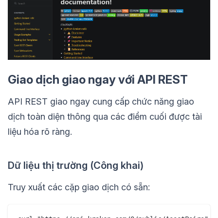
Giao dịch giao ngay với API REST
API REST giao ngay cung cấp chức năng giao
dịch toàn diện thông qua các điểm cuối được tài
liệu hóa rõ ràng.
Dữ liệu thị trường (Công khai)
Truy xuất các cặp giao dịch có sẵn: