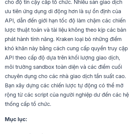
cho độ tin cậy cấp tổ chức. Nhiều sàn giao dịch
ưu tiên ứng dụng di động hơn là sự ổn định của
API, dẫn đến giới hạn tốc độ làm chậm các chiến
lược thuật toán và tài liệu không theo kịp các bản
phát hành tính năng. Kraken loại bỏ những điểm
khó khăn này bằng cách cung cấp quyền truy cập
API theo cấp độ dựa trên khối lượng giao dịch,
môi trường sandbox toàn diện và các điểm cuối
chuyên dụng cho các nhà giao dịch tần suất cao.
Bạn xây dựng các chiến lược tự động có thể mở
rộng từ các script của người nghiệp dư đến các hệ
thống cấp tổ chức.
Mục lục: