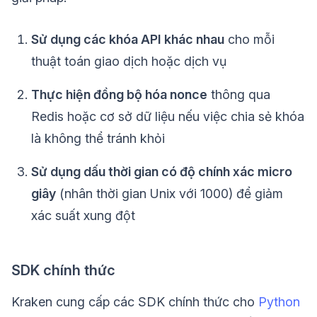
Sử dụng các khóa API khác nhau
cho mỗi
thuật toán giao dịch hoặc dịch vụ
Thực hiện đồng bộ hóa nonce
thông qua
Redis hoặc cơ sở dữ liệu nếu việc chia sẻ khóa
là không thể tránh khỏi
Sử dụng dấu thời gian có độ chính xác micro
giây
(nhân thời gian Unix với 1000) để giảm
xác suất xung đột
SDK chính thức
Kraken cung cấp các SDK chính thức cho
Python