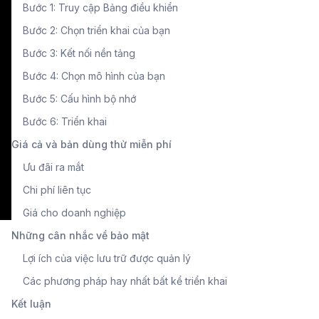
Bước 1: Truy cập Bảng điều khiển
Bước 2: Chọn triển khai của bạn
Bước 3: Kết nối nền tảng
Bước 4: Chọn mô hình của bạn
Bước 5: Cấu hình bộ nhớ
Bước 6: Triển khai
Giá cả và bản dùng thử miễn phí
Ưu đãi ra mắt
Chi phí liên tục
Giá cho doanh nghiệp
Những cân nhắc về bảo mật
Lợi ích của việc lưu trữ được quản lý
Các phương pháp hay nhất bất kể triển khai
Kết luận