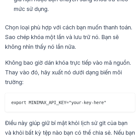
mức sử dụng.
Chọn loại phù hợp với cách bạn muốn thanh toán.
Sao chép khóa một lần và lưu trữ nó. Bạn sẽ
không nhìn thấy nó lần nữa.
Không bao giờ dán khóa trực tiếp vào mã nguồn.
Thay vào đó, hãy xuất nó dưới dạng biến môi
trường:
Điều này giúp giữ bí mật khỏi lịch sử git của bạn
và khỏi bất kỳ tệp nào bạn có thể chia sẻ. Nếu bạn