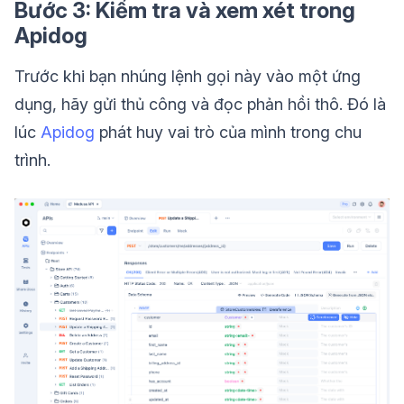
Bước 3: Kiểm tra và xem xét trong
Apidog
Trước khi bạn nhúng lệnh gọi này vào một ứng
dụng, hãy gửi thủ công và đọc phản hồi thô. Đó là
lúc
Apidog
phát huy vai trò của mình trong chu
trình.