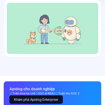
Apidog cho doanh nghiệp
Triển khai tại chỗ
SSO & RBAC
Tuân thủ SOC 2
Khám phá Apidog Enterprise