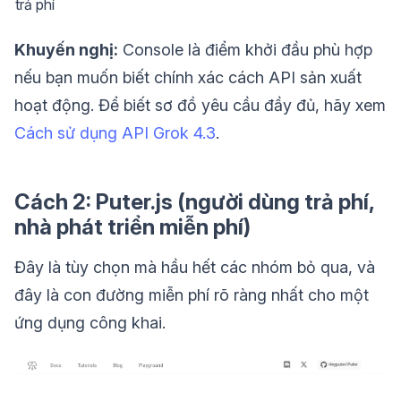
trả phí
Khuyến nghị:
Console là điểm khởi đầu phù hợp
nếu bạn muốn biết chính xác cách API sản xuất
hoạt động. Để biết sơ đồ yêu cầu đầy đủ, hãy xem
Cách sử dụng API Grok 4.3
.
Cách 2: Puter.js (người dùng trả phí,
nhà phát triển miễn phí)
Đây là tùy chọn mà hầu hết các nhóm bỏ qua, và
đây là con đường miễn phí rõ ràng nhất cho một
ứng dụng công khai.