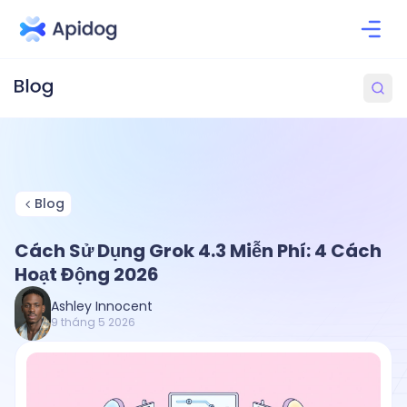
Blog
Cách Sử Dụng Grok 4.3 Miễn Phí: 4 Cách
Hoạt Động 2026
Ashley Innocent
9 tháng 5 2026