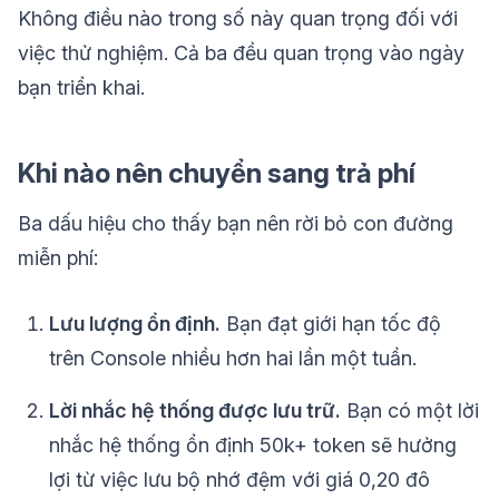
Không điều nào trong số này quan trọng đối với
việc thử nghiệm. Cả ba đều quan trọng vào ngày
bạn triển khai.
Khi nào nên chuyển sang trả phí
Ba dấu hiệu cho thấy bạn nên rời bỏ con đường
miễn phí:
Lưu lượng ổn định.
Bạn đạt giới hạn tốc độ
trên Console nhiều hơn hai lần một tuần.
Lời nhắc hệ thống được lưu trữ.
Bạn có một lời
nhắc hệ thống ổn định 50k+ token sẽ hưởng
lợi từ việc lưu bộ nhớ đệm với giá 0,20 đô