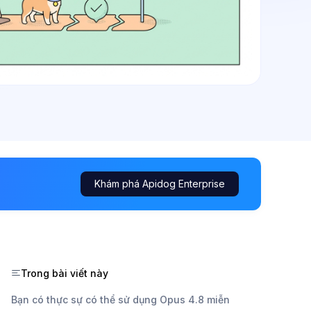
Khám phá Apidog Enterprise
Trong bài viết này
Bạn có thực sự có thể sử dụng Opus 4.8 miễn