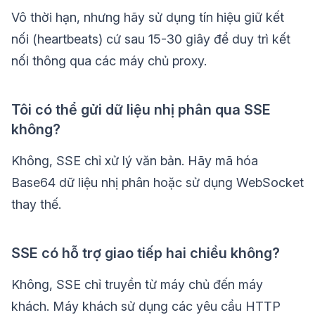
Vô thời hạn, nhưng hãy sử dụng tín hiệu giữ kết
nối (heartbeats) cứ sau 15-30 giây để duy trì kết
nối thông qua các máy chủ proxy.
Tôi có thể gửi dữ liệu nhị phân qua SSE
không?
Không, SSE chỉ xử lý văn bản. Hãy mã hóa
Base64 dữ liệu nhị phân hoặc sử dụng WebSocket
thay thế.
SSE có hỗ trợ giao tiếp hai chiều không?
Không, SSE chỉ truyền từ máy chủ đến máy
khách. Máy khách sử dụng các yêu cầu HTTP