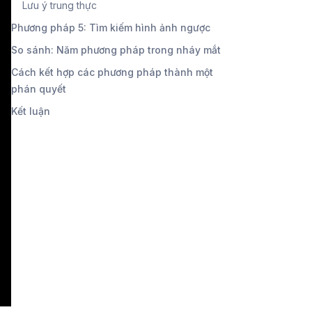
Lưu ý trung thực
Phương pháp 5: Tìm kiếm hình ảnh ngược
So sánh: Năm phương pháp trong nháy mắt
Cách kết hợp các phương pháp thành một
phán quyết
Kết luận