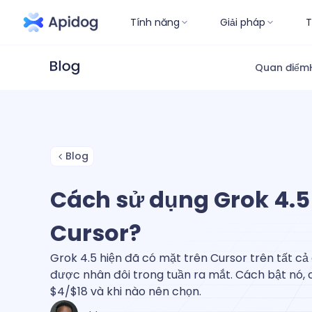
Tính năng
Giải pháp
T
Quan điểm
Blog
Cách sử dụng Grok 4.5
Cursor?
Grok 4.5 hiện đã có mặt trên Cursor trên tất cả
được nhân đôi trong tuần ra mắt. Cách bật nó, c
$4/$18 và khi nào nên chọn.