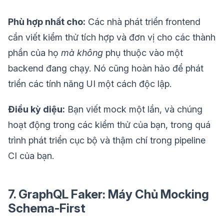
Phù hợp nhất cho:
Các nhà phát triển frontend
cần viết kiểm thử tích hợp và đơn vị cho các thành
phần của họ
mà không
phụ thuộc vào một
backend đang chạy. Nó cũng hoàn hảo để phát
triển các tính năng UI một cách độc lập.
Điều kỳ diệu:
Bạn viết mock một lần, và chúng
hoạt động trong các kiểm thử của bạn, trong quá
trình phát triển cục bộ và thậm chí trong pipeline
CI của bạn.
7. GraphQL Faker: Máy Chủ Mocking
Schema-First