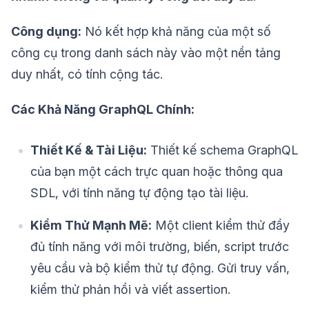
Công dụng:
Nó kết hợp khả năng của một số
công cụ trong danh sách này vào một nền tảng
duy nhất, có tính cộng tác.
Các Khả Năng GraphQL Chính:
Thiết Kế & Tài Liệu:
Thiết kế schema GraphQL
của bạn một cách trực quan hoặc thông qua
SDL, với tính năng tự động tạo tài liệu.
Kiểm Thử Mạnh Mẽ:
Một client kiểm thử đầy
đủ tính năng với môi trường, biến, script trước
yêu cầu và bộ kiểm thử tự động. Gửi truy vấn,
kiểm thử phản hồi và viết assertion.