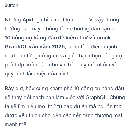
button
Nhưng Apidog chỉ là một lựa chọn. Vì vậy, trong
hướng dẫn này, chúng tôi sẽ hướng dẫn bạn qua
10 công cụ hàng đầu để kiểm thử và mock
GraphQL vào năm 2025
, phân tích điểm mạnh
nhất của từng công cụ và giúp bạn chọn công cụ
phù hợp hoàn hảo cho vai trò, quy mô nhóm và
quy trình làm việc của mình.
Bây giờ, hãy cùng khám phá 10 công cụ hàng đầu
sẽ thay đổi cách bạn làm việc với GraphQL. Chúng
ta sẽ tìm hiểu mọi thứ từ các dự án mã nguồn mở
được yêu thích cho đến các nền tảng thương mại
mạnh mẽ.