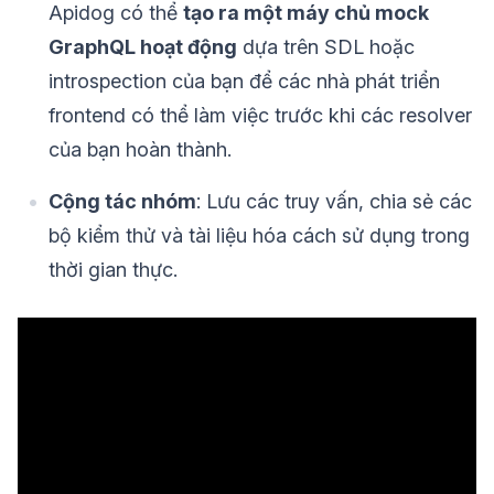
Apidog có thể
tạo ra một máy chủ mock
GraphQL hoạt động
dựa trên SDL hoặc
introspection của bạn để các nhà phát triển
frontend có thể làm việc trước khi các resolver
của bạn hoàn thành.
Cộng tác nhóm
: Lưu các truy vấn, chia sẻ các
bộ kiểm thử và tài liệu hóa cách sử dụng trong
thời gian thực.