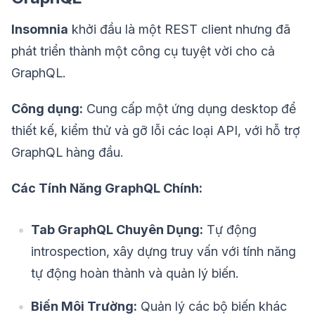
Insomnia
khởi đầu là một REST client nhưng đã
phát triển thành một công cụ tuyệt vời cho cả
GraphQL.
Công dụng:
Cung cấp một ứng dụng desktop để
thiết kế, kiểm thử và gỡ lỗi các loại API, với hỗ trợ
GraphQL hàng đầu.
Các Tính Năng GraphQL Chính:
Tab GraphQL Chuyên Dụng:
Tự động
introspection, xây dựng truy vấn với tính năng
tự động hoàn thành và quản lý biến.
Biến Môi Trường:
Quản lý các bộ biến khác