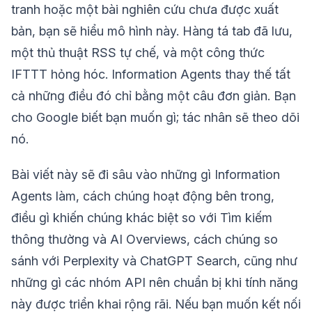
tranh hoặc một bài nghiên cứu chưa được xuất
bản, bạn sẽ hiểu mô hình này. Hàng tá tab đã lưu,
một thủ thuật RSS tự chế, và một công thức
IFTTT hỏng hóc. Information Agents thay thế tất
cả những điều đó chỉ bằng một câu đơn giản. Bạn
cho Google biết bạn muốn gì; tác nhân sẽ theo dõi
nó.
Bài viết này sẽ đi sâu vào những gì Information
Agents làm, cách chúng hoạt động bên trong,
điều gì khiến chúng khác biệt so với Tìm kiếm
thông thường và AI Overviews, cách chúng so
sánh với Perplexity và ChatGPT Search, cũng như
những gì các nhóm API nên chuẩn bị khi tính năng
này được triển khai rộng rãi. Nếu bạn muốn kết nối