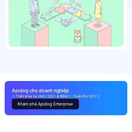
Apidog cho doanh nghiệp
Triển khai tại chỗ
SSO & RBAC
Tuân thủ SOC 2
Khám phá Apidog Enterprise