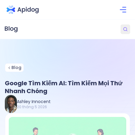
Blog
Google Tìm Kiếm AI: Tìm Kiếm Mọi Thứ
Nhanh Chóng
Ashley Innocent
20 tháng 5 2026