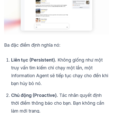
Ba đặc điểm định nghĩa nó:
Liên tục (Persistent).
Không giống như một
truy vấn tìm kiếm chỉ chạy một lần, một
Information Agent sẽ tiếp tục chạy cho đến khi
bạn hủy bỏ nó.
Chủ động (Proactive).
Tác nhân quyết định
thời điểm thông báo cho bạn. Bạn không cần
làm mới trang.