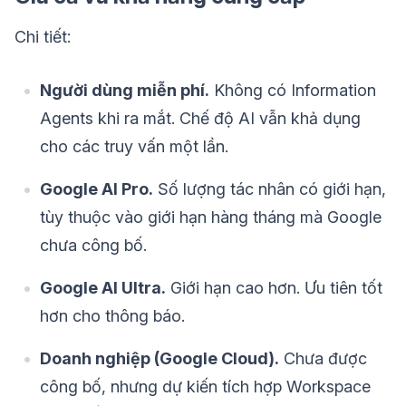
Chi tiết:
Người dùng miễn phí.
Không có Information
Agents khi ra mắt. Chế độ AI vẫn khả dụng
cho các truy vấn một lần.
Google AI Pro.
Số lượng tác nhân có giới hạn,
tùy thuộc vào giới hạn hàng tháng mà Google
chưa công bố.
Google AI Ultra.
Giới hạn cao hơn. Ưu tiên tốt
hơn cho thông báo.
Doanh nghiệp (Google Cloud).
Chưa được
công bố, nhưng dự kiến tích hợp Workspace