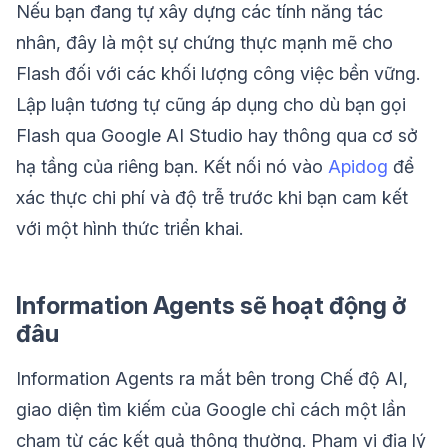
Nếu bạn đang tự xây dựng các tính năng tác
nhân, đây là một sự chứng thực mạnh mẽ cho
Flash đối với các khối lượng công việc bền vững.
Lập luận tương tự cũng áp dụng cho dù bạn gọi
Flash qua Google AI Studio hay thông qua cơ sở
hạ tầng của riêng bạn. Kết nối nó vào
Apidog
để
xác thực chi phí và độ trễ trước khi bạn cam kết
với một hình thức triển khai.
Information Agents sẽ hoạt động ở
đâu
Information Agents ra mắt bên trong Chế độ AI,
giao diện tìm kiếm của Google chỉ cách một lần
chạm từ các kết quả thông thường. Phạm vi địa lý