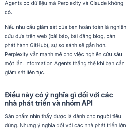
Agents có dữ liệu mà Perplexity và Claude không
có.
Nếu nhu cầu giám sát của bạn hoàn toàn là nghiên
cứu dựa trên web (bài báo, bài đăng blog, bản
phát hành GitHub), sự so sánh sẽ gần hơn.
Perplexity vẫn mạnh mẽ cho việc nghiên cứu sâu
một lần. Information Agents thắng thế khi bạn cần
giám sát liên tục.
Điều này có ý nghĩa gì đối với các
nhà phát triển và nhóm API
Sản phẩm nhìn thấy được là dành cho người tiêu
dùng. Nhưng ý nghĩa đối với các nhà phát triển lớn