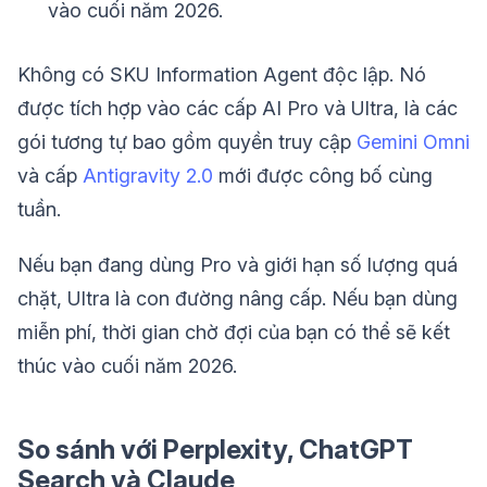
vào cuối năm 2026.
Không có SKU Information Agent độc lập. Nó
được tích hợp vào các cấp AI Pro và Ultra, là các
gói tương tự bao gồm quyền truy cập
Gemini Omni
và cấp
Antigravity 2.0
mới được công bố cùng
tuần.
Nếu bạn đang dùng Pro và giới hạn số lượng quá
chặt, Ultra là con đường nâng cấp. Nếu bạn dùng
miễn phí, thời gian chờ đợi của bạn có thể sẽ kết
thúc vào cuối năm 2026.
So sánh với Perplexity, ChatGPT
Search và Claude