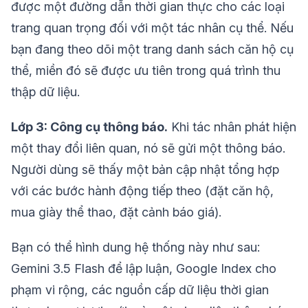
được một đường dẫn thời gian thực cho các loại
trang quan trọng đối với một tác nhân cụ thể. Nếu
bạn đang theo dõi một trang danh sách căn hộ cụ
thể, miền đó sẽ được ưu tiên trong quá trình thu
thập dữ liệu.
Lớp 3: Công cụ thông báo.
Khi tác nhân phát hiện
một thay đổi liên quan, nó sẽ gửi một thông báo.
Người dùng sẽ thấy một bản cập nhật tổng hợp
với các bước hành động tiếp theo (đặt căn hộ,
mua giày thể thao, đặt cảnh báo giá).
Bạn có thể hình dung hệ thống này như sau:
Gemini 3.5 Flash để lập luận, Google Index cho
phạm vi rộng, các nguồn cấp dữ liệu thời gian