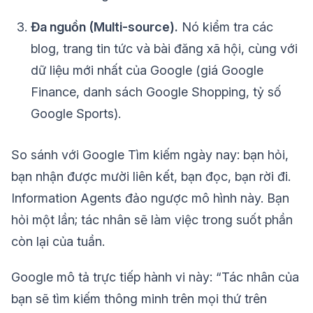
Đa nguồn (Multi-source).
Nó kiểm tra các
blog, trang tin tức và bài đăng xã hội, cùng với
dữ liệu mới nhất của Google (giá Google
Finance, danh sách Google Shopping, tỷ số
Google Sports).
So sánh với Google Tìm kiếm ngày nay: bạn hỏi,
bạn nhận được mười liên kết, bạn đọc, bạn rời đi.
Information Agents đảo ngược mô hình này. Bạn
hỏi một lần; tác nhân sẽ làm việc trong suốt phần
còn lại của tuần.
Google mô tả trực tiếp hành vi này: “Tác nhân của
bạn sẽ tìm kiếm thông minh trên mọi thứ trên