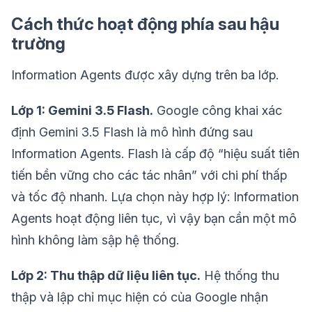
Cách thức hoạt động phía sau hậu
trường
Information Agents được xây dựng trên ba lớp.
Lớp 1: Gemini 3.5 Flash.
Google công khai xác
định Gemini 3.5 Flash là mô hình đứng sau
Information Agents. Flash là cấp độ “hiệu suất tiên
tiến bền vững cho các tác nhân” với chi phí thấp
và tốc độ nhanh. Lựa chọn này hợp lý: Information
Agents hoạt động liên tục, vì vậy bạn cần một mô
hình không làm sập hệ thống.
Lớp 2: Thu thập dữ liệu liên tục.
Hệ thống thu
thập và lập chỉ mục hiện có của Google nhận