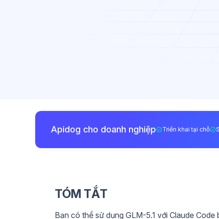
Apidog cho doanh nghiệp
Triển khai tại chỗ
TÓM TẮT
Bạn có thể sử dụng GLM-5.1 với Claude Code 