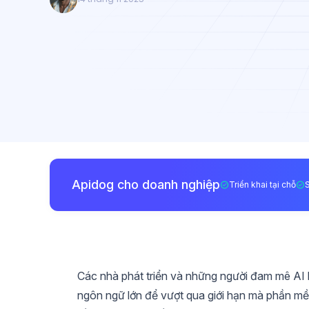
Apidog cho doanh nghiệp
Triển khai tại chỗ
Các nhà phát triển và những người đam mê AI 
ngôn ngữ lớn để vượt qua giới hạn mà phần mề