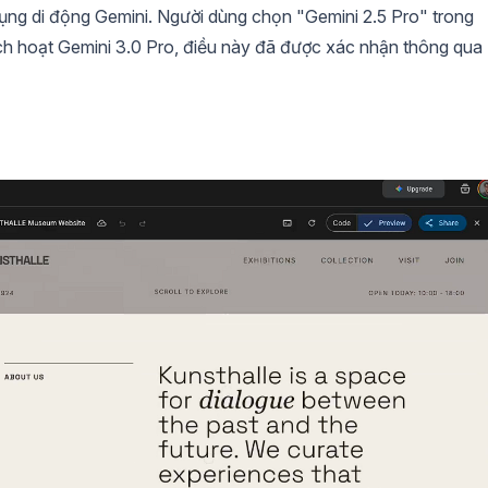
dụng di động Gemini. Người dùng chọn "Gemini 2.5 Pro" trong
ch hoạt Gemini 3.0 Pro, điều này đã được xác nhận thông qua