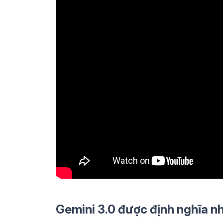
Gemini 3.0 được định nghĩa n