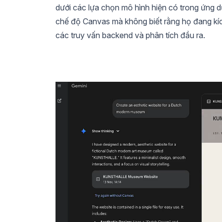
dưới các lựa chọn mô hình hiện có trong ứng 
chế độ Canvas mà không biết rằng họ đang kí
các truy vấn backend và phân tích đầu ra.