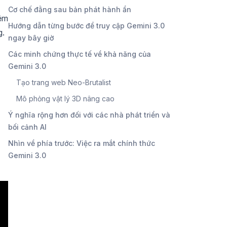
Cơ chế đằng sau bản phát hành ẩn
iệm
Hướng dẫn từng bước để truy cập Gemini 3.0
g.
ngay bây giờ
Các minh chứng thực tế về khả năng của
Gemini 3.0
Tạo trang web Neo-Brutalist
Mô phỏng vật lý 3D nâng cao
Ý nghĩa rộng hơn đối với các nhà phát triển và
bối cảnh AI
Nhìn về phía trước: Việc ra mắt chính thức
Gemini 3.0