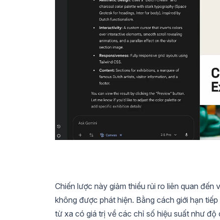
Chiến lược này giảm thiểu rủi ro liên quan đến
không được phát hiện. Bằng cách giới hạn tiếp
từ xa có giá trị về các chỉ số hiệu suất như độ