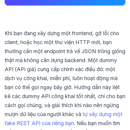
Khi bạn đang xây dựng một frontend, gỡ lỗi cho
client, hoặc học một thư viện HTTP mới, bạn
thường cần một endpoint trả về JSON trông giống
thật mà không cần dựng backend. Một dummy
API (API giả) cung cấp chính xác điều đó: một
dịch vụ công khai, miễn phí, luôn hoạt động mà
bạn có thể gọi ngay bây giờ. Hướng dẫn này liệt
kê các dummy API công khai tốt nhất, chỉ cho bạn
cách gọi chúng, và giải thích khi nào nên ngừng
mượn dữ liệu của người khác và
tự xây dựng một
fake REST API của riêng bạn
. Nếu bạn muốn tìm