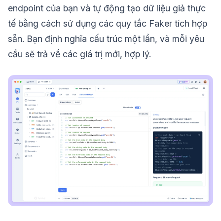
endpoint của bạn và tự động tạo dữ liệu giả thực
tế bằng cách sử dụng các quy tắc Faker tích hợp
sẵn. Bạn định nghĩa cấu trúc một lần, và mỗi yêu
cầu sẽ trả về các giá trị mới, hợp lý.