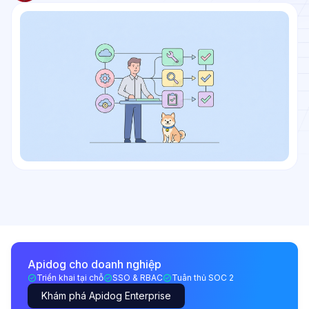
Apidog cho doanh nghiệp
Triển khai tại chỗ
SSO & RBAC
Tuân thủ SOC 2
Khám phá Apidog Enterprise