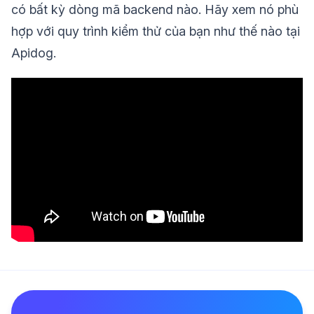
có bất kỳ dòng mã backend nào. Hãy xem nó phù
hợp với quy trình kiểm thử của bạn như thế nào tại
Apidog.