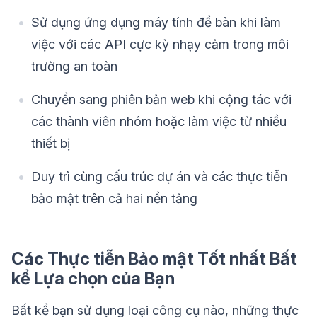
Sử dụng ứng dụng máy tính để bàn khi làm
việc với các API cực kỳ nhạy cảm trong môi
trường an toàn
Chuyển sang phiên bản web khi cộng tác với
các thành viên nhóm hoặc làm việc từ nhiều
thiết bị
Duy trì cùng cấu trúc dự án và các thực tiễn
bảo mật trên cả hai nền tảng
Các Thực tiễn Bảo mật Tốt nhất Bất
kể Lựa chọn của Bạn
Bất kể bạn sử dụng loại công cụ nào, những thực