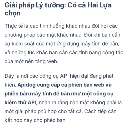
Giải pháp Lý tưởng: Có cả Hai Lựa
chọn
Thực tế là các tình huống khác nhau đòi hỏi các
phương pháp bảo mật khác nhau. Đôi khi bạn cần
sự kiểm soát của một ứng dụng máy tính để bàn,
và những lúc khác bạn cần các tính năng cộng tác
của một nền tảng web.
Đây là nơi các công cụ API hiện đại đang phát
triển.
Apidog cung cấp cả phiên bản web và
phiên bản máy tính để bàn như một công cụ
kiểm thử API
, nhận ra rằng bảo mật không phải là
một giải pháp phù hợp cho tất cả. Cách tiếp cận
kết hợp này cho phép bạn: