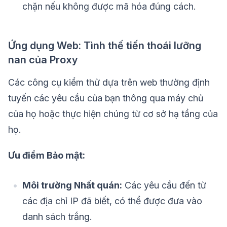
chặn nếu không được mã hóa đúng cách.
Ứng dụng Web: Tình thế tiến thoái lưỡng
nan của Proxy
Các công cụ kiểm thử dựa trên web thường định
tuyến các yêu cầu của bạn thông qua máy chủ
của họ hoặc thực hiện chúng từ cơ sở hạ tầng của
họ.
Ưu điểm Bảo mật:
Môi trường Nhất quán:
Các yêu cầu đến từ
các địa chỉ IP đã biết, có thể được đưa vào
danh sách trắng.