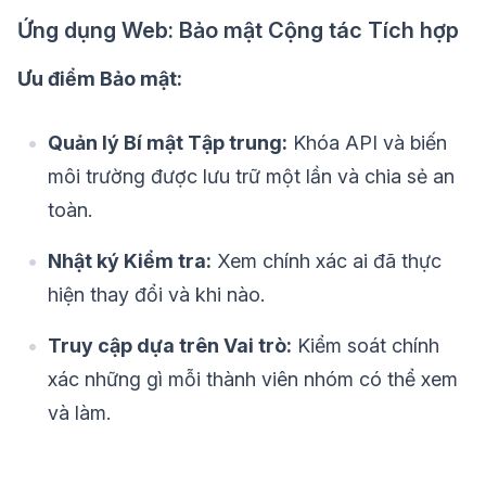
Ứng dụng Web: Bảo mật Cộng tác Tích hợp
Ưu điểm Bảo mật:
Quản lý Bí mật Tập trung:
Khóa API và biến
môi trường được lưu trữ một lần và chia sẻ an
toàn.
Nhật ký Kiểm tra:
Xem chính xác ai đã thực
hiện thay đổi và khi nào.
Truy cập dựa trên Vai trò:
Kiểm soát chính
xác những gì mỗi thành viên nhóm có thể xem
và làm.