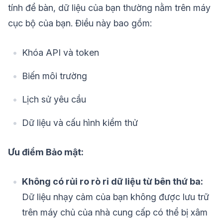
tính để bàn, dữ liệu của bạn thường nằm trên máy
cục bộ của bạn. Điều này bao gồm:
Khóa API và token
Biến môi trường
Lịch sử yêu cầu
Dữ liệu và cấu hình kiểm thử
Ưu điểm Bảo mật:
Không có rủi ro rò rỉ dữ liệu từ bên thứ ba:
Dữ liệu nhạy cảm của bạn không được lưu trữ
trên máy chủ của nhà cung cấp có thể bị xâm