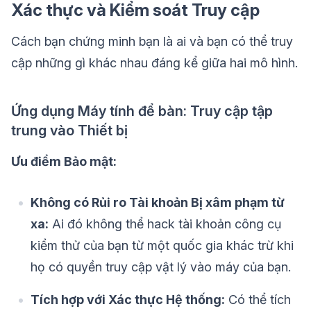
Xác thực và Kiểm soát Truy cập
Cách bạn chứng minh bạn là ai và bạn có thể truy
cập những gì khác nhau đáng kể giữa hai mô hình.
Ứng dụng Máy tính để bàn: Truy cập tập
trung vào Thiết bị
Ưu điểm Bảo mật:
Không có Rủi ro Tài khoản Bị xâm phạm từ
xa:
Ai đó không thể hack tài khoản công cụ
kiểm thử của bạn từ một quốc gia khác trừ khi
họ có quyền truy cập vật lý vào máy của bạn.
Tích hợp với Xác thực Hệ thống:
Có thể tích