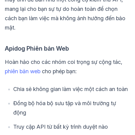
mang lại cho bạn sự tự do hoàn toàn để chọn
cách bạn làm việc mà không ảnh hưởng đến bảo
mật.
Apidog Phiên bản Web
Hoàn hảo cho các nhóm coi trọng sự cộng tác,
phiên bản web
cho phép bạn:
Chia sẻ không gian làm việc một cách an toàn
Đồng bộ hóa bộ sưu tập và môi trường tự
động
Truy cập API từ bất kỳ trình duyệt nào