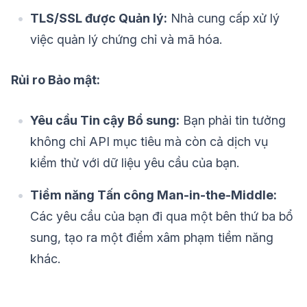
TLS/SSL được Quản lý:
Nhà cung cấp xử lý
việc quản lý chứng chỉ và mã hóa.
Rủi ro Bảo mật:
Yêu cầu Tin cậy Bổ sung:
Bạn phải tin tưởng
không chỉ API mục tiêu mà còn cả dịch vụ
kiểm thử với dữ liệu yêu cầu của bạn.
Tiềm năng Tấn công Man-in-the-Middle:
Các yêu cầu của bạn đi qua một bên thứ ba bổ
sung, tạo ra một điểm xâm phạm tiềm năng
khác.