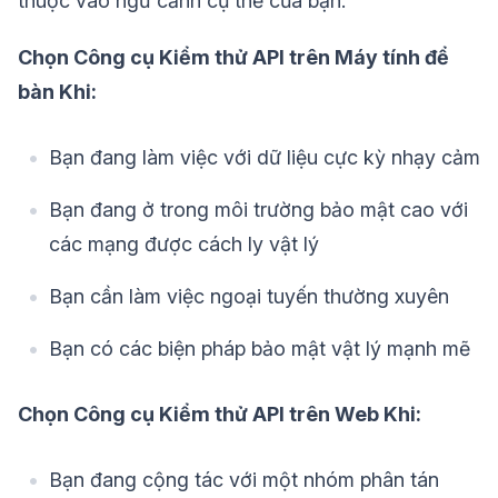
thuộc vào ngữ cảnh cụ thể của bạn:
Chọn Công cụ Kiểm thử API trên Máy tính để
bàn Khi:
Bạn đang làm việc với dữ liệu cực kỳ nhạy cảm
Bạn đang ở trong môi trường bảo mật cao với
các mạng được cách ly vật lý
Bạn cần làm việc ngoại tuyến thường xuyên
Bạn có các biện pháp bảo mật vật lý mạnh mẽ
Chọn Công cụ Kiểm thử API trên Web Khi:
Bạn đang cộng tác với một nhóm phân tán