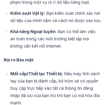
phạm trong một vụ rò rỉ dữ liệu hàng loạt.
Kiểm soát Vật lý:
Bạn kiểm soát chính xác nơi
dữ liệu của mình nằm và cách nó được sao lưu.
Khả năng Ngoại tuyến:
Bạn có thể làm việc
an toàn trong các môi trường biệt lập mà
không cần kết nối internet.
Rủi ro Bảo mật:
Mất cắp/Thất lạc Thiết bị:
Nếu máy tính xách
tay của bạn bị đánh cắp, kẻ trộm sẽ có quyền
truy cập trực tiếp vào tất cả thông tin đăng
nhập đã lưu của bạn trừ khi bạn có mã hóa đĩa
mạnh.