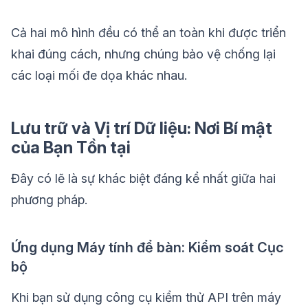
Cả hai mô hình đều có thể an toàn khi được triển
khai đúng cách, nhưng chúng bảo vệ chống lại
các loại mối đe dọa khác nhau.
Lưu trữ và Vị trí Dữ liệu: Nơi Bí mật
của Bạn Tồn tại
Đây có lẽ là sự khác biệt đáng kể nhất giữa hai
phương pháp.
Ứng dụng Máy tính để bàn: Kiểm soát Cục
bộ
Khi bạn sử dụng công cụ kiểm thử API trên máy