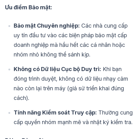
Ưu điểm Bảo mật:
Bảo mật Chuyên nghiệp:
Các nhà cung cấp
uy tín đầu tư vào các biện pháp bảo mật cấp
doanh nghiệp mà hầu hết các cá nhân hoặc
nhóm nhỏ không thể sánh kịp.
Không có Dữ liệu Cục bộ Duy trì:
Khi bạn
đóng trình duyệt, không có dữ liệu nhạy cảm
nào còn lại trên máy (giả sử triển khai đúng
cách).
Tính năng Kiểm soát Truy cập:
Thường cung
cấp quyền nhóm mạnh mẽ và nhật ký kiểm tra.