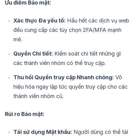
Ưu điểm Bảo mật:
Xác thực Đa yếu tố:
Hầu hết các dịch vụ web
đều cung cấp các tùy chọn 2FA/MFA mạnh
mẽ.
Quyền Chi tiết:
Kiểm soát chi tiết những gì
các thành viên nhóm có thể truy cập.
Thu hồi Quyền truy cập Nhanh chóng:
Vô
hiệu hóa ngay lập tức quyền truy cập cho các
thành viên nhóm cũ.
Rủi ro Bảo mật:
Tái sử dụng Mật khẩu:
Người dùng có thể tái