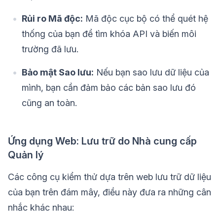
Rủi ro Mã độc:
Mã độc cục bộ có thể quét hệ
thống của bạn để tìm khóa API và biến môi
trường đã lưu.
Bảo mật Sao lưu:
Nếu bạn sao lưu dữ liệu của
mình, bạn cần đảm bảo các bản sao lưu đó
cũng an toàn.
Ứng dụng Web: Lưu trữ do Nhà cung cấp
Quản lý
Các công cụ kiểm thử dựa trên web lưu trữ dữ liệu
của bạn trên đám mây, điều này đưa ra những cân
nhắc khác nhau: