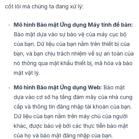
cốt lõi mà chúng ta đang xử lý:
Mô hình Bảo mật Ứng dụng Máy tính để bàn:
Bảo mật dựa vào sự bảo vệ của máy cục bộ
của bạn. Dữ liệu của bạn nằm trên thiết bị của
bạn, và bạn chịu trách nhiệm về sự an toàn của
nó thông qua mật khẩu thiết bị, mã hóa và bảo
mật vật lý.
Mô hình Bảo mật Ứng dụng Web:
Bảo mật
dựa vào cơ sở hạ tầng đám mây của nhà cung
cấp và thông tin đăng nhập tài khoản của bạn.
Dữ liệu của bạn nằm trên máy chủ của người
khác, được bảo vệ bởi các thực tiễn bảo mật
của họ và bảo mật đăng nhập của bạn.