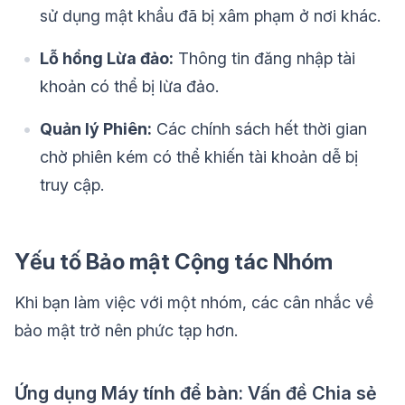
sử dụng mật khẩu đã bị xâm phạm ở nơi khác.
Lỗ hổng Lừa đảo:
Thông tin đăng nhập tài
khoản có thể bị lừa đảo.
Quản lý Phiên:
Các chính sách hết thời gian
chờ phiên kém có thể khiến tài khoản dễ bị
truy cập.
Yếu tố Bảo mật Cộng tác Nhóm
Khi bạn làm việc với một nhóm, các cân nhắc về
bảo mật trở nên phức tạp hơn.
Ứng dụng Máy tính để bàn: Vấn đề Chia sẻ