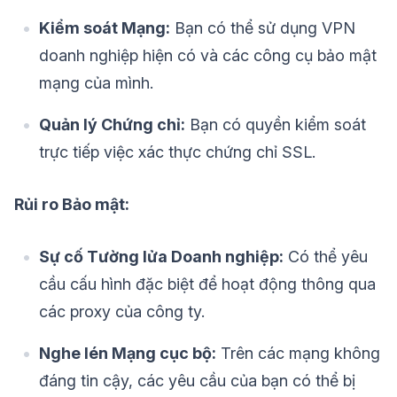
Kiểm soát Mạng:
Bạn có thể sử dụng VPN
doanh nghiệp hiện có và các công cụ bảo mật
mạng của mình.
Quản lý Chứng chỉ:
Bạn có quyền kiểm soát
trực tiếp việc xác thực chứng chỉ SSL.
Rủi ro Bảo mật:
Sự cố Tường lửa Doanh nghiệp:
Có thể yêu
cầu cấu hình đặc biệt để hoạt động thông qua
các proxy của công ty.
Nghe lén Mạng cục bộ:
Trên các mạng không
đáng tin cậy, các yêu cầu của bạn có thể bị