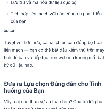
Lưu trữ và mã hóa dữ liệu cục bộ
Tích hợp liền mạch với các công cụ phát triển
của bạn
button
Tuyệt vời hơn nữa, cả hai phiên bản đồng bộ hóa
liền mạch — bạn có thể bắt đầu kiểm thử trên máy
tính để bàn và tiếp tục trên web mà không mất bất
kỳ dữ liệu nào.
Đưa ra Lựa chọn Đúng đắn cho Tình
huống của Bạn
Vậy, cái nào thực sự an toàn hơn? Câu trả lời phụ