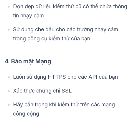
Dọn dẹp dữ liệu kiểm thử cũ có thể chứa thông
tin nhạy cảm
Sử dụng che dấu cho các trường nhạy cảm
trong công cụ kiểm thử của bạn
4. Bảo mật Mạng
Luôn sử dụng HTTPS cho các API của bạn
Xác thực chứng chỉ SSL
Hãy cẩn trọng khi kiểm thử trên các mạng
công cộng