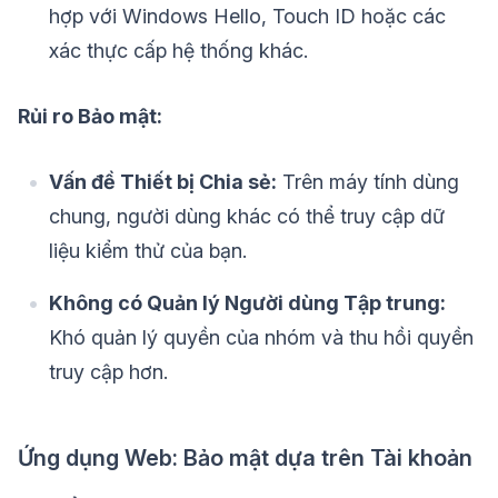
hợp với Windows Hello, Touch ID hoặc các
xác thực cấp hệ thống khác.
Rủi ro Bảo mật:
Vấn đề Thiết bị Chia sẻ:
Trên máy tính dùng
chung, người dùng khác có thể truy cập dữ
liệu kiểm thử của bạn.
Không có Quản lý Người dùng Tập trung:
Khó quản lý quyền của nhóm và thu hồi quyền
truy cập hơn.
Ứng dụng Web: Bảo mật dựa trên Tài khoản