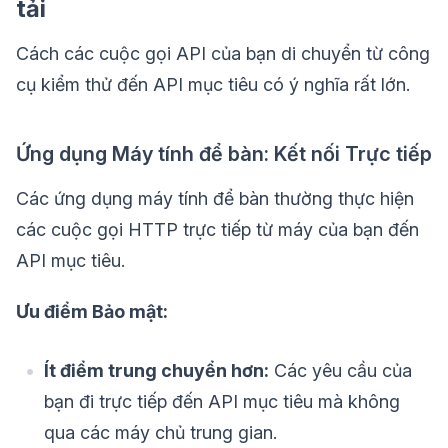
tải
Cách các cuộc gọi API của bạn di chuyển từ công
cụ kiểm thử đến API mục tiêu có ý nghĩa rất lớn.
Ứng dụng Máy tính để bàn: Kết nối Trực tiếp
Các ứng dụng máy tính để bàn thường thực hiện
các cuộc gọi HTTP trực tiếp từ máy của bạn đến
API mục tiêu.
Ưu điểm Bảo mật:
Ít điểm trung chuyển hơn:
Các yêu cầu của
bạn đi trực tiếp đến API mục tiêu mà không
qua các máy chủ trung gian.