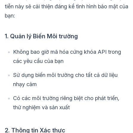
tiễn này sẽ cải thiện đáng kể tình hình bảo mật của
bạn:
1. Quản lý Biến Môi trường
Không bao giờ mã hóa cứng khóa API trong
các yêu cầu của bạn
Sử dụng biến môi trường cho tất cả dữ liệu
nhạy cảm
Có các môi trường riêng biệt cho phát triển,
thử nghiệm và sản xuất
2. Thông tin Xác thực