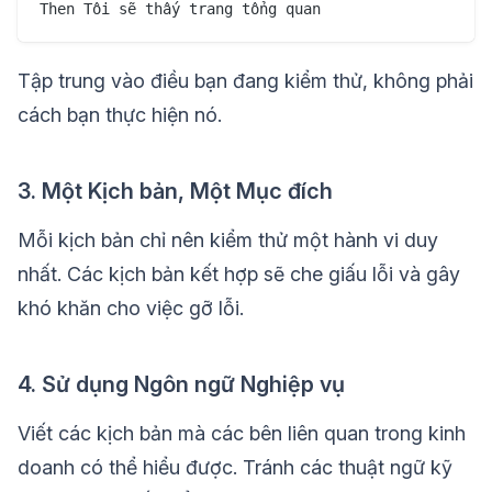
Tập trung vào điều bạn đang kiểm thử, không phải
cách bạn thực hiện nó.
3. Một Kịch bản, Một Mục đích
Mỗi kịch bản chỉ nên kiểm thử một hành vi duy
nhất. Các kịch bản kết hợp sẽ che giấu lỗi và gây
khó khăn cho việc gỡ lỗi.
4. Sử dụng Ngôn ngữ Nghiệp vụ
Viết các kịch bản mà các bên liên quan trong kinh
doanh có thể hiểu được. Tránh các thuật ngữ kỹ