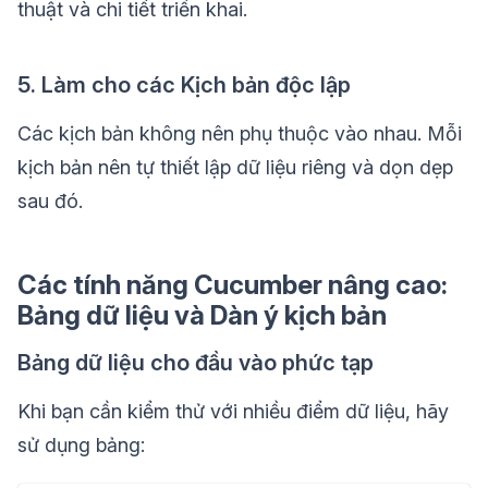
thuật và chi tiết triển khai.
5. Làm cho các Kịch bản độc lập
Các kịch bản không nên phụ thuộc vào nhau. Mỗi
kịch bản nên tự thiết lập dữ liệu riêng và dọn dẹp
sau đó.
Các tính năng Cucumber nâng cao:
Bảng dữ liệu và Dàn ý kịch bản
Bảng dữ liệu cho đầu vào phức tạp
Khi bạn cần kiểm thử với nhiều điểm dữ liệu, hãy
sử dụng bảng: