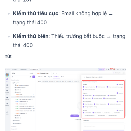
Kiểm thử tiêu cực
: Email không hợp lệ →
trạng thái 400
Kiểm thử biên
: Thiếu trường bắt buộc → trạng
thái 400
nút