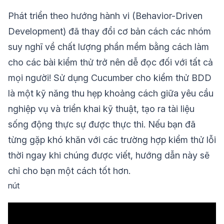
Phát triển theo hướng hành vi (Behavior-Driven
Development) đã thay đổi cơ bản cách các nhóm
suy nghĩ về chất lượng phần mềm bằng cách làm
cho các bài kiểm thử trở nên dễ đọc đối với tất cả
mọi người! Sử dụng Cucumber cho kiểm thử BDD
là một kỹ năng thu hẹp khoảng cách giữa yêu cầu
nghiệp vụ và triển khai kỹ thuật, tạo ra tài liệu
sống động thực sự được thực thi. Nếu bạn đã
từng gặp khó khăn với các trường hợp kiểm thử lỗi
thời ngay khi chúng được viết, hướng dẫn này sẽ
chỉ cho bạn một cách tốt hơn.
nút