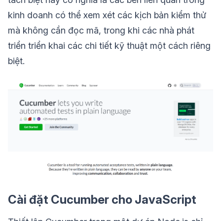
kinh doanh có thể xem xét các kịch bản kiểm thử
mà không cần đọc mã, trong khi các nhà phát
triển triển khai các chi tiết kỹ thuật một cách riêng
biệt.
Cài đặt Cucumber cho JavaScript