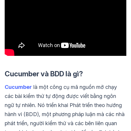
Cucumber và BDD là gì?
Cucumber
là một công cụ mã nguồn mở chạy
các bài kiểm thử tự động được viết bằng ngôn
ngữ tự nhiên. Nó triển khai Phát triển theo hướng
hành vi (BDD), một phương pháp luận mà các nhà
phát triển, người kiểm thử và các bên liên quan