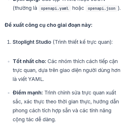
(thường là
hoặc
).
openapi.yaml
openapi.json
Đề xuất công cụ cho giai đoạn này:
Stoplight Studio
(Trình thiết kế trực quan):
Tốt nhất cho:
Các nhóm thích cách tiếp cận
trực quan, dựa trên giao diện người dùng hơn
là viết YAML.
Điểm mạnh:
Trình chỉnh sửa trực quan xuất
sắc, xác thực theo thời gian thực, hướng dẫn
phong cách tích hợp sẵn và các tính năng
cộng tác dễ dàng.