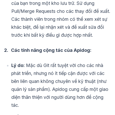
của bạn trong một kho lưu trữ. Sử dụng
Pull/Merge Requests cho các thay đổi đề xuất.
Các thành viên trong nhóm có thể xem xét sự
khác biệt, để lại nhận xét và đề xuất sửa đổi
trước khi bất kỳ điều gì được hợp nhất.
2. Các tính năng cộng tác của Apidog:
Lý do:
Mặc dù Git rất tuyệt vời cho các nhà
phát triển, nhưng nó ít tiếp cận được với các
bên liên quan không chuyên về kỹ thuật (như
quản lý sản phẩm). Apidog cung cấp một giao
diện thân thiện với người dùng hơn để cộng
tác.