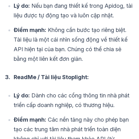
Lý do:
Nếu bạn đang thiết kế trong Apidog, tài
liệu được tự động tạo và luôn cập nhật.
Điểm mạnh:
Không cần bước tạo riêng biệt.
Tài liệu là một cái nhìn sống động về thiết kế
API hiện tại của bạn. Chúng có thể chia sẻ
bằng một liên kết đơn giản.
3. ReadMe / Tài liệu Stoplight:
Lý do:
Dành cho các cổng thông tin nhà phát
triển cấp doanh nghiệp, có thương hiệu.
Điểm mạnh:
Các nền tảng này cho phép bạn
tạo các trung tâm nhà phát triển toàn diện
không chỉ với tài liệu tham khảo API (từ