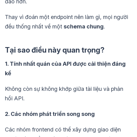
đáo hơn.
Thay vì đoán một endpoint nên làm gì, mọi người
đều thống nhất về một
schema chung
.
Tại sao điều này quan trọng?
1. Tính nhất quán của API được cải thiện đáng
kể
Không còn sự không khớp giữa tài liệu và phản
hồi API.
2. Các nhóm phát triển song song
Các nhóm frontend có thể xây dựng giao diện