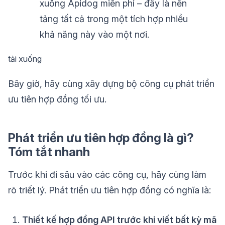
xuống Apidog miễn phí – đây là nền
tảng tất cả trong một tích hợp nhiều
khả năng này vào một nơi.
tải xuống
Bây giờ, hãy cùng xây dựng bộ công cụ phát triển
ưu tiên hợp đồng tối ưu.
Phát triển ưu tiên hợp đồng là gì?
Tóm tắt nhanh
Trước khi đi sâu vào các công cụ, hãy cùng làm
rõ triết lý. Phát triển ưu tiên hợp đồng có nghĩa là:
Thiết kế hợp đồng API trước khi viết bất kỳ mã