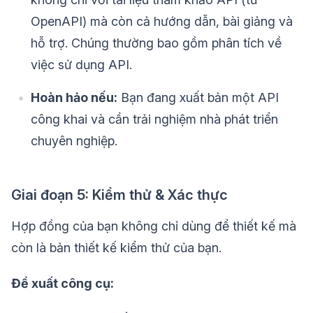
OpenAPI) mà còn cả hướng dẫn, bài giảng và
hỗ trợ. Chúng thường bao gồm phân tích về
việc sử dụng API.
Hoàn hảo nếu:
Bạn đang xuất bản một API
công khai và cần trải nghiệm nhà phát triển
chuyên nghiệp.
Giai đoạn 5: Kiểm thử & Xác thực
Hợp đồng của bạn không chỉ dùng để thiết kế mà
còn là bản thiết kế kiểm thử của bạn.
Đề xuất công cụ: