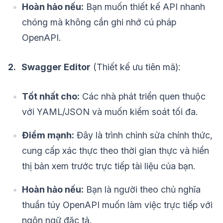
Hoàn hảo nếu:
Bạn muốn thiết kế API nhanh
chóng mà không cần ghi nhớ cú pháp
OpenAPI.
2. Swagger Editor
(Thiết kế ưu tiên mã):
Tốt nhất cho:
Các nhà phát triển quen thuộc
với YAML/JSON và muốn kiểm soát tối đa.
Điểm mạnh:
Đây là trình chỉnh sửa chính thức,
cung cấp xác thực theo thời gian thực và hiển
thị bản xem trước trực tiếp tài liệu của bạn.
Hoàn hảo nếu:
Bạn là người theo chủ nghĩa
thuần túy OpenAPI muốn làm việc trực tiếp với
ngôn ngữ đặc tả.