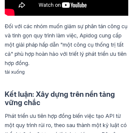
Đối với các nhóm muốn giảm sự phân tán công cụ
và tinh gọn quy trình làm việc, Apidog cung cấp
một giải pháp hấp dẫn "một công cụ thống trị tất
cả" phù hợp hoàn hảo với triết lý phát triển ưu tiên
hợp đồng.
tải xuống
Kết luận: Xây dựng trên nền tảng
vững chắc
Phát triển ưu tiên hợp đồng biến việc tạo API từ
một quy trình rủi ro, theo sau thành một kỷ luật có