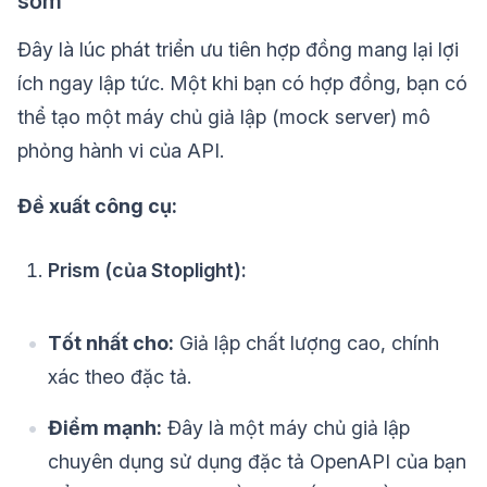
sớm
Đây là lúc phát triển ưu tiên hợp đồng mang lại lợi
ích ngay lập tức. Một khi bạn có hợp đồng, bạn có
thể tạo một máy chủ giả lập (mock server) mô
phỏng hành vi của API.
Đề xuất công cụ:
Prism (của Stoplight):
Tốt nhất cho:
Giả lập chất lượng cao, chính
xác theo đặc tả.
Điểm mạnh:
Đây là một máy chủ giả lập
chuyên dụng sử dụng đặc tả OpenAPI của bạn