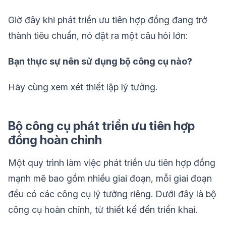
Giờ đây khi phát triển ưu tiên hợp đồng đang trở
thành tiêu chuẩn, nó đặt ra một câu hỏi lớn:
Bạn thực sự nên sử dụng bộ công cụ nào?
Hãy cùng xem xét thiết lập lý tưởng.
Bộ công cụ phát triển ưu tiên hợp
đồng hoàn chỉnh
Một quy trình làm việc phát triển ưu tiên hợp đồng
mạnh mẽ bao gồm nhiều giai đoạn, mỗi giai đoạn
đều có các công cụ lý tưởng riêng. Dưới đây là bộ
công cụ hoàn chỉnh, từ thiết kế đến triển khai.