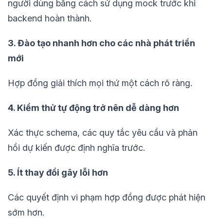
người dùng bằng cách sử dụng mock trước khi
backend hoàn thành.
3. Đào tạo nhanh hơn cho các nhà phát triển
mới
Hợp đồng giải thích mọi thứ một cách rõ ràng.
4. Kiểm thử tự động trở nên dễ dàng hơn
Xác thực schema, các quy tắc yêu cầu và phản
hồi dự kiến được định nghĩa trước.
5. Ít thay đổi gây lỗi hơn
Các quyết định vi phạm hợp đồng được phát hiện
sớm hơn.