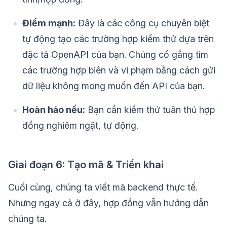
Điểm mạnh:
Đây là các công cụ chuyên biệt
tự động tạo các trường hợp kiểm thử dựa trên
đặc tả OpenAPI của bạn. Chúng cố gắng tìm
các trường hợp biên và vi phạm bằng cách gửi
dữ liệu không mong muốn đến API của bạn.
Hoàn hảo nếu:
Bạn cần kiểm thử tuân thủ hợp
đồng nghiêm ngặt, tự động.
Giai đoạn 6: Tạo mã & Triển khai
Cuối cùng, chúng ta viết mã backend thực tế.
Nhưng ngay cả ở đây, hợp đồng vẫn hướng dẫn
chúng ta.