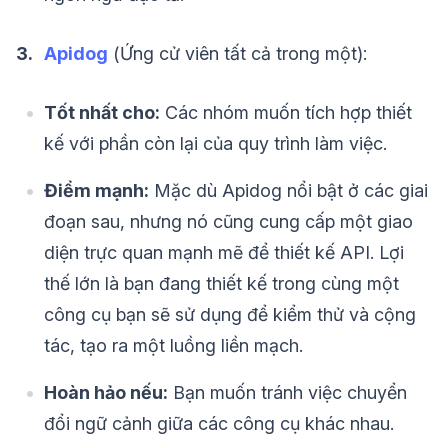
3.
Apidog
(Ứng cử viên tất cả trong một):
Tốt nhất cho:
Các nhóm muốn tích hợp thiết
kế với phần còn lại của quy trình làm việc.
Điểm mạnh:
Mặc dù Apidog nổi bật ở các giai
đoạn sau, nhưng nó cũng cung cấp một giao
diện trực quan mạnh mẽ để thiết kế API. Lợi
thế lớn là bạn đang thiết kế trong cùng một
công cụ bạn sẽ sử dụng để kiểm thử và cộng
tác, tạo ra một luồng liền mạch.
Hoàn hảo nếu:
Bạn muốn tránh việc chuyển
đổi ngữ cảnh giữa các công cụ khác nhau.