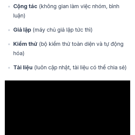
Cộng tác
(không gian làm việc nhóm, bình
luận)
Giả lập
(máy chủ giả lập tức thì)
Kiểm thử
(bộ kiểm thử toàn diện và tự động
hóa)
Tài liệu
(luôn cập nhật, tài liệu có thể chia sẻ)