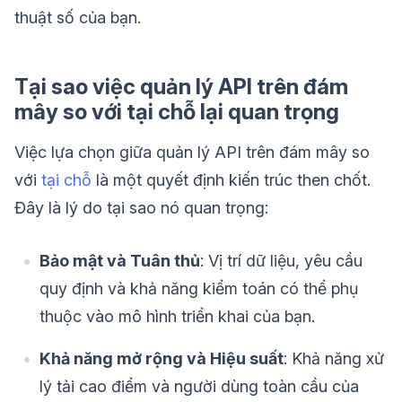
thuật số của bạn.
Tại sao việc quản lý API trên đám
mây so với tại chỗ lại quan trọng
Việc lựa chọn giữa quản lý API trên đám mây so
với
tại chỗ
là một quyết định kiến trúc then chốt.
Đây là lý do tại sao nó quan trọng:
Bảo mật và Tuân thủ
: Vị trí dữ liệu, yêu cầu
quy định và khả năng kiểm toán có thể phụ
thuộc vào mô hình triển khai của bạn.
Khả năng mở rộng và Hiệu suất
: Khả năng xử
lý tải cao điểm và người dùng toàn cầu của