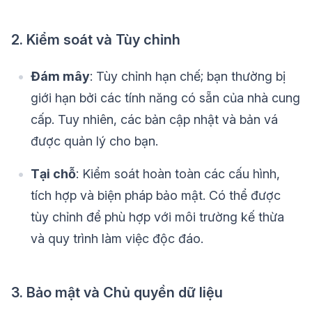
2. Kiểm soát và Tùy chỉnh
Đám mây
: Tùy chỉnh hạn chế; bạn thường bị
giới hạn bởi các tính năng có sẵn của nhà cung
cấp. Tuy nhiên, các bản cập nhật và bản vá
được quản lý cho bạn.
Tại chỗ
: Kiểm soát hoàn toàn các cấu hình,
tích hợp và biện pháp bảo mật. Có thể được
tùy chỉnh để phù hợp với môi trường kế thừa
và quy trình làm việc độc đáo.
3. Bảo mật và Chủ quyền dữ liệu