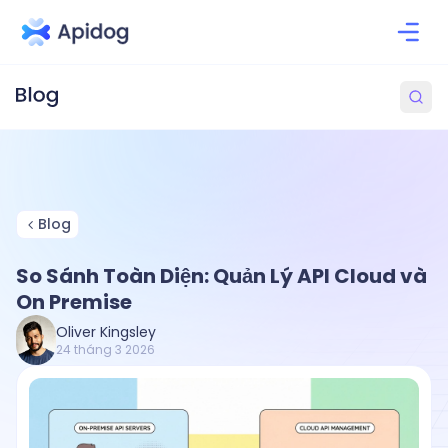
Blog
So Sánh Toàn Diện: Quản Lý API Cloud và
On Premise
Oliver Kingsley
24 tháng 3 2026