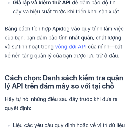
Giả lập và kiểm thử API
để đảm bảo độ tin
cậy và hiệu suất trước khi triển khai sản xuất.
Bằng cách tích hợp Apidog vào quy trình làm việc
của bạn, bạn đảm bảo tính nhất quán, chất lượng
và sự linh hoạt trong
vòng đời API
của mình—bất
kể nền tảng quản lý của bạn được lưu trữ ở đâu.
Cách chọn: Danh sách kiểm tra quản
lý API trên đám mây so với tại chỗ
Hãy tự hỏi những điều sau đây trước khi đưa ra
quyết định:
Liệu các yêu cầu quy định hoặc về vị trí dữ liệu