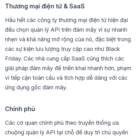
Thương mại điện tử & SaaS
Hầu hết các công ty thương mại điện tử hiện đại
đều chọn quản lý API trên đám mây vì sự nhanh
nhẹn và khả năng mở rộng của nó, đặc biệt trong
các sự kiện lưu lượng truy cập cao như Black
Friday. Các nhà cung cấp SaaS cũng thích các
giải pháp đám mây để triển khai nhanh hơn, phạm
vi tiếp cận toàn cầu và tích hợp dễ dàng với các
ứng dụng gốc đám mây.
Chính phủ
Các cơ quan chính phủ theo truyền thống ưa
chuộng quản lý API tại chỗ để duy trì chủ quyền