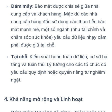
Đám mây
: Bảo mật được chia sẻ giữa nhà
cung cấp và khách hàng. Mặc dù các nhà
cung cấp hàng đầu sử dụng các thực tiễn bảo
mật mạnh mẽ, một số ngành (như tài chính và
chăm sóc sức khỏe) yêu cầu dữ liệu nhạy cảm
phải được giữ tại chỗ.
Tại chỗ
: Kiểm soát hoàn toàn dữ liệu, cơ sở hạ
tầng và tuân thủ. Lý tưởng cho các tổ chức có
yêu cầu quy định hoặc quyền riêng tư nghiêm
ngặt.
4. Khả năng mở rộng và Linh hoạt