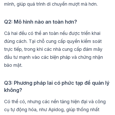
mình, giúp quá trình di chuyển mượt mà hơn.
Q2: Mô hình nào an toàn hơn?
Cả hai đều có thể an toàn nếu được triển khai
đúng cách. Tại chỗ cung cấp quyền kiểm soát
trực tiếp, trong khi các nhà cung cấp đám mây
đầu tư mạnh vào các biện pháp và chứng nhận
bảo mật.
Q3: Phương pháp lai có phức tạp để quản lý
không?
Có thể có, nhưng các nền tảng hiện đại và công
cụ tự động hóa, như Apidog, giúp thống nhất