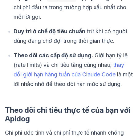
chi phí đầu ra trong trường hợp xấu nhất cho
mỗi lời gọi.
Duy trì ở chế độ tiêu chuẩn
trừ khi có người
dùng đang chờ đợi trong thời gian thực.
Theo dõi các cấp độ sử dụng.
Giới hạn tỷ lệ
(rate limits) và chi tiêu tăng cùng nhau;
thay
đổi giới hạn hàng tuần của Claude Code
là một
lời nhắc nhở để theo dõi hạn mức sử dụng.
Theo dõi chi tiêu thực tế của bạn với
Apidog
Chi phí ước tính và chi phí thực tế nhanh chóng