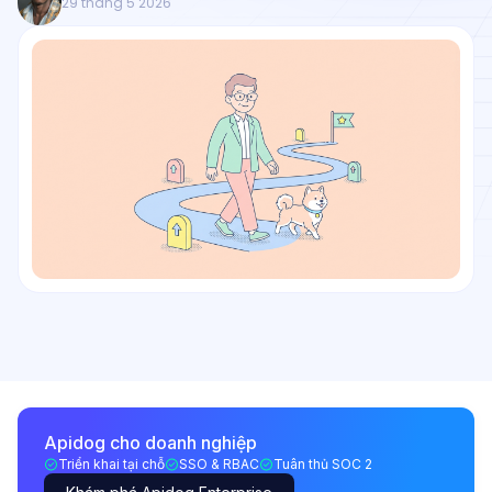
29 tháng 5 2026
Apidog cho doanh nghiệp
Triển khai tại chỗ
SSO & RBAC
Tuân thủ SOC 2