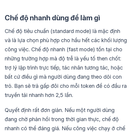
Chế độ nhanh dùng để làm gì
Chế độ tiêu chuẩn (standard mode) là mặc định
và là lựa chọn phù hợp cho hầu hết các khối lượng
công việc. Chế độ nhanh (fast mode) tồn tại cho
những trường hợp mà độ trễ là yếu tố then chốt:
trợ lý lập trình trực tiếp, tác nhân tương tác, hoặc
bất cứ điều gì mà người dùng đang theo dõi con
trỏ. Bạn sẽ trả gấp đôi cho mỗi token để có đầu ra
truyền tải nhanh hơn 2,5 lần.
Quyết định rất đơn giản. Nếu một người dùng
đang chờ phản hồi trong thời gian thực, chế độ
nhanh có thể đáng giá. Nếu công việc chạy ở chế