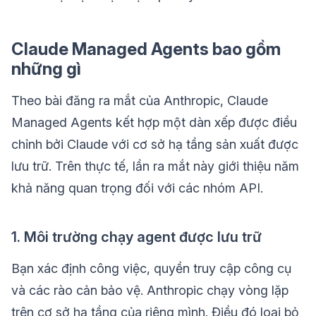
Claude Managed Agents bao gồm
những gì
Theo bài đăng ra mắt của Anthropic, Claude
Managed Agents kết hợp một dàn xếp được điều
chỉnh bởi Claude với cơ sở hạ tầng sản xuất được
lưu trữ. Trên thực tế, lần ra mắt này giới thiệu năm
khả năng quan trọng đối với các nhóm API.
1. Môi trường chạy agent được lưu trữ
Bạn xác định công việc, quyền truy cập công cụ
và các rào cản bảo vệ. Anthropic chạy vòng lặp
trên cơ sở hạ tầng của riêng mình. Điều đó loại bỏ