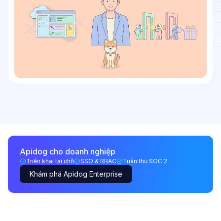
Apidog cho doanh nghiệp
Triển khai tại chỗ
SSO & RBAC
Tuân thủ SOC 2
Khám phá Apidog Enterprise