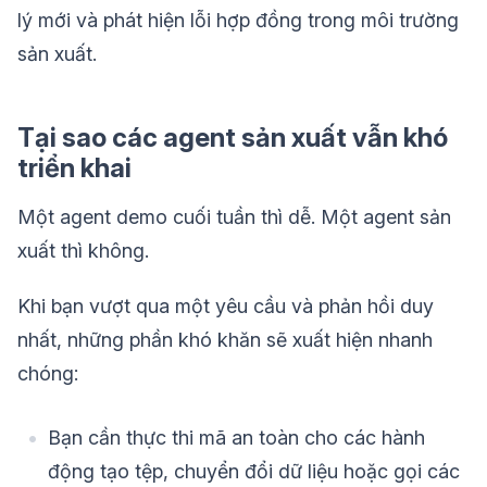
lý mới và phát hiện lỗi hợp đồng trong môi trường
sản xuất.
Tại sao các agent sản xuất vẫn khó
triển khai
Một agent demo cuối tuần thì dễ. Một agent sản
xuất thì không.
Khi bạn vượt qua một yêu cầu và phản hồi duy
nhất, những phần khó khăn sẽ xuất hiện nhanh
chóng:
Bạn cần thực thi mã an toàn cho các hành
động tạo tệp, chuyển đổi dữ liệu hoặc gọi các