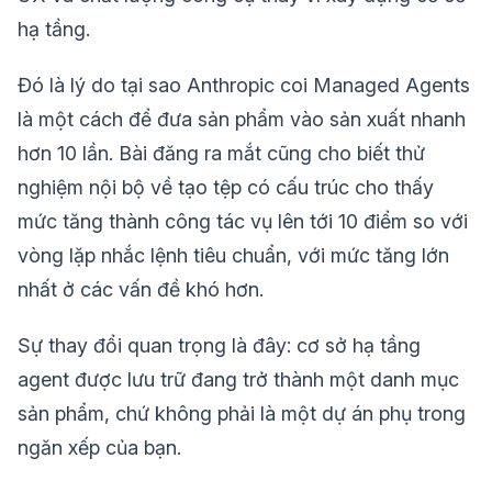
hạ tầng.
Đó là lý do tại sao Anthropic coi Managed Agents
là một cách để đưa sản phẩm vào sản xuất nhanh
hơn 10 lần. Bài đăng ra mắt cũng cho biết thử
nghiệm nội bộ về tạo tệp có cấu trúc cho thấy
mức tăng thành công tác vụ lên tới 10 điểm so với
vòng lặp nhắc lệnh tiêu chuẩn, với mức tăng lớn
nhất ở các vấn đề khó hơn.
Sự thay đổi quan trọng là đây: cơ sở hạ tầng
agent được lưu trữ đang trở thành một danh mục
sản phẩm, chứ không phải là một dự án phụ trong
ngăn xếp của bạn.