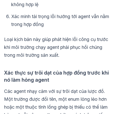
không hợp lệ
Xác minh tải trọng lỗi hướng tới agent vẫn nằm
trong hợp đồng
Loại kịch bản này giúp phát hiện lỗi công cụ trước
khi môi trường chạy agent phải phục hồi chúng
trong môi trường sản xuất.
Xác thực sự trôi dạt của hợp đồng trước khi
nó làm hỏng agent
Các agent nhạy cảm với sự trôi dạt của lược đồ.
Một trường được đổi tên, một enum lỏng lẻo hơn
hoặc một thuộc tính lồng ghép bị thiếu có thể làm