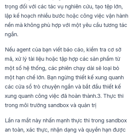
trọng đối với các tác vụ nghiên cứu, tạo tệp lớn,
lập kế hoạch nhiều bước hoặc công việc vận hành
nền mà không phù hợp với một yêu cầu tương tác
ngắn.
Nếu agent của bạn viết báo cáo, kiểm tra cơ sở
mã, xử lý tài liệu hoặc tập hợp các sản phẩm từ
một số hệ thống, các phiên chạy dài sẽ loại bỏ
một hạn chế lớn. Bạn ngừng thiết kế xung quanh
các cửa sổ trò chuyện ngắn và bắt đầu thiết kế
xung quanh công việc đã hoàn thành.3. Thực thi
trong môi trường sandbox và quản trị
Lần ra mắt này nhấn mạnh thực thi trong sandbox
an toàn, xác thực, nhận dạng và quyền hạn được