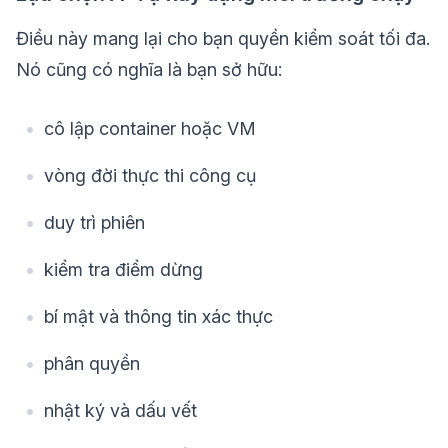
Điều này mang lại cho bạn quyền kiểm soát tối đa.
Nó cũng có nghĩa là bạn sở hữu:
cô lập container hoặc VM
vòng đời thực thi công cụ
duy trì phiên
kiểm tra điểm dừng
bí mật và thông tin xác thực
phân quyền
nhật ký và dấu vết