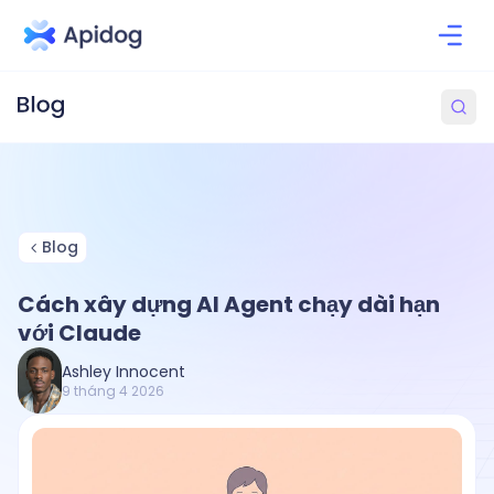
Blog
Cách xây dựng AI Agent chạy dài hạn
với Claude
Ashley Innocent
9 tháng 4 2026