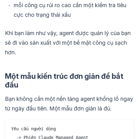
mỗi công cụ rủi ro cao cần một kiểm tra tiêu
cực cho trạng thái xấu
Khi bạn làm như vậy, agent được quản lý của bạn
sẽ đi vào sản xuất với một bề mặt công cụ sạch
hơn.
Một mẫu kiến trúc đơn giản để bắt
đầu
Bạn không cần một nền tảng agent khổng lồ ngay
từ ngày đầu tiên. Một mẫu đơn giản là đủ.
Yêu cầu người dùng

  -> Phiên Claude Managed Agent
