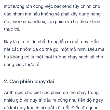
một lượng lớn công việc backend tùy chỉnh cho
các nhóm mà nếu không sẽ phải xây dựng hàng
đợi, worker sandbox, lớp phiên và bộ điều khiển
thực thi.
Đây là giá trị lớn nhất trong lần ra mắt này. Hầu
hết các nhóm đã có thể gọi một mô hình. Điều mà
họ không có là một môi trường chạy sạch sẽ cho
công việc thực tế.
2. Các phiên chạy dài
Anthropic cho biết các phiên có thể chạy trong
nhiều giờ và duy trì đầu ra cũng như tiến độ ngay
cả khi máy khách bị ngắt kết nối. Điều đó quan