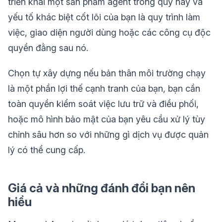
triển khai một sản phẩm agent trong quý này và
yếu tố khác biệt cốt lõi của bạn là quy trình làm
việc, giao diện người dùng hoặc các công cụ độc
quyền đằng sau nó.
Chọn tự xây dựng nếu bản thân môi trường chạy
là một phần lợi thế cạnh tranh của bạn, bạn cần
toàn quyền kiểm soát việc lưu trữ và điều phối,
hoặc mô hình bảo mật của bạn yêu cầu xử lý tùy
chỉnh sâu hơn so với những gì dịch vụ được quản
lý có thể cung cấp.
Giá cả và những đánh đổi bạn nên
hiểu