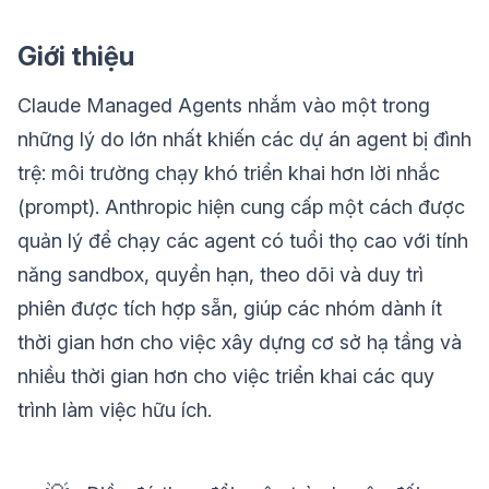
Giới thiệu
Claude Managed Agents nhắm vào một trong
những lý do lớn nhất khiến các dự án agent bị đình
trệ: môi trường chạy khó triển khai hơn lời nhắc
(prompt). Anthropic hiện cung cấp một cách được
quản lý để chạy các agent có tuổi thọ cao với tính
năng sandbox, quyền hạn, theo dõi và duy trì
phiên được tích hợp sẵn, giúp các nhóm dành ít
thời gian hơn cho việc xây dựng cơ sở hạ tầng và
nhiều thời gian hơn cho việc triển khai các quy
trình làm việc hữu ích.