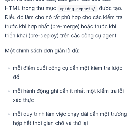
HTML trong thư mục
được tạo.
apidog-reports/
Điều đó làm cho nó rất phù hợp cho các kiểm tra
trước khi hợp nhất (pre-merge) hoặc trước khi
triển khai (pre-deploy) trên các công cụ agent.
Một chính sách đơn giản là đủ:
mỗi điểm cuối công cụ cần một kiểm tra lược
đồ
mỗi hành động ghi cần ít nhất một kiểm tra lỗi
xác thực
mỗi quy trình làm việc chạy dài cần một trường
hợp hết thời gian chờ và thử lại