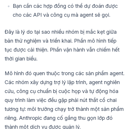
Bạn cần các hợp đồng có thể dự đoán được
cho các API và công cụ mà agent sẽ gọi.
Đây là lý do tại sao nhiều nhóm bị mắc kẹt giữa
bản thử nghiệm và triển khai. Phần mô hình tiếp
tục được cải thiện. Phần vận hành vẫn chiếm hết
thời gian biểu.
Mô hình đó quen thuộc trong các sản phẩm agent.
Các nhóm xây dựng trợ lý lập trình, agent nghiên
cứu, công cụ chuẩn bị cuộc họp và tự động hóa
quy trình làm việc đều gặp phải nút thắt cổ chai
tương tự: môi trường chạy trở thành một sản phẩm
riêng. Anthropic đang cố gắng thu gọn lớp đó
thành một dịch vụ được quản lý.