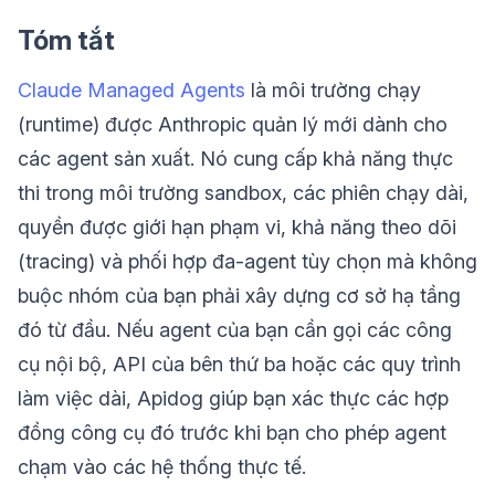
Tóm tắt
Claude Managed Agents
là môi trường chạy
(runtime) được Anthropic quản lý mới dành cho
các agent sản xuất. Nó cung cấp khả năng thực
thi trong môi trường sandbox, các phiên chạy dài,
quyền được giới hạn phạm vi, khả năng theo dõi
(tracing) và phối hợp đa-agent tùy chọn mà không
buộc nhóm của bạn phải xây dựng cơ sở hạ tầng
đó từ đầu. Nếu agent của bạn cần gọi các công
cụ nội bộ, API của bên thứ ba hoặc các quy trình
làm việc dài, Apidog giúp bạn xác thực các hợp
đồng công cụ đó trước khi bạn cho phép agent
chạm vào các hệ thống thực tế.