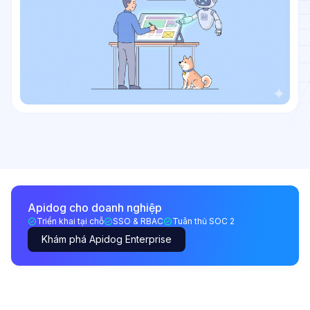
Apidog cho doanh nghiệp
Triển khai tại chỗ
SSO & RBAC
Tuân thủ SOC 2
Khám phá Apidog Enterprise