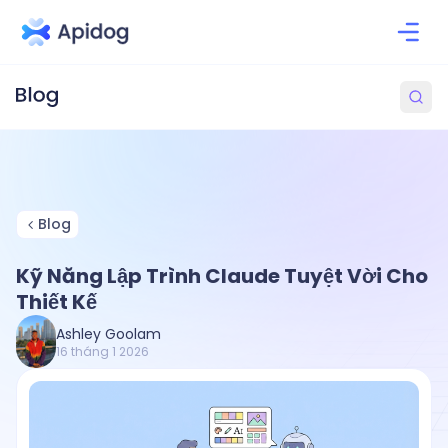
Blog
Kỹ Năng Lập Trình Claude Tuyệt Vời Cho
Thiết Kế
Ashley Goolam
16 tháng 1 2026