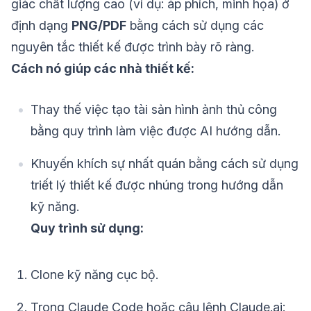
giác chất lượng cao (ví dụ: áp phích, minh họa) ở
định dạng
PNG/PDF
bằng cách sử dụng các
nguyên tắc thiết kế được trình bày rõ ràng.
Cách nó giúp các nhà thiết kế:
Thay thế việc tạo tài sản hình ảnh thủ công
bằng quy trình làm việc được AI hướng dẫn.
Khuyến khích sự nhất quán bằng cách sử dụng
triết lý thiết kế được nhúng trong hướng dẫn
kỹ năng.
Quy trình sử dụng:
Clone kỹ năng cục bộ.
Trong Claude Code hoặc câu lệnh Claude.ai: