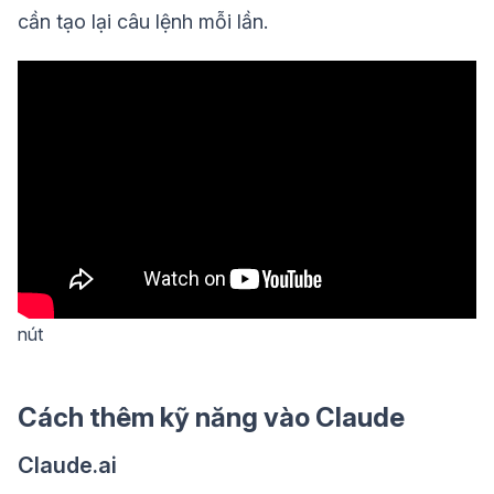
cần tạo lại câu lệnh mỗi lần.
nút
Cách thêm kỹ năng vào Claude
Claude.ai