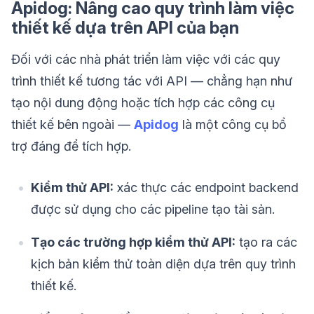
Apidog: Nâng cao quy trình làm việc
thiết kế dựa trên API của bạn
Đối với các nhà phát triển làm việc với các quy
trình thiết kế tương tác với API — chẳng hạn như
tạo nội dung động hoặc tích hợp các công cụ
thiết kế bên ngoài —
Apidog
là một công cụ bổ
trợ đáng để tích hợp.
Kiểm thử API:
xác thực các endpoint backend
được sử dụng cho các pipeline tạo tài sản.
Tạo các trường hợp kiểm thử API:
tạo ra các
kịch bản kiểm thử toàn diện dựa trên quy trình
thiết kế.