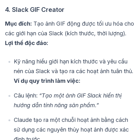
4. Slack GIF Creator
Mục đích:
Tạo ảnh GIF động được tối ưu hóa cho
các giới hạn của Slack (kích thước, thời lượng).
Lợi thế độc đáo:
Kỹ năng hiểu giới hạn kích thước và yêu cầu
nén của Slack và tạo ra các hoạt ảnh tuân thủ.
Ví dụ quy trình làm việc:
Câu lệnh:
“Tạo một ảnh GIF Slack hiển thị
hướng dẫn tính năng sản phẩm.”
Claude tạo ra một chuỗi hoạt ảnh bằng cách
sử dụng các nguyên thủy hoạt ảnh được xác
định trước.