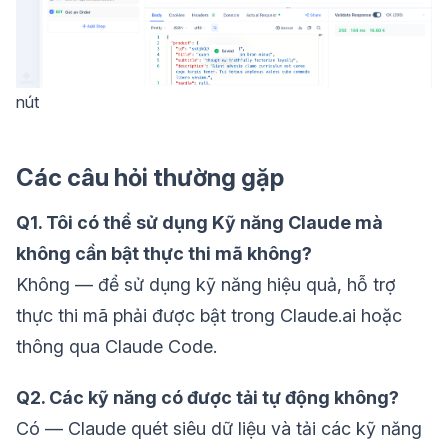
nút
Các câu hỏi thường gặp
Q1. Tôi có thể sử dụng Kỹ năng Claude mà
không cần bật thực thi mã không?
Không — để sử dụng kỹ năng hiệu quả, hỗ trợ
thực thi mã phải được bật trong Claude.ai hoặc
thông qua Claude Code.
Q2. Các kỹ năng có được tải tự động không?
Có — Claude quét siêu dữ liệu và tải các kỹ năng