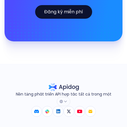
Đăng ký miễn phí
Nền tảng phát triển API hợp tác tất cả trong một