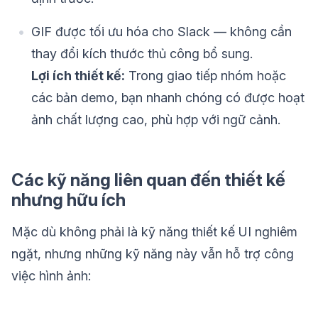
GIF được tối ưu hóa cho Slack — không cần
thay đổi kích thước thủ công bổ sung.
Lợi ích thiết kế:
Trong giao tiếp nhóm hoặc
các bản demo, bạn nhanh chóng có được hoạt
ảnh chất lượng cao, phù hợp với ngữ cảnh.
Các kỹ năng liên quan đến thiết kế
nhưng hữu ích
Mặc dù không phải là kỹ năng thiết kế UI nghiêm
ngặt, nhưng những kỹ năng này vẫn hỗ trợ công
việc hình ảnh: