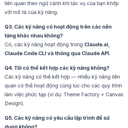
liên quan theo ngữ cảnh khi tác vụ của bạn khớp
với mô tả của kỹ năng.
Q3. Các kỹ năng có hoạt động trên các nền
tảng khác nhau không?
Có, các kỹ năng hoạt động trong
Claude.ai,
Claude Code CLI và thông qua Claude API
.
Q4. Tôi có thể kết hợp các kỹ năng không?
Các kỹ năng có thể kết hợp — nhiều kỹ năng liên
quan có thể hoạt động cùng lúc cho các quy trình
làm việc phức tạp (ví dụ: Theme Factory + Canvas
Design).
Q5. Các kỹ năng có yêu cầu lập trình để sử
dụng không?