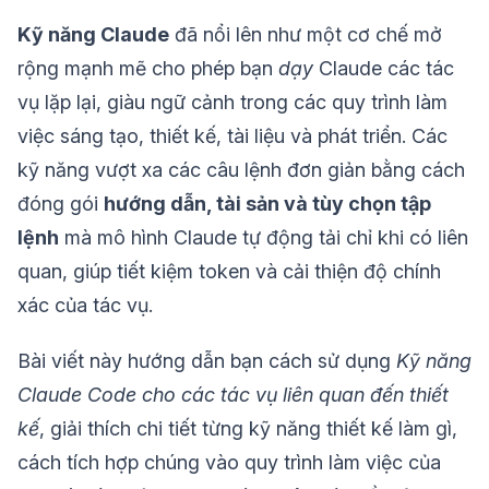
Kỹ năng Claude
đã nổi lên như một cơ chế mở
rộng mạnh mẽ cho phép bạn
dạy
Claude các tác
vụ lặp lại, giàu ngữ cảnh trong các quy trình làm
việc sáng tạo, thiết kế, tài liệu và phát triển. Các
kỹ năng vượt xa các câu lệnh đơn giản bằng cách
đóng gói
hướng dẫn, tài sản và tùy chọn tập
lệnh
mà mô hình Claude tự động tải chỉ khi có liên
quan, giúp tiết kiệm token và cải thiện độ chính
xác của tác vụ.
Bài viết này hướng dẫn bạn cách sử dụng
Kỹ năng
Claude Code cho các tác vụ liên quan đến thiết
kế
, giải thích chi tiết từng kỹ năng thiết kế làm gì,
cách tích hợp chúng vào quy trình làm việc của