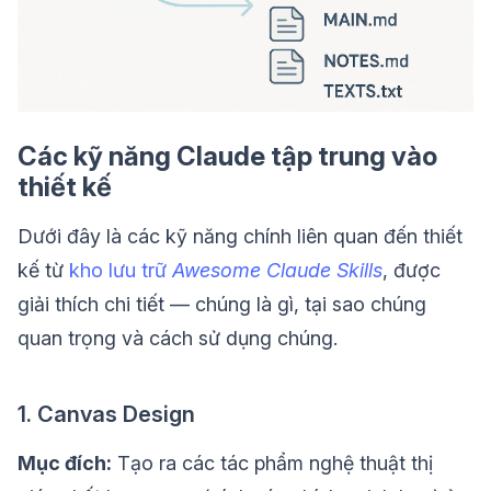
Các kỹ năng Claude tập trung vào
thiết kế
Dưới đây là các kỹ năng chính liên quan đến thiết
kế từ
kho lưu trữ
Awesome Claude Skills
, được
giải thích chi tiết — chúng là gì, tại sao chúng
quan trọng và cách sử dụng chúng.
1. Canvas Design
Mục đích:
Tạo ra các tác phẩm nghệ thuật thị