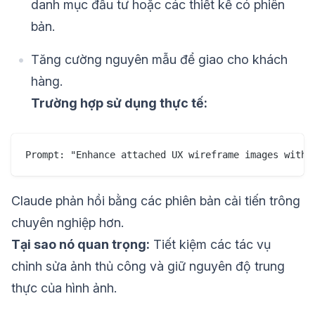
danh mục đầu tư hoặc các thiết kế có phiên
bản.
Tăng cường nguyên mẫu để giao cho khách
hàng.
Trường hợp sử dụng thực tế:
Claude phản hồi bằng các phiên bản cải tiến trông
chuyên nghiệp hơn.
Tại sao nó quan trọng:
Tiết kiệm các tác vụ
chỉnh sửa ảnh thủ công và giữ nguyên độ trung
thực của hình ảnh.