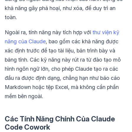
khả năng gây phá hoại, như xóa, để duy trì an
toàn.
Ngoài ra, tính năng này tích hợp với
thư viện kỹ
năng của Claude
, bao gồm các khả năng được
xác định trước để tạo tài liệu, bản trình bày và
bảng tính. Các kỹ năng này rút ra từ đào tạo mô
hình ngôn ngữ lớn, cho phép Claude tạo ra các
đầu ra được định dạng, chẳng hạn như báo cáo
Markdown hoặc tệp Excel, mà không cần phần
mềm bên ngoài.
Các Tính Năng Chính Của Claude
Code Cowork