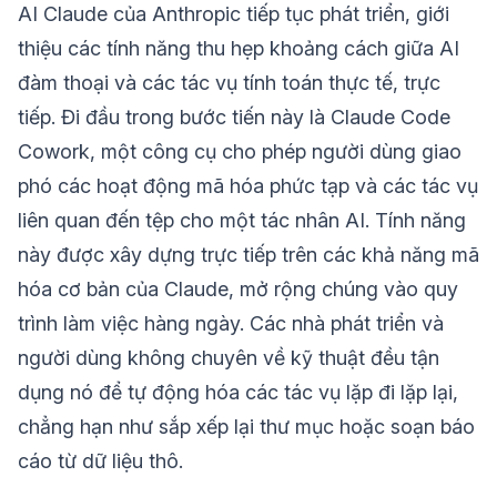
AI Claude của Anthropic tiếp tục phát triển, giới
thiệu các tính năng thu hẹp khoảng cách giữa AI
đàm thoại và các tác vụ tính toán thực tế, trực
tiếp. Đi đầu trong bước tiến này là Claude Code
Cowork, một công cụ cho phép người dùng giao
phó các hoạt động mã hóa phức tạp và các tác vụ
liên quan đến tệp cho một tác nhân AI. Tính năng
này được xây dựng trực tiếp trên các khả năng mã
hóa cơ bản của Claude, mở rộng chúng vào quy
trình làm việc hàng ngày. Các nhà phát triển và
người dùng không chuyên về kỹ thuật đều tận
dụng nó để tự động hóa các tác vụ lặp đi lặp lại,
chẳng hạn như sắp xếp lại thư mục hoặc soạn báo
cáo từ dữ liệu thô.