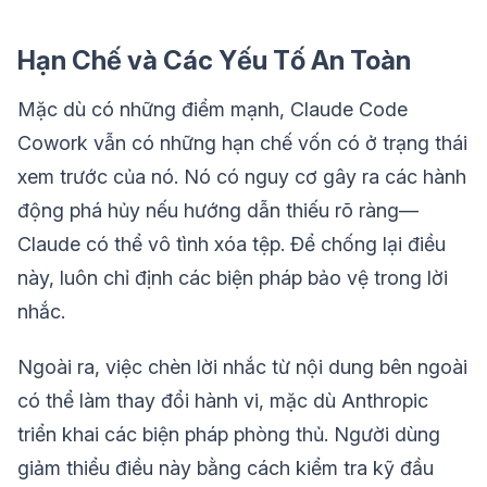
Hạn Chế và Các Yếu Tố An Toàn
Mặc dù có những điểm mạnh, Claude Code
Cowork vẫn có những hạn chế vốn có ở trạng thái
xem trước của nó. Nó có nguy cơ gây ra các hành
động phá hủy nếu hướng dẫn thiếu rõ ràng—
Claude có thể vô tình xóa tệp. Để chống lại điều
này, luôn chỉ định các biện pháp bảo vệ trong lời
nhắc.
Ngoài ra, việc chèn lời nhắc từ nội dung bên ngoài
có thể làm thay đổi hành vi, mặc dù Anthropic
triển khai các biện pháp phòng thủ. Người dùng
giảm thiểu điều này bằng cách kiểm tra kỹ đầu