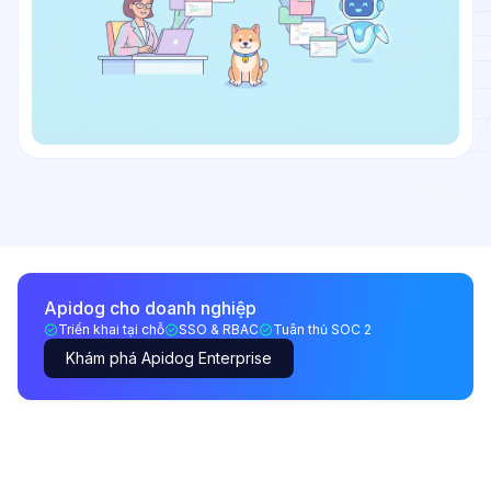
Apidog cho doanh nghiệp
Triển khai tại chỗ
SSO & RBAC
Tuân thủ SOC 2
Khám phá Apidog Enterprise