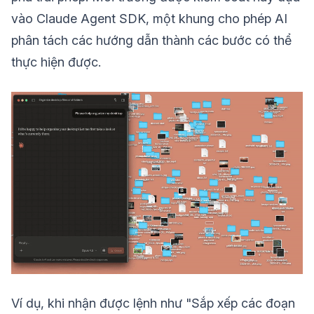
vào Claude Agent SDK, một khung cho phép AI
phân tách các hướng dẫn thành các bước có thể
thực hiện được.
Ví dụ, khi nhận được lệnh như "Sắp xếp các đoạn