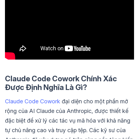
Claude Code Cowork Chính Xác
Được Định Nghĩa Là Gì?
Claude Code Cowork
đại diện cho một phần mở
rộng của AI Claude của Anthropic, được thiết kế
đặc biệt để xử lý các tác vụ mã hóa với khả năng
tự chủ nâng cao và truy cập tệp. Các kỹ sư của